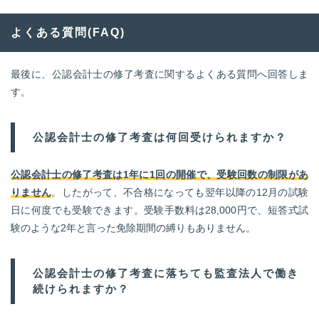
よくある質問(FAQ)
最後に、公認会計士の修了考査に関するよくある質問へ回答しま
す。
公認会計士の修了考査は何回受けられますか？
公認会計士の修了考査は1年に1回の開催で、受験回数の制限があ
りません
。したがって、不合格になっても翌年以降の12月の試験
日に何度でも受験できます。受験手数料は28,000円で、短答式試
験のような2年と言った免除期間の縛りもありません。
公認会計士の修了考査に落ちても監査法人で働き
続けられますか？