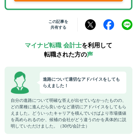
この記事を
共有する
マイナビ転職 会計士
を利用して
転職された方の
声
進路について適切なアドバイスをしても
らえました！
自分の進路について明確な答えが出せていなかったものの、
どの業種に進んだら良いかなど適切にアドバイスをしてもら
えました。どういったキャリアを積んでいけばより市場価値
を高められるのか、候補の会社がどう違うのかを具体的に説
明していただけました。（30代/会計士）