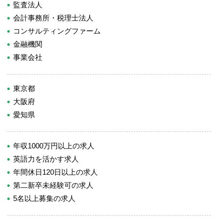
監査法人
会計事務所・税理士法人
コンサルティングファーム
金融機関
事業会社
東京都
大阪府
愛知県
年収1000万円以上の求人
英語力を活かす求人
年間休日120日以上の求人
第二新卒未経験可の求人
5名以上募集の求人