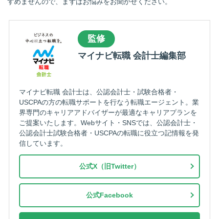
すめませんので、まずはお悩みをお聞かせください。
監修
マイナビ転職 会計士編集部
マイナビ転職 会計士は、公認会計士・試験合格者・
USCPAの方の転職サポートを行なう転職エージェント。業
界専門のキャリアアドバイザーが最適なキャリアプランを
ご提案いたします。Webサイト・SNSでは、公認会計士・
公認会計士試験合格者・USCPAの転職に役立つ記情報を発
信しています。
公式X（旧Twitter）
公式Facebook