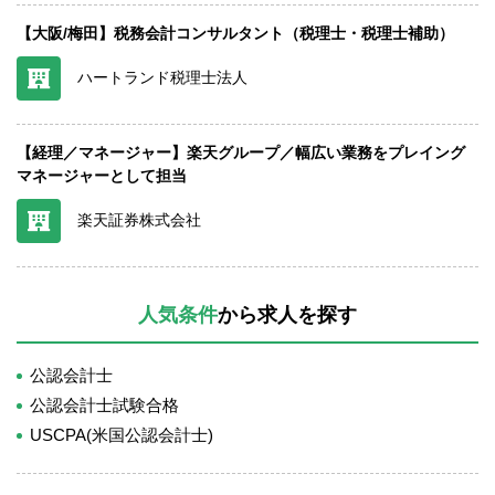
【大阪/梅田】税務会計コンサルタント（税理士・税理士補助）
ハートランド税理士法人
【経理／マネージャー】楽天グループ／幅広い業務をプレイング
マネージャーとして担当
楽天証券株式会社
人気条件
から求人を探す
公認会計士
公認会計士試験合格
USCPA(米国公認会計士)