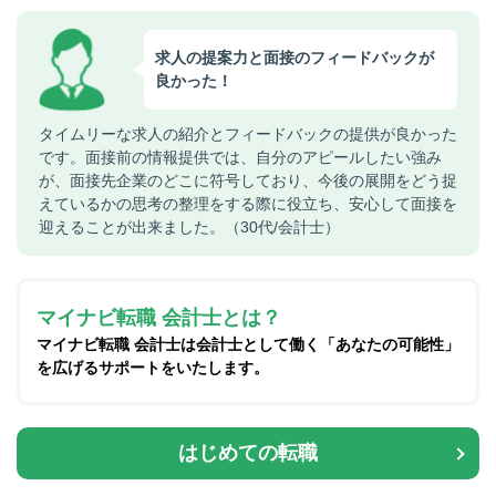
求人の提案力と面接のフィードバックが
良かった！
タイムリーな求人の紹介とフィードバックの提供が良かった
です。面接前の情報提供では、自分のアピールしたい強み
が、面接先企業のどこに符号しており、今後の展開をどう捉
えているかの思考の整理をする際に役立ち、安心して面接を
迎えることが出来ました。（30代/会計士）
マイナビ転職 会計士とは？
マイナビ転職 会計士は会計士として働く「あなたの可能性」
を広げるサポートをいたします。
はじめての転職