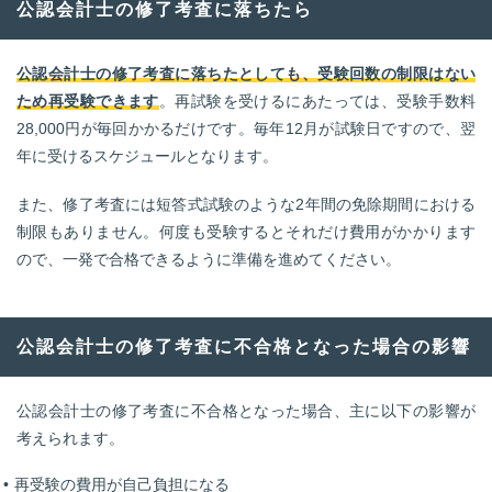
公認会計士の修了考査に落ちたら
公認会計士の修了考査に落ちたとしても、受験回数の制限はない
ため再受験できます
。再試験を受けるにあたっては、受験手数料
28,000円が毎回かかるだけです。毎年12月が試験日ですので、翌
年に受けるスケジュールとなります。
また、修了考査には短答式試験のような2年間の免除期間における
制限もありません。何度も受験するとそれだけ費用がかかります
ので、一発で合格できるように準備を進めてください。
公認会計士の修了考査に不合格となった場合の影響
公認会計士の修了考査に不合格となった場合、主に以下の影響が
考えられます。
再受験の費用が自己負担になる