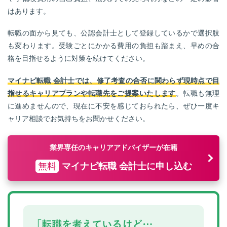
はあります。
転職の面から見ても、公認会計士として登録しているかで選択肢
も変わります。受験ごとにかかる費用の負担も踏まえ、早めの合
格を目指せるように対策を続けてください。
マイナビ転職 会計士では、修了考査の合否に関わらず現時点で目
指せるキャリアプランや転職先をご提案いたします
。転職も無理
に進めませんので、現在に不安を感じておられたら、ぜひ一度キ
ャリア相談でお気持ちをお聞かせください。
業界専任のキャリアアドバイザーが在籍
無料
マイナビ転職 会計士に申し込む