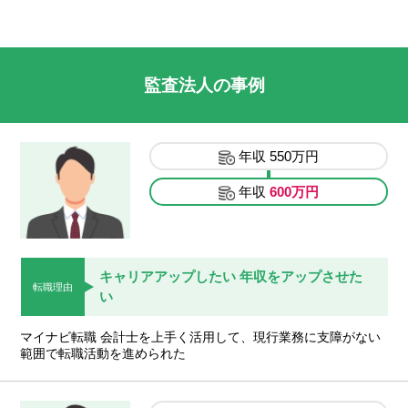
監査法人の事例
年収
550万円
年収
600万円
キャリアアップしたい 年収をアップさせた
転職理由
い
マイナビ転職 会計士を上手く活用して、現行業務に支障がない
範囲で転職活動を進められた