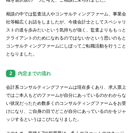
相談の中では監査法人やコンサルティングファーム、事業会
社等幅広くお話をしましたが、今後会計士としてスペシャリ
ストの道を歩みたいという気持ちが強く、監査よりももっと
クライアントのためになれるのではないかという思いのもと
コンサルティングファームにしぼってご転職活動を行うこと
となりました。
2
内定までの流れ
会計系コンサルティングファームは現在多くあり、求人票上
ではご本人もどのファームが自分にあっているのかわからな
い状況だったため数多くのコンサルティングファームをお受
けになり、ご自身の目でどこが自分にあっているのかをジャ
ッジするというはこびになりました。