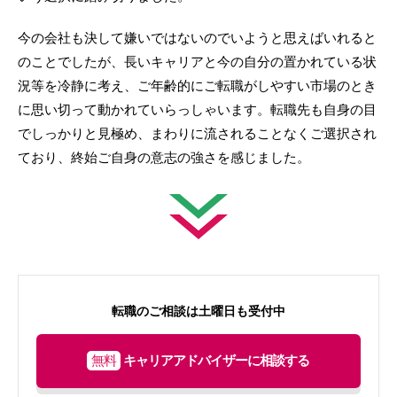
今の会社も決して嫌いではないのでいようと思えばいれると
のことでしたが、長いキャリアと今の自分の置かれている状
況等を冷静に考え、ご年齢的にご転職がしやすい市場のとき
に思い切って動かれていらっしゃいます。転職先も自身の目
でしっかりと見極め、まわりに流されることなくご選択され
ており、終始ご自身の意志の強さを感じました。
転職のご相談は土曜日も受付中
無料
キャリアアドバイザーに相談する