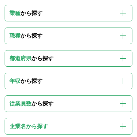
業種
から探す
職種
から探す
都道府県
から探す
年収
から探す
従業員数
から探す
企業名から探す