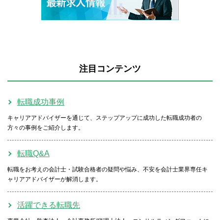
注目コンテンツ
転職成功事例
キャリアアドバイザーを通じて、ステップアップに成功した転職成功者の
方々の事例をご紹介します。
転職Q&A
転職をお考えの会計士・試験合格者の疑問や悩み、不安を会計士業界専任キ
ャリアアドバイザーが解消します。
活躍できる転職先