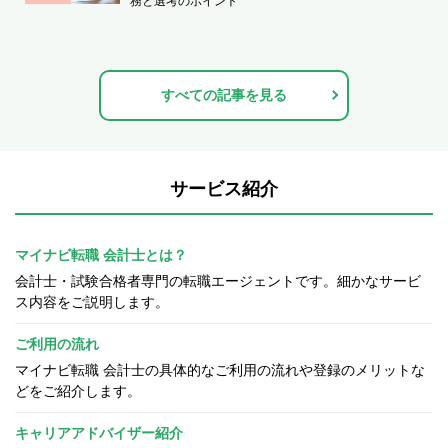
務と選考のポイント
すべての記事を見る
サービス紹介
マイナビ転職 会計士とは？
会計士・試験合格者専門の転職エージェントです。細かなサービ
ス内容をご説明します。
ご利用の流れ
マイナビ転職 会計士の具体的なご利用の流れや登録のメリットな
どをご紹介します。
キャリアアドバイザー紹介