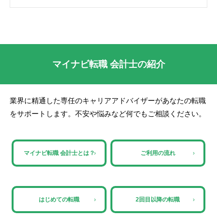
マイナビ転職 会計士の紹介
業界に精通した専任のキャリアアドバイザーがあなたの転職
をサポートします。不安や悩みなど何でもご相談ください。
マイナビ転職 会計士とは？
›
ご利用の流れ
›
はじめての転職
›
2回目以降の転職
›