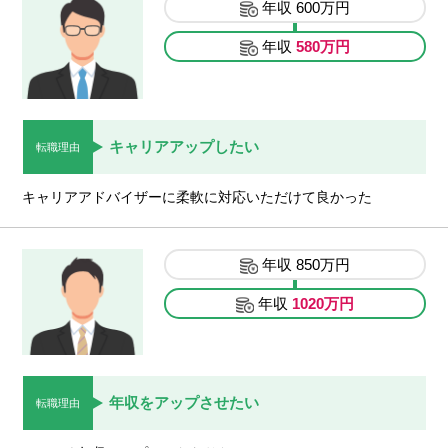
年収
600万円
年収
580万円
キャリアアップしたい
転職理由
キャリアアドバイザーに柔軟に対応いただけて良かった
年収
850万円
年収
1020万円
年収をアップさせたい
転職理由