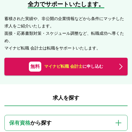
全力でサポートいたします。
蓄積された実績や、非公開の企業情報などから条件にマッチした
求人をご紹介いたします。
面接・応募書類対策・スケジュール調整など、転職成功へ導くた
め、
マイナビ転職 会計士は転職をサポートいたします。
無料
マイナビ転職 会計士
に申し込む
求人を探す
保有資格
から探す