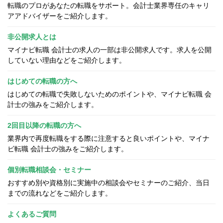
転職のプロがあなたの転職をサポート。会計士業界専任のキャリ
アアドバイザーをご紹介します。
非公開求人とは
マイナビ転職 会計士の求人の一部は非公開求人です。求人を公開
していない理由などをご紹介します。
はじめての転職の方へ
はじめての転職で失敗しないためのポイントや、マイナビ転職 会
計士の強みをご紹介します。
2回目以降の転職の方へ
業界内で再度転職をする際に注意すると良いポイントや、マイナ
ビ転職 会計士の強みをご紹介します。
個別転職相談会・セミナー
おすすめ別や資格別に実施中の相談会やセミナーのご紹介、当日
までの流れなどをご紹介します。
よくあるご質問