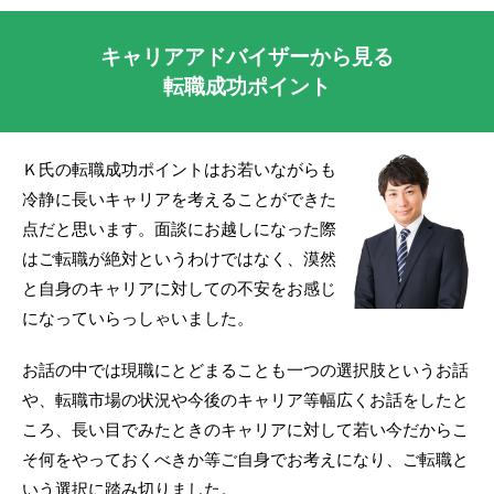
キャリアアドバイザーから見る
転職成功ポイント
Ｋ氏の転職成功ポイントはお若いながらも
冷静に長いキャリアを考えることができた
点だと思います。面談にお越しになった際
はご転職が絶対というわけではなく、漠然
と自身のキャリアに対しての不安をお感じ
になっていらっしゃいました。
お話の中では現職にとどまることも一つの選択肢というお話
や、転職市場の状況や今後のキャリア等幅広くお話をしたと
ころ、長い目でみたときのキャリアに対して若い今だからこ
そ何をやっておくべきか等ご自身でお考えになり、ご転職と
いう選択に踏み切りました。