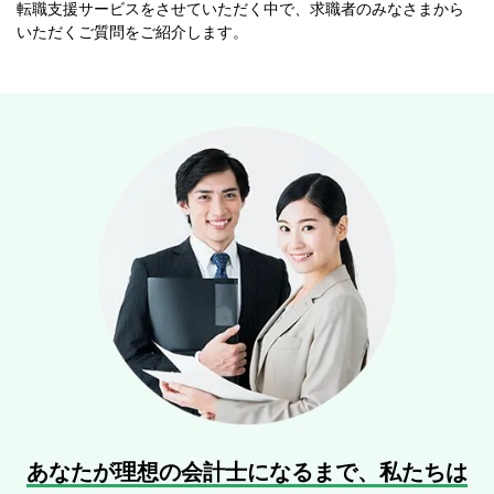
転職支援サービスをさせていただく中で、求職者のみなさまから
いただくご質問をご紹介します。
あなたが理想の会計士になるまで、
私たちは