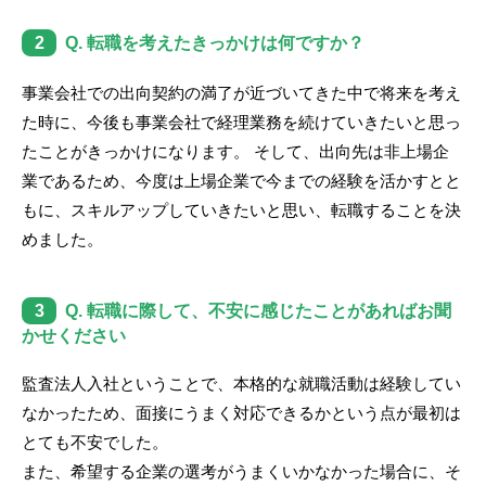
2
Q. 転職を考えたきっかけは何ですか？
事業会社での出向契約の満了が近づいてきた中で将来を考え
た時に、今後も事業会社で経理業務を続けていきたいと思っ
たことがきっかけになります。 そして、出向先は非上場企
業であるため、今度は上場企業で今までの経験を活かすとと
もに、スキルアップしていきたいと思い、転職することを決
めました。
3
Q. 転職に際して、不安に感じたことがあればお聞
かせください
監査法人入社ということで、本格的な就職活動は経験してい
なかったため、面接にうまく対応できるかという点が最初は
とても不安でした。
また、希望する企業の選考がうまくいかなかった場合に、そ