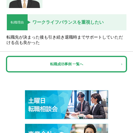
ワークライフバランスを重視したい
転職理由
転職先が決まった後も引き続き退職時までサポートしていただ
ける点も良かった
転職成功事例 一覧へ
›