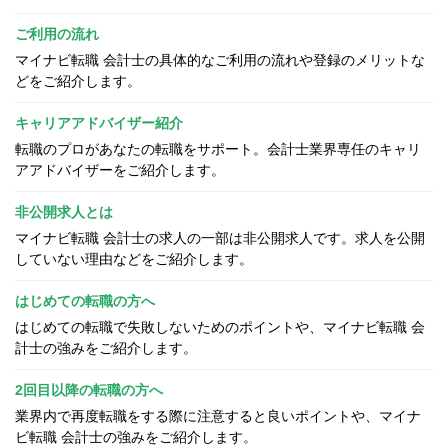
ご利用の流れ
マイナビ転職 会計士の具体的なご利用の流れや登録のメリットな
どをご紹介します。
キャリアアドバイザー紹介
転職のプロがあなたの転職をサポート。会計士業界専任のキャリ
アアドバイザーをご紹介します。
非公開求人とは
マイナビ転職 会計士の求人の一部は非公開求人です。求人を公開
していない理由などをご紹介します。
はじめての転職の方へ
はじめての転職で失敗しないためのポイントや、マイナビ転職 会
計士の強みをご紹介します。
2回目以降の転職の方へ
業界内で再度転職をする際に注意すると良いポイントや、マイナ
ビ転職 会計士の強みをご紹介します。