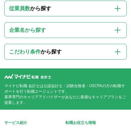
従業員数
から探す
企業名から探す
こだわり条件
から探す
マイナビ転職 会計士は公認会計士・試験合格者・USCPAの方の転職サ
ポートを行う転職エージェントです。
業界専門のキャリアアドバイザーがあなたに最適なキャリアプランをご
提案します。
サービス紹介
転職お役立ち情報