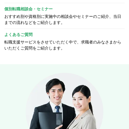
個別転職相談会・セミナー
おすすめ別や資格別に実施中の相談会やセミナーのご紹介、当日
までの流れなどをご紹介します。
よくあるご質問
転職支援サービスをさせていただく中で、求職者のみなさまから
いただくご質問をご紹介します。