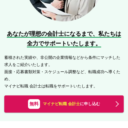
あなたが理想の会計士になるまで、
私たちは
全力でサポートいたします。
蓄積された実績や、非公開の企業情報などから条件にマッチした
求人をご紹介いたします。
面接・応募書類対策・スケジュール調整など、転職成功へ導くた
め、
マイナビ転職 会計士は転職をサポートいたします。
無料
マイナビ転職 会計士
に申し込む