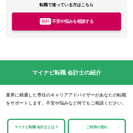
転職で迷っている方はこちら
無料
不安や悩みを相談する
マイナビ転職 会計士の紹介
業界に精通した専任のキャリアアドバイザーがあなたの転職
をサポートします。不安や悩みなど何でもご相談ください。
マイナビ転職 会計士とは？
›
ご利用の流れ
›