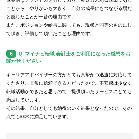
ことから、やりがいも大きく、自分の成長にもつながる場だ
と感じたことが一番の理由です。
また、ポジションや給与に関しても、現状と同等のものにし
て頂き、評価して頂いたことも理由です。
6
Q. マイナビ転職 会計士をご利用になった感想をお
聞かせください
キャリアアドバイザーの方がとても真摯かつ迅速に対応して
くださり、非常に信頼できる方だったので、不安感は少なく
転職活動ができたと思うので、提供頂いたサービスにとても
満足しています。
その結果、自分としても納得のいく結果となったので、その
点でも非常に満足しています。