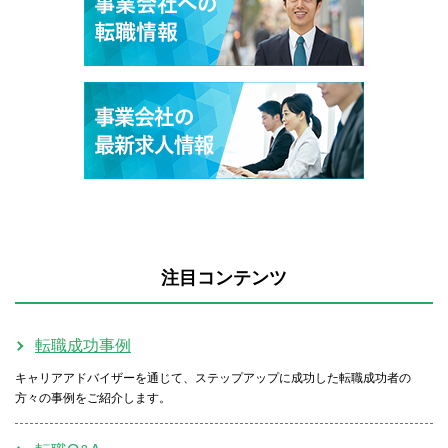
注目コンテンツ
転職成功事例
キャリアアドバイザーを通じて、ステップアップに成功した転職成功者の
方々の事例をご紹介します。