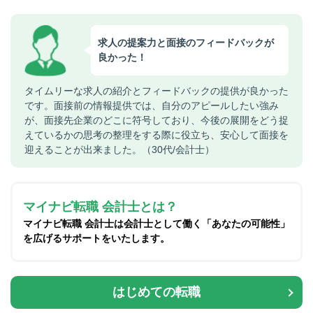
求人の提案力と面接のフィードバックが
良かった！
タイムリーな求人の紹介とフィードバックの提供が良かった
です。面接前の情報提供では、自分のアピールしたい強み
が、面接先企業のどこに符号しており、今後の展開をどう捉
えているかの思考の整理をする際に役立ち、安心して面接を
迎えることが出来ました。（30代/会計士）
マイナビ転職 会計士とは？
マイナビ転職 会計士は会計士として働く「あなたの可能性」
を広げるサポートをいたします。
はじめての転職