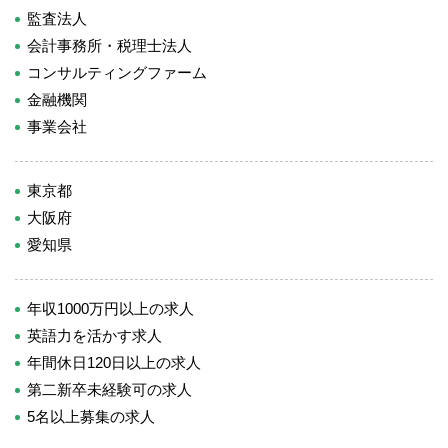
監査法人
会計事務所・税理士法人
コンサルティングファーム
金融機関
事業会社
東京都
大阪府
愛知県
年収1000万円以上の求人
英語力を活かす求人
年間休日120日以上の求人
第二新卒未経験可の求人
5名以上募集の求人