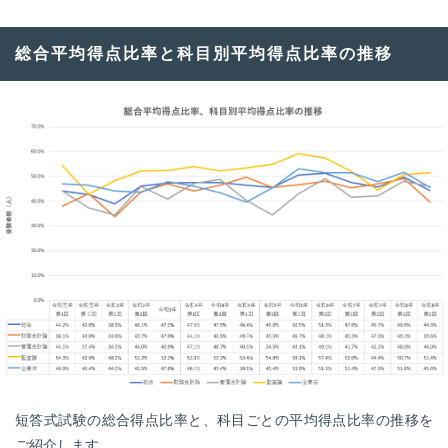
総合平均得点比率と科目別平均得点比率の推移
短答式試験の総合得点比率と、科目ごとの平均得点比率の推移を
ご紹介します。