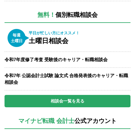
無料！
個別転職相談会
平日が忙しい方にオススメ！
毎週
土曜日相談会
土曜日
令和7年度修了考査 受験後のキャリア・転職相談会
令和7年 公認会計士試験 論文式 合格発表後のキャリア・転職
相談会
相談会一覧を見る
マイナビ転職 会計士
公式アカウント