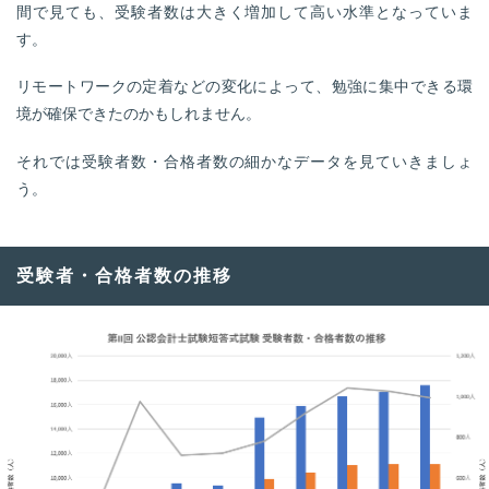
間で見ても、受験者数は大きく増加して高い水準となっていま
す。
リモートワークの定着などの変化によって、勉強に集中できる環
境が確保できたのかもしれません。
それでは受験者数・合格者数の細かなデータを見ていきましょ
う。
受験者・合格者数の推移