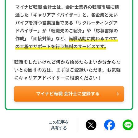
この記事を
共有する