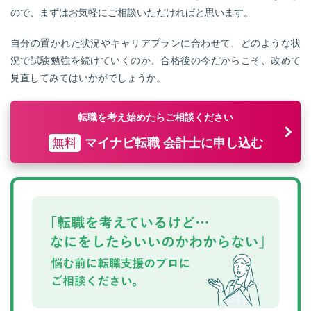
ので、まずはお気軽にご相談いただければと思います。
自分の置かれた状況やキャリアプランに合わせて、どのような状
況で試験勉強を続けていくのか、合格後の今だからこそ、改めて
見直してみてはいかがでしょうか。
転職を考え始めたらご相談ください
無料
マイナビ転職 会計士に申し込む