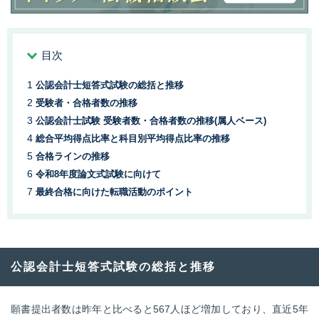
目次
公認会計士短答式試験の総括と推移
受験者・合格者数の推移
公認会計士試験 受験者数・合格者数の推移(属人ベース)
総合平均得点比率と科目別平均得点比率の推移
合格ラインの推移
令和8年度論文式試験に向けて
最終合格に向けた転職活動のポイント
公認会計士短答式試験の総括と推移
願書提出者数は昨年と比べると567人ほど増加しており、直近5年