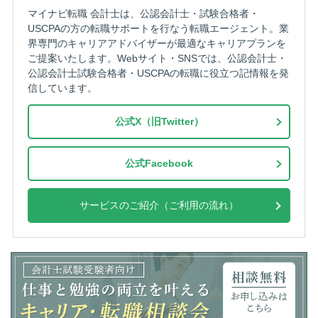
マイナビ転職 会計士は、公認会計士・試験合格者・
USCPAの方の転職サポートを行なう転職エージェント。業
界専門のキャリアアドバイザーが最適なキャリアプランを
ご提案いたします。Webサイト・SNSでは、公認会計士・
公認会計士試験合格者・USCPAの転職に役立つ記情報を発
信しています。
公式X（旧Twitter）
公式Facebook
サービスのご紹介（ご利用の流れ）