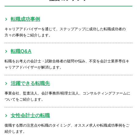
転職成功事例
キャリアアドバイザーを通じて、ステップアップに成功した転職成功者の
方々の事例をご紹介します。
転職Q&A
転職をお考えの会計士・試験合格者の疑問や悩み、不安を会計士業界専任キ
ャリアアドバイザーが解消します。
活躍できる転職先
事業会社、監査法人、会計事務所/税理士法人、コンサルティングファームに
ついてをご紹介します。
女性会計士の転職
復職する際の注意点や転職のタイミング、オススメ求人や転職成功事例をご
紹介します。