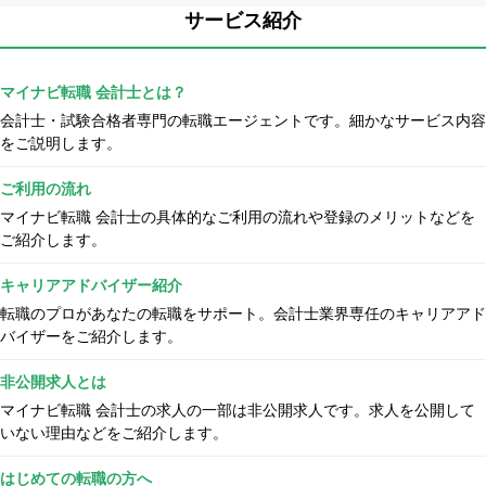
サービス紹介
マイナビ転職 会計士とは？
会計士・試験合格者専門の転職エージェントです。細かなサービス内容
をご説明します。
ご利用の流れ
マイナビ転職 会計士の具体的なご利用の流れや登録のメリットなどを
ご紹介します。
キャリアアドバイザー紹介
転職のプロがあなたの転職をサポート。会計士業界専任のキャリアアド
バイザーをご紹介します。
非公開求人とは
マイナビ転職 会計士の求人の一部は非公開求人です。求人を公開して
いない理由などをご紹介します。
はじめての転職の方へ