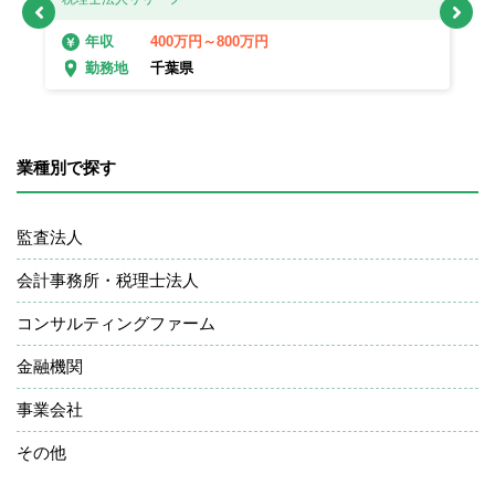
400万円～800万円
年収
千葉県
勤務地
業種別で探す
監査法人
会計事務所・税理士法人
コンサルティングファーム
金融機関
事業会社
その他