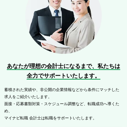
あなたが理想の会計士になるまで、
私たちは
全力でサポートいたします。
蓄積された実績や、非公開の企業情報などから条件にマッチした
求人をご紹介いたします。
面接・応募書類対策・スケジュール調整など、転職成功へ導くた
め、
マイナビ転職 会計士は転職をサポートいたします。