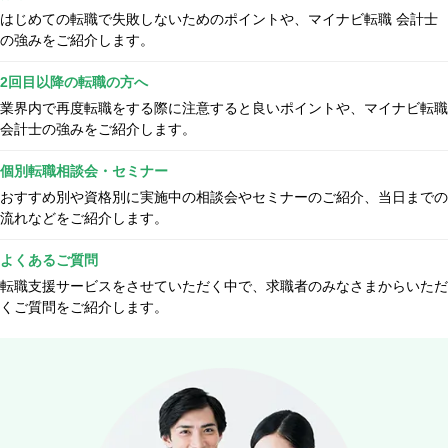
はじめての転職で失敗しないためのポイントや、マイナビ転職 会計士
の強みをご紹介します。
2回目以降の転職の方へ
業界内で再度転職をする際に注意すると良いポイントや、マイナビ転職
会計士の強みをご紹介します。
個別転職相談会・セミナー
おすすめ別や資格別に実施中の相談会やセミナーのご紹介、当日までの
流れなどをご紹介します。
よくあるご質問
転職支援サービスをさせていただく中で、求職者のみなさまからいただ
くご質問をご紹介します。