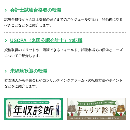
会計士試験合格者の転職
試験合格後から会計士登録の完了までのスケジュールや流れ、登録後にやる
べきことなどをご紹介します。
USCPA（米国公認会計士）の転職
資格取得のメリットや、活躍できるフィールド、転職市場での価値とニーズ
についてご紹介します。
未経験歓迎の転職
監査法人から事業会社やコンサルティングファームへの転職方法やポイント
などをご紹介します。