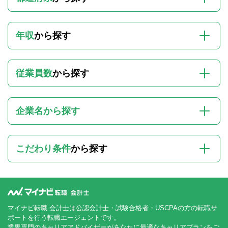
年収
から探す
従業員数
から探す
企業名から探す
こだわり条件
から探す
マイナビ転職 会計士は公認会計士・試験合格者・USCPAの方の転職サ
ポートを行う転職エージェントです。
業界専門のキャリアアドバイザーがあなたに最適なキャリアプランをご