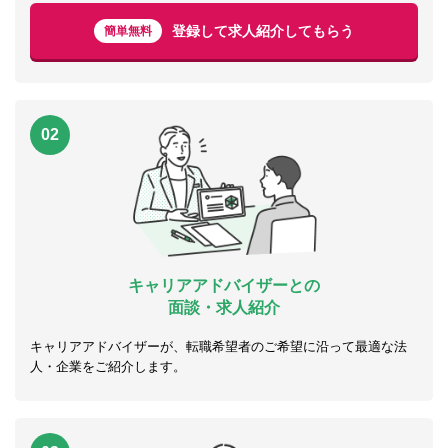
登録して求人紹介してもらう
簡単無料
02
キャリアアドバイザーとの
面談・求人紹介
キャリアアドバイザーが、転職希望者のご希望に沿って最適な法
人・企業をご紹介します。