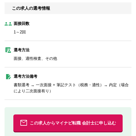
この求人の選考情報
面接回数
1～2回
選考方法
面接、適性検査、その他
選考方法備考
書類選考 → 一次面接 + 筆記テスト（税務・適性）→ 内定（場合
により二次面接有り）
この求人からマイナビ転職 会計士に申し込む