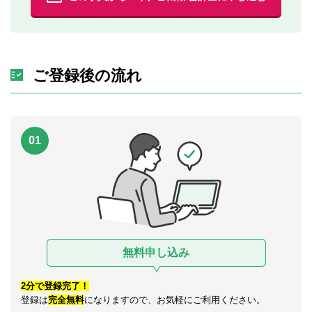
ご登録後の流れ
01
無料申し込み
2分で登録完了！
登録は
完全無料
になりますので、お気軽にご利用ください。