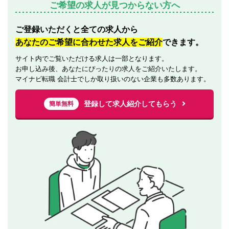
ご希望の求人が見つからない方へ
ご登録いただくと全ての求人から
あなたのご希望に合わせた求人をご紹介
できます。
サイト内でご覧いただける求人は一部となります。
お申し込み後、あなたにぴったりの求人をご紹介いたします。
マイナビ転職 会計士でしか取り扱いのない企業も多数あります。
登録して求人紹介してもらう
簡単無料