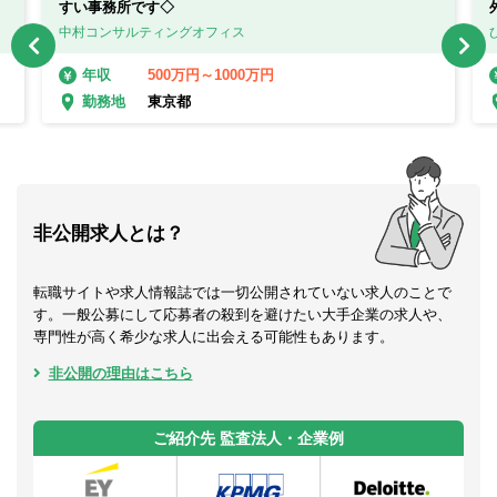
すい事務所です◇
中村コンサルティングオフィス
500万円～1000万円
年収
東京都
勤務地
非公開求人とは？
転職サイトや求人情報誌では一切公開されていない求人のことで
す。一般公募にして応募者の殺到を避けたい大手企業の求人や、
専門性が高く希少な求人に出会える可能性もあります。
非公開の理由はこちら
ご紹介先 監査法人・企業例