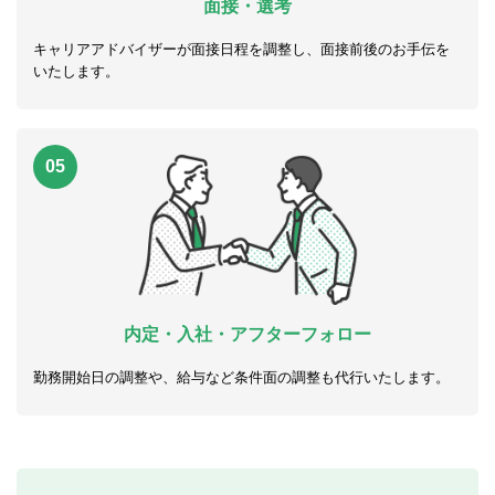
面接・選考
キャリアアドバイザーが面接日程を調整し、面接前後のお手伝を
いたします。
05
内定・入社・アフターフォロー
勤務開始日の調整や、給与など条件面の調整も代行いたします。