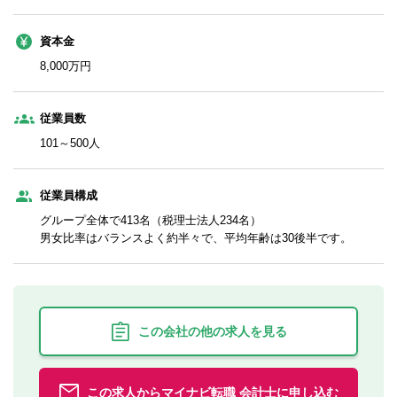
資本金
8,000万円
従業員数
101～500人
従業員構成
グループ全体で413名（税理士法人234名）
男女比率はバランスよく約半々で、平均年齢は30後半です。
この会社の他の求人を見る
この求人からマイナビ転職 会計士に申し込む