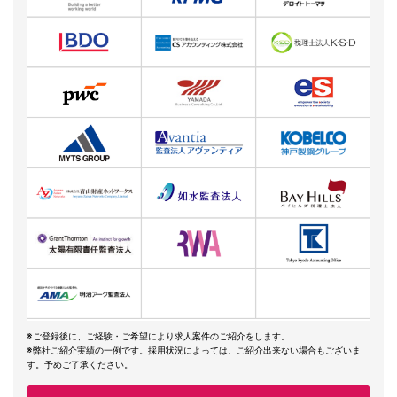
※ご登録後に、ご経験・ご希望により求人案件のご紹介をします。
※弊社ご紹介実績の一例です。採用状況によっては、ご紹介出来ない場合もございま
す。予めご了承ください。