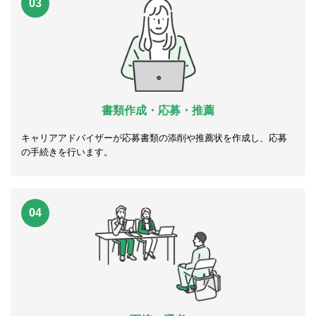
03
書類作成・応募・推薦
キャリアアドバイザーが応募書類の添削や推薦状を作成し、応募
の手続きを行います。
04