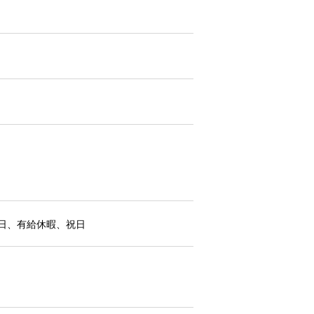
日、有給休暇、祝日