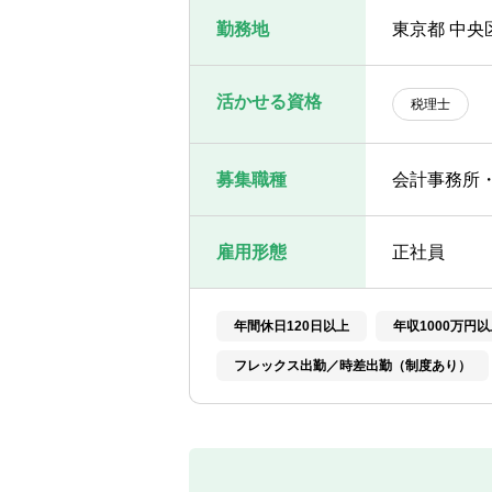
勤務地
東京都 中央
活かせる資格
税理士
募集職種
会計事務所
雇用形態
正社員
年間休日120日以上
年収1000万円以
フレックス出勤／時差出勤（制度あり）