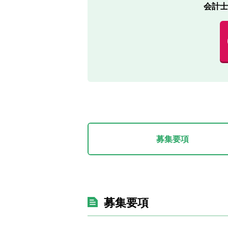
会計士
募集要項
募集要項