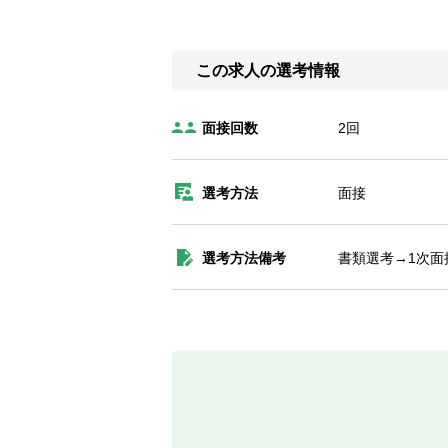
この求人の選考情報
面接回数
2回
選考方法
面接
選考方法備考
書類選考→1次面