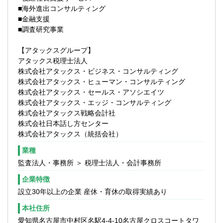
■海外進出コンサルティング
なります。
■金融支援
■調査研究事業
【アタックスグループ】
アタックス税理士法人
株式会社アタックス・ビジネス・コンサルティング
株式会社アタックス・ヒューマン・コンサルティング
株式会社アタックス・セールス・アソシエイツ
株式会社アタックス・エッジ・コンサルティング
株式会社アタックス戦略会計社
株式会社日本話し方センター
株式会社アタックス（統括会社）
業種
監査法人・事務所 ＞ 税理士法人・会計事務所
企業特徴
設立30年以上の企業 産休・育休の取得実績あり
本社住所
愛知県名古屋市中村区名駅4-4-10名古屋クロスコートタワ