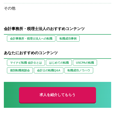
その他
会計事務所・税理士法人のおすすめコンテンツ
会計事務所・税理士法人への転職
転職成功事例
あなたにおすすめのコンテンツ
マイナビ転職 会計士とは
はじめての転職
USCPAの転職
個別転職相談会
会計士の転職Q&A
転職成功ノウハウ
求人を紹介してもらう