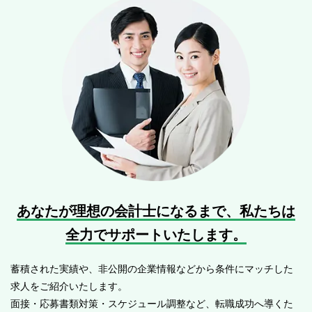
あなたが理想の会計士になるまで、
私たちは
全力でサポートいたします。
蓄積された実績や、非公開の企業情報などから条件にマッチした
求人をご紹介いたします。
面接・応募書類対策・スケジュール調整など、転職成功へ導くた