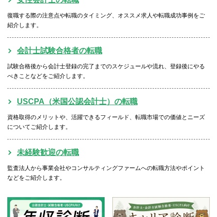
復職する際の注意点や転職のタイミング、オススメ求人や転職成功事例をご
紹介します。
会計士試験合格者の転職
試験合格後から会計士登録の完了までのスケジュールや流れ、登録後にやる
べきことなどをご紹介します。
USCPA（米国公認会計士）の転職
資格取得のメリットや、活躍できるフィールド、転職市場での価値とニーズ
についてご紹介します。
未経験歓迎の転職
監査法人から事業会社やコンサルティングファームへの転職方法やポイント
などをご紹介します。