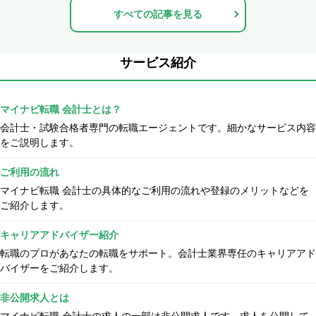
すべての記事を見る
サービス紹介
マイナビ転職 会計士とは？
会計士・試験合格者専門の転職エージェントです。細かなサービス内容
をご説明します。
ご利用の流れ
マイナビ転職 会計士の具体的なご利用の流れや登録のメリットなどを
ご紹介します。
キャリアアドバイザー紹介
転職のプロがあなたの転職をサポート。会計士業界専任のキャリアアド
バイザーをご紹介します。
非公開求人とは
マイナビ転職 会計士の求人の一部は非公開求人です。求人を公開して