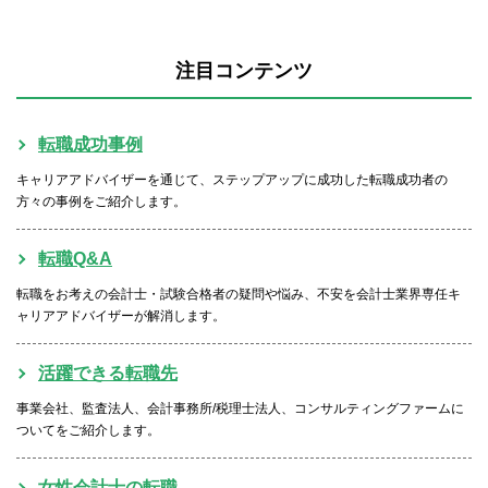
注目コンテンツ
転職成功事例
キャリアアドバイザーを通じて、ステップアップに成功した転職成功者の
方々の事例をご紹介します。
転職Q&A
転職をお考えの会計士・試験合格者の疑問や悩み、不安を会計士業界専任キ
ャリアアドバイザーが解消します。
活躍できる転職先
事業会社、監査法人、会計事務所/税理士法人、コンサルティングファームに
ついてをご紹介します。
女性会計士の転職