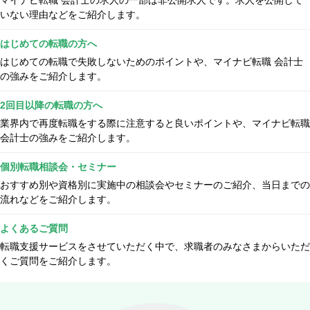
いない理由などをご紹介します。
はじめての転職の方へ
はじめての転職で失敗しないためのポイントや、マイナビ転職 会計士
の強みをご紹介します。
2回目以降の転職の方へ
業界内で再度転職をする際に注意すると良いポイントや、マイナビ転職
会計士の強みをご紹介します。
個別転職相談会・セミナー
おすすめ別や資格別に実施中の相談会やセミナーのご紹介、当日までの
流れなどをご紹介します。
よくあるご質問
転職支援サービスをさせていただく中で、求職者のみなさまからいただ
くご質問をご紹介します。