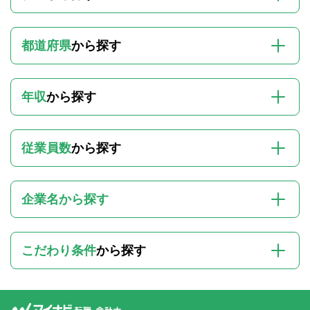
都道府県
から探す
年収
から探す
従業員数
から探す
企業名から探す
こだわり条件
から探す