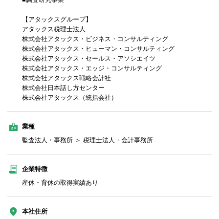
【アタックスグループ】
アタックス税理士法人
株式会社アタックス・ビジネス・コンサルティング
株式会社アタックス・ヒューマン・コンサルティング
株式会社アタックス・セールス・アソシエイツ
株式会社アタックス・エッジ・コンサルティング
株式会社アタックス戦略会計社
株式会社日本話し方センター
株式会社アタックス（統括会社）
業種
監査法人・事務所 ＞ 税理士法人・会計事務所
企業特徴
産休・育休の取得実績あり
本社住所