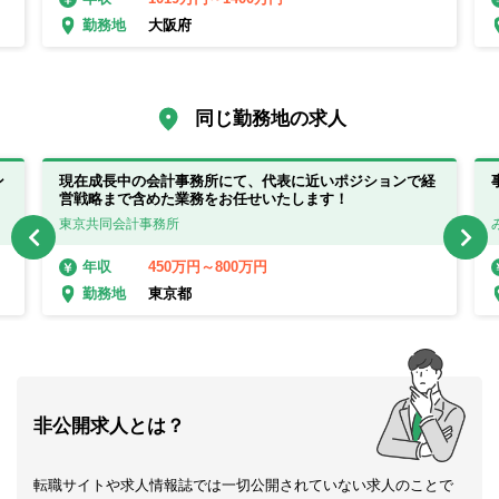
大阪府
勤務地
同じ勤務地の求人
ン
現在成長中の会計事務所にて、代表に近いポジションで経
営戦略まで含めた業務をお任せいたします！
東京共同会計事務所
450万円～800万円
年収
東京都
勤務地
非公開求人とは？
転職サイトや求人情報誌では一切公開されていない求人のことで