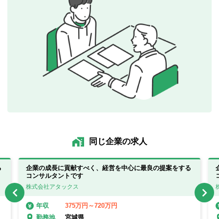
同じ企業の求人
る
企業の成長に貢献すべく、経営を中心に最良の提案をする
コンサルタントです
株式会社アタックス
375万円～720万円
年収
宮城県
勤務地