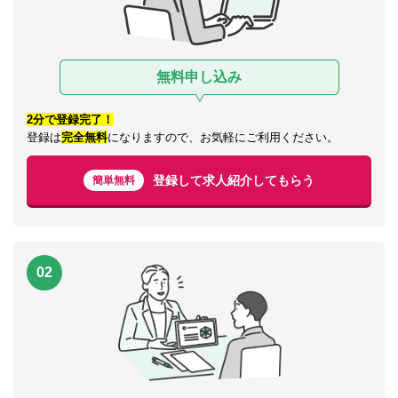
無料申し込み
2分で登録完了！
登録は
完全無料
になりますので、お気軽にご利用ください。
登録して求人紹介してもらう
簡単無料
02