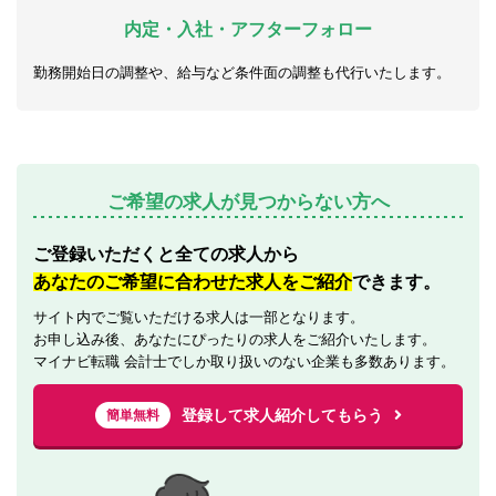
内定・入社・アフターフォロー
勤務開始日の調整や、給与など条件面の調整も代行いたします。
ご希望の求人が見つからない方へ
ご登録いただくと全ての求人から
あなたのご希望に合わせた求人をご紹介
できます。
サイト内でご覧いただける求人は一部となります。
お申し込み後、あなたにぴったりの求人をご紹介いたします。
マイナビ転職 会計士でしか取り扱いのない企業も多数あります。
登録して求人紹介してもらう
簡単無料