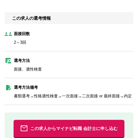
この求人の選考情報
面接回数
2～3回
選考方法
面接、適性検査
選考方法備考
書類選考→性格適性検査→一次面接→二次面接 or 最終面接→内定
この求人からマイナビ転職 会計士に申し込む