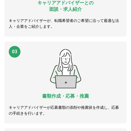
キャリアアドバイザーとの
面談・求人紹介
キャリアアドバイザーが、転職希望者のご希望に沿って最適な法
人・企業をご紹介します。
03
書類作成・応募・推薦
キャリアアドバイザーが応募書類の添削や推薦状を作成し、応募
の手続きを行います。