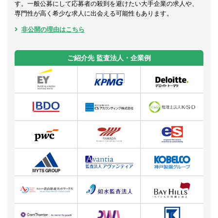
す。一般公募にして応募者の殺到を避けたい大手企業の求人や、
専門性が高く希少な求人に出会える可能性もあります。
非公開の理由はこちら
ご紹介先 監査法人・企業例