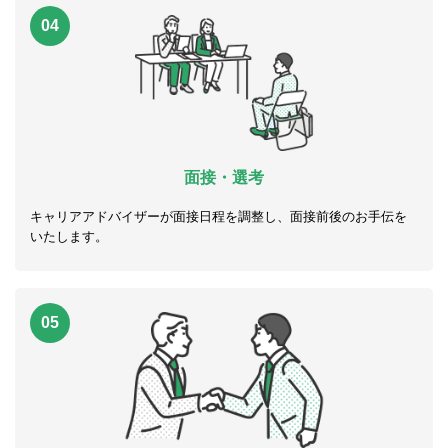
04
面接・選考
キャリアアドバイザーが面接日程を調整し、面接前後のお手伝を
いたします。
05