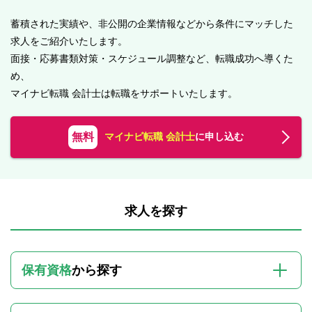
蓄積された実績や、非公開の企業情報などから条件にマッチした
求人をご紹介いたします。
面接・応募書類対策・スケジュール調整など、転職成功へ導くた
め、
マイナビ転職 会計士は転職をサポートいたします。
無料
マイナビ転職 会計士
に申し込む
求人を探す
保有資格
から探す