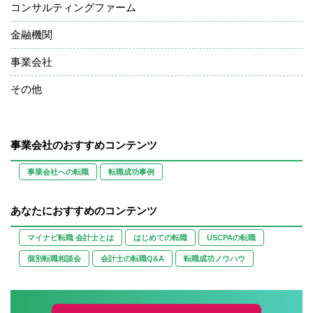
コンサルティングファーム
金融機関
事業会社
その他
事業会社のおすすめコンテンツ
事業会社への転職
転職成功事例
あなたにおすすめのコンテンツ
マイナビ転職 会計士とは
はじめての転職
USCPAの転職
個別転職相談会
会計士の転職Q&A
転職成功ノウハウ