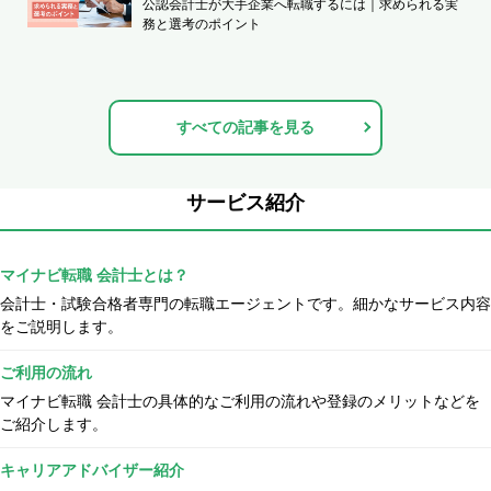
公認会計士が大手企業へ転職するには｜求められる実
務と選考のポイント
すべての記事を見る
サービス紹介
マイナビ転職 会計士とは？
会計士・試験合格者専門の転職エージェントです。細かなサービス内容
をご説明します。
ご利用の流れ
マイナビ転職 会計士の具体的なご利用の流れや登録のメリットなどを
ご紹介します。
キャリアアドバイザー紹介