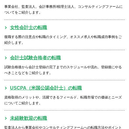
事業会社、監査法人、会計事務所/税理士法人、コンサルティングファームに
ついてをご紹介します。
女性会計士の転職
復職する際の注意点や転職のタイミング、オススメ求人や転職成功事例をご
紹介します。
会計士試験合格者の転職
試験合格後から会計士登録の完了までのスケジュールや流れ、登録後にやる
べきことなどをご紹介します。
USCPA（米国公認会計士）の転職
資格取得のメリットや、活躍できるフィールド、転職市場での価値とニーズ
についてご紹介します。
未経験歓迎の転職
監査法人から事業会社やコンサルティングファームへの転職方法やポイント