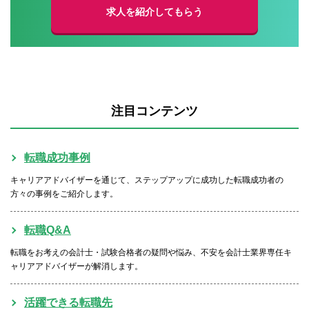
求人を紹介してもらう
注目コンテンツ
転職成功事例
キャリアアドバイザーを通じて、ステップアップに成功した転職成功者の
方々の事例をご紹介します。
転職Q&A
転職をお考えの会計士・試験合格者の疑問や悩み、不安を会計士業界専任キ
ャリアアドバイザーが解消します。
活躍できる転職先