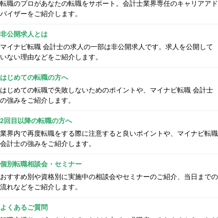
転職のプロがあなたの転職をサポート。会計士業界専任のキャリアアド
バイザーをご紹介します。
非公開求人とは
マイナビ転職 会計士の求人の一部は非公開求人です。求人を公開して
いない理由などをご紹介します。
はじめての転職の方へ
はじめての転職で失敗しないためのポイントや、マイナビ転職 会計士
の強みをご紹介します。
2回目以降の転職の方へ
業界内で再度転職をする際に注意すると良いポイントや、マイナビ転職
会計士の強みをご紹介します。
個別転職相談会・セミナー
おすすめ別や資格別に実施中の相談会やセミナーのご紹介、当日までの
流れなどをご紹介します。
よくあるご質問