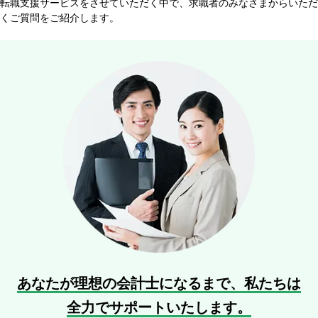
転職支援サービスをさせていただく中で、求職者のみなさまからいただ
くご質問をご紹介します。
あなたが理想の会計士になるまで、
私たちは
全力でサポートいたします。