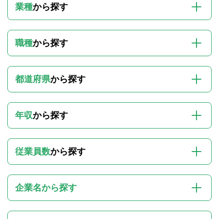
業種
から探す
職種
から探す
都道府県
から探す
年収
から探す
従業員数
から探す
企業名から探す