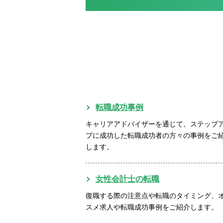
転職成功事例
キャリアアドバイザーを通じて、ステップ
プに成功した転職成功者の方々の事例をご
します。
女性会計士の転職
復職する際の注意点や転職のタイミング、
スメ求人や転職成功事例をご紹介します。