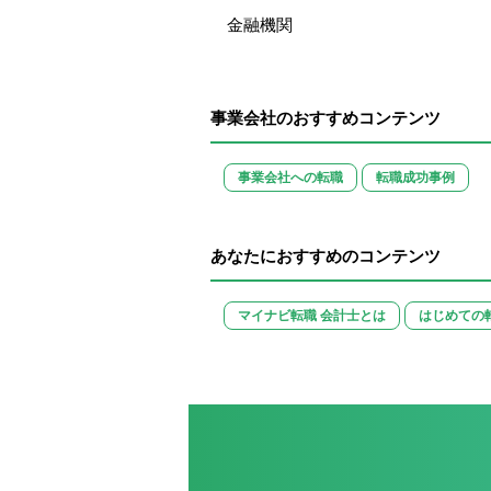
金融機関
事業会社のおすすめコンテンツ
事業会社への転職
転職成功事例
あなたにおすすめのコンテンツ
マイナビ転職 会計士とは
はじめての