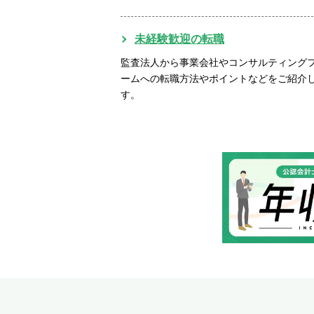
未経験歓迎の転職
監査法人から事業会社やコンサルティング
ームへの転職方法やポイントなどをご紹介
す。