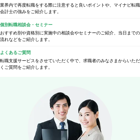
業界内で再度転職をする際に注意すると良いポイントや、マイナビ転職
会計士の強みをご紹介します。
個別転職相談会・セミナー
おすすめ別や資格別に実施中の相談会やセミナーのご紹介、当日までの
流れなどをご紹介します。
よくあるご質問
転職支援サービスをさせていただく中で、求職者のみなさまからいただ
くご質問をご紹介します。