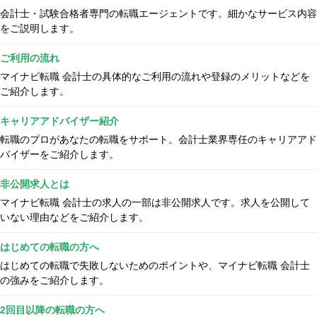
会計士・試験合格者専門の転職エージェントです。細かなサービス内容
をご説明します。
ご利用の流れ
マイナビ転職 会計士の具体的なご利用の流れや登録のメリットなどを
ご紹介します。
キャリアアドバイザー紹介
転職のプロがあなたの転職をサポート。会計士業界専任のキャリアアド
バイザーをご紹介します。
非公開求人とは
マイナビ転職 会計士の求人の一部は非公開求人です。求人を公開して
いない理由などをご紹介します。
はじめての転職の方へ
はじめての転職で失敗しないためのポイントや、マイナビ転職 会計士
の強みをご紹介します。
2回目以降の転職の方へ