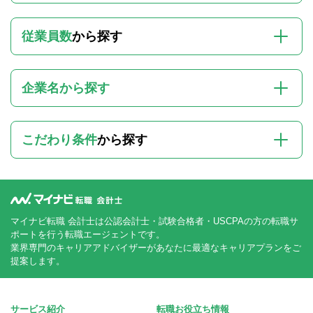
従業員数
から探す
企業名から探す
こだわり条件
から探す
マイナビ転職 会計士は公認会計士・試験合格者・USCPAの方の転職サ
ポートを行う転職エージェントです。
業界専門のキャリアアドバイザーがあなたに最適なキャリアプランをご
提案します。
サービス紹介
転職お役立ち情報