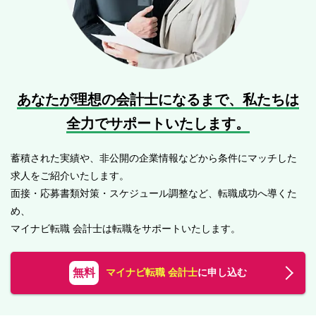
あなたが理想の会計士になるまで、
私たちは
全力でサポートいたします。
蓄積された実績や、非公開の企業情報などから条件にマッチした
求人をご紹介いたします。
面接・応募書類対策・スケジュール調整など、転職成功へ導くた
め、
マイナビ転職 会計士は転職をサポートいたします。
無料
マイナビ転職 会計士
に申し込む