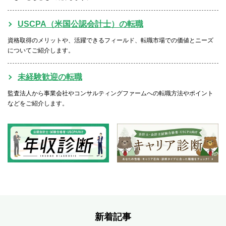
USCPA（米国公認会計士）の転職
資格取得のメリットや、活躍できるフィールド、転職市場での価値とニーズ
についてご紹介します。
未経験歓迎の転職
監査法人から事業会社やコンサルティングファームへの転職方法やポイント
などをご紹介します。
新着記事