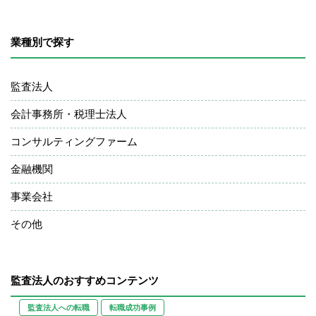
業種別で探す
監査法人
会計事務所・税理士法人
コンサルティングファーム
金融機関
事業会社
その他
監査法人のおすすめコンテンツ
監査法人への転職
転職成功事例