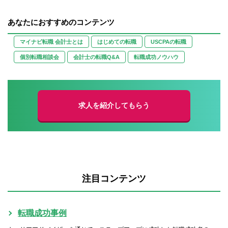
あなたにおすすめのコンテンツ
マイナビ転職 会計士とは
はじめての転職
USCPAの転職
個別転職相談会
会計士の転職Q&A
転職成功ノウハウ
求人を紹介してもらう
注目コンテンツ
転職成功事例