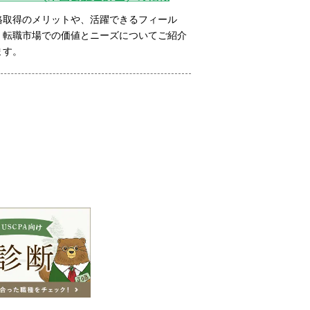
格取得のメリットや、活躍できるフィール
、転職市場での価値とニーズについてご紹介
ます。