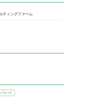
ルティングファーム
ノウハウ