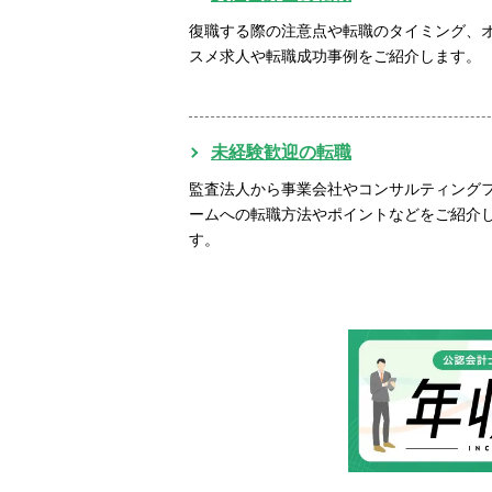
復職する際の注意点や転職のタイミング、
スメ求人や転職成功事例をご紹介します。
未経験歓迎の転職
監査法人から事業会社やコンサルティング
ームへの転職方法やポイントなどをご紹介
す。