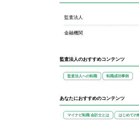
監査法人
金融機関
監査法人のおすすめコンテンツ
監査法人への転職
転職成功事例
あなたにおすすめのコンテンツ
マイナビ転職 会計士とは
はじめての