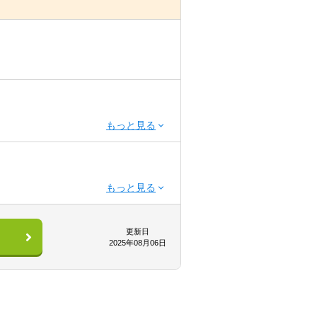
更新日
2025年08月06日