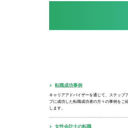
転職成功事例
キャリアアドバイザーを通じて、ステップ
プに成功した転職成功者の方々の事例をご
します。
女性会計士の転職