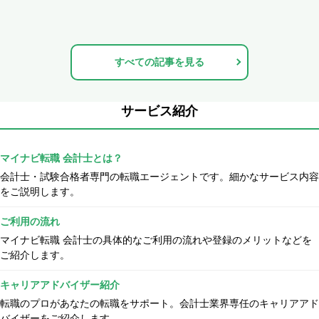
すべての記事を見る
サービス紹介
マイナビ転職 会計士とは？
会計士・試験合格者専門の転職エージェントです。細かなサービス内容
をご説明します。
ご利用の流れ
マイナビ転職 会計士の具体的なご利用の流れや登録のメリットなどを
ご紹介します。
キャリアアドバイザー紹介
転職のプロがあなたの転職をサポート。会計士業界専任のキャリアアド
バイザーをご紹介します。