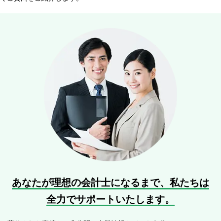
あなたが理想の会計士になるまで、
私たちは
全力でサポートいたします。