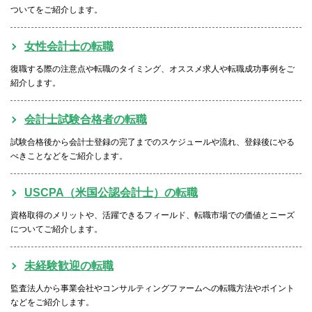
ついてをご紹介します。
女性会計士の転職
復職する際の注意点や転職のタイミング、オススメ求人や転職成功事例をご
紹介します。
会計士試験合格者の転職
試験合格後から会計士登録の完了までのスケジュールや流れ、登録後にやる
べきことなどをご紹介します。
USCPA（米国公認会計士）の転職
資格取得のメリットや、活躍できるフィールド、転職市場での価値とニーズ
についてご紹介します。
未経験歓迎の転職
監査法人から事業会社やコンサルティングファームへの転職方法やポイント
などをご紹介します。