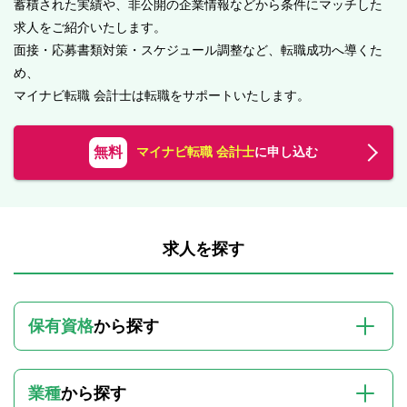
蓄積された実績や、非公開の企業情報などから条件にマッチした
求人をご紹介いたします。
面接・応募書類対策・スケジュール調整など、転職成功へ導くた
め、
マイナビ転職 会計士は転職をサポートいたします。
無料
マイナビ転職 会計士
に申し込む
求人を探す
保有資格
から探す
業種
から探す