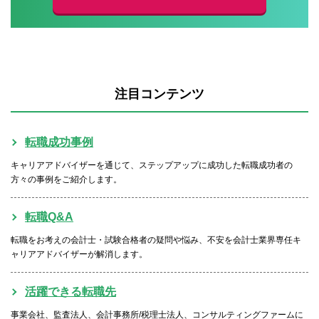
注目コンテンツ
転職成功事例
キャリアアドバイザーを通じて、ステップアップに成功した転職成功者の
方々の事例をご紹介します。
転職Q&A
転職をお考えの会計士・試験合格者の疑問や悩み、不安を会計士業界専任キ
ャリアアドバイザーが解消します。
活躍できる転職先
事業会社、監査法人、会計事務所/税理士法人、コンサルティングファームに