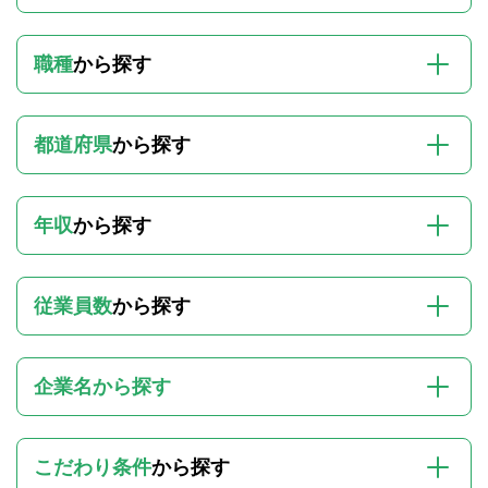
職種
から探す
都道府県
から探す
年収
から探す
従業員数
から探す
企業名から探す
こだわり条件
から探す