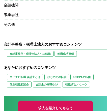
金融機関
事業会社
その他
会計事務所・税理士法人のおすすめコンテンツ
会計事務所・税理士法人への転職
転職成功事例
あなたにおすすめのコンテンツ
マイナビ転職 会計士とは
はじめての転職
USCPAの転職
個別転職相談会
会計士の転職Q&A
転職成功ノウハウ
求人を紹介してもらう