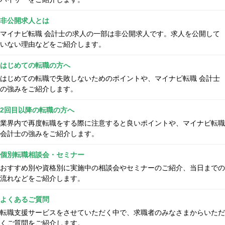
非公開求人とは
マイナビ転職 会計士の求人の一部は非公開求人です。求人を公開して
いない理由などをご紹介します。
はじめての転職の方へ
はじめての転職で失敗しないためのポイントや、マイナビ転職 会計士
の強みをご紹介します。
2回目以降の転職の方へ
業界内で再度転職をする際に注意すると良いポイントや、マイナビ転職
会計士の強みをご紹介します。
個別転職相談会・セミナー
おすすめ別や資格別に実施中の相談会やセミナーのご紹介、当日までの
流れなどをご紹介します。
よくあるご質問
転職支援サービスをさせていただく中で、求職者のみなさまからいただ
くご質問をご紹介します。