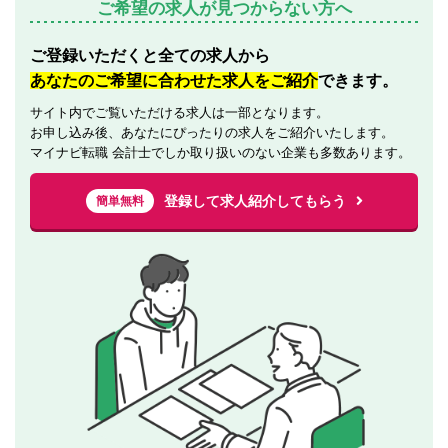
ご希望の求人が見つからない方へ
ご登録いただくと全ての求人から
あなたのご希望に合わせた求人をご紹介
できます。
サイト内でご覧いただける求人は一部となります。
お申し込み後、あなたにぴったりの求人をご紹介いたします。
マイナビ転職 会計士でしか取り扱いのない企業も多数あります。
登録して求人紹介してもらう
簡単無料