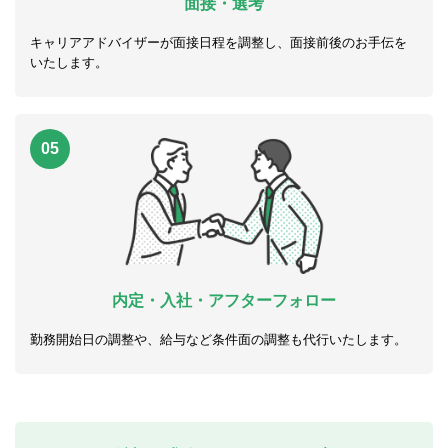
面接・選考
キャリアアドバイザーが面接日程を調整し、面接前後のお手伝を
いたします。
05
内定・入社・アフターフォロー
勤務開始日の調整や、給与など条件面の調整も代行いたします。