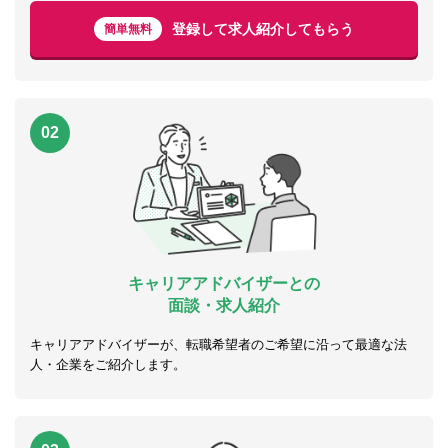
登録して求人紹介してもらう
簡単無料
02
キャリアアドバイザーとの
面談・求人紹介
キャリアアドバイザーが、転職希望者のご希望に沿って最適な法
人・企業をご紹介します。