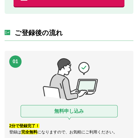
ご登録後の流れ
01
無料申し込み
2分で登録完了！
登録は
完全無料
になりますので、お気軽にご利用ください。