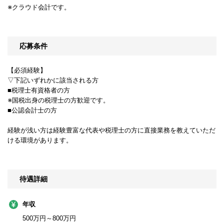
※クラウド会計です。
応募条件
【必須経験】
▽下記いずれかに該当される方
■税理士有資格者の方
※国税出身の税理士の方歓迎です。
■公認会計士の方
経験が浅い方は経験豊富な代表や税理士の方に直接業務を教えていただ
ける環境があります。
待遇詳細
年収
500万円～800万円