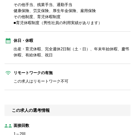
その他手当、残業手当、通勤手当
健康保険、労災保険、厚生年金保険、雇用保険
その他制度、育児休暇制度
■育児休暇制度（男性社員の利用実績があります）
休日・休暇
出産・育児休暇、完全週休2日制（土・日）、年末年始休暇、慶弔
休暇、有給休暇、祝日
リモートワークの有無
この求人はリモートワーク不可
この求人の選考情報
面接回数
1～2回