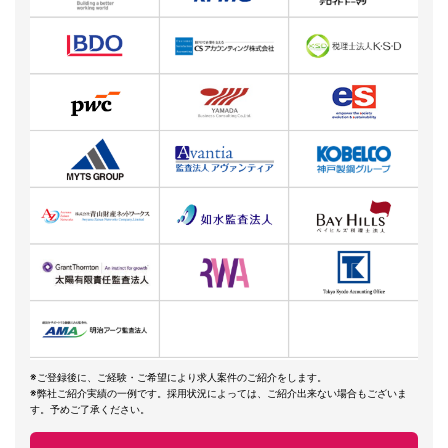
※ご登録後に、ご経験・ご希望により求人案件のご紹介をします。
※弊社ご紹介実績の一例です。採用状況によっては、ご紹介出来ない場合もございま
す。予めご了承ください。