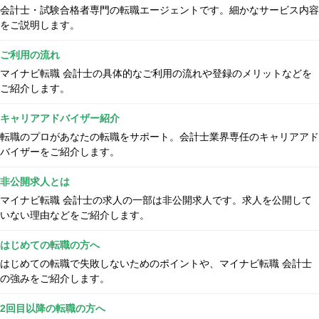
会計士・試験合格者専門の転職エージェントです。細かなサービス内容
をご説明します。
ご利用の流れ
マイナビ転職 会計士の具体的なご利用の流れや登録のメリットなどを
ご紹介します。
キャリアアドバイザー紹介
転職のプロがあなたの転職をサポート。会計士業界専任のキャリアアド
バイザーをご紹介します。
非公開求人とは
マイナビ転職 会計士の求人の一部は非公開求人です。求人を公開して
いない理由などをご紹介します。
はじめての転職の方へ
はじめての転職で失敗しないためのポイントや、マイナビ転職 会計士
の強みをご紹介します。
2回目以降の転職の方へ