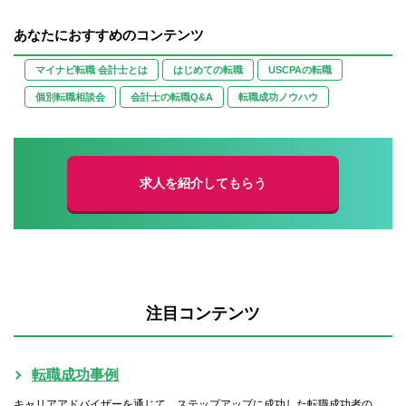
あなたにおすすめのコンテンツ
マイナビ転職 会計士とは
はじめての転職
USCPAの転職
個別転職相談会
会計士の転職Q&A
転職成功ノウハウ
求人を紹介してもらう
注目コンテンツ
転職成功事例
キャリアアドバイザーを通じて、ステップアップに成功した転職成功者の