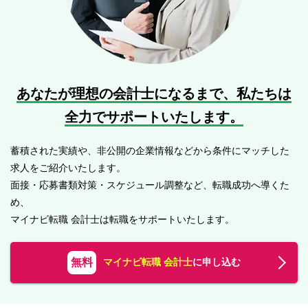
あなたが理想の会計士になるまで、
私たちは
全力でサポートいたします。
蓄積された実績や、非公開の企業情報などから条件にマッチした
求人をご紹介いたします。
面接・応募書類対策・スケジュール調整など、転職成功へ導くた
め、
マイナビ転職 会計士は転職をサポートいたします。
無料
マイナビ転職 会計士
に申し込む