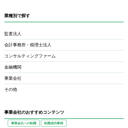
業種別で探す
監査法人
会計事務所・税理士法人
コンサルティングファーム
金融機関
事業会社
その他
事業会社のおすすめコンテンツ
事業会社への転職
転職成功事例