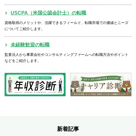
USCPA（米国公認会計士）の転職
資格取得のメリットや、活躍できるフィールド、転職市場での価値とニーズ
についてご紹介します。
未経験歓迎の転職
監査法人から事業会社やコンサルティングファームへの転職方法やポイント
などをご紹介します。
新着記事