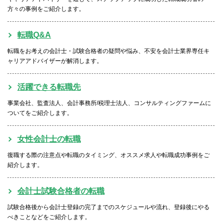
方々の事例をご紹介します。
転職Q&A
転職をお考えの会計士・試験合格者の疑問や悩み、不安を会計士業界専任キ
ャリアアドバイザーが解消します。
活躍できる転職先
事業会社、監査法人、会計事務所/税理士法人、コンサルティングファームに
ついてをご紹介します。
女性会計士の転職
復職する際の注意点や転職のタイミング、オススメ求人や転職成功事例をご
紹介します。
会計士試験合格者の転職
試験合格後から会計士登録の完了までのスケジュールや流れ、登録後にやる
べきことなどをご紹介します。