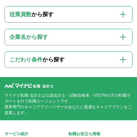
従業員数
から探す
企業名から探す
こだわり条件
から探す
マイナビ転職 会計士は公認会計士・試験合格者・USCPAの方の転職サ
ポートを行う転職エージェントです。
業界専門のキャリアアドバイザーがあなたに最適なキャリアプランをご
提案します。
サービス紹介
転職お役立ち情報