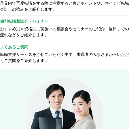
業界内で再度転職をする際に注意すると良いポイントや、マイナビ転職
会計士の強みをご紹介します。
個別転職相談会・セミナー
おすすめ別や資格別に実施中の相談会やセミナーのご紹介、当日までの
流れなどをご紹介します。
よくあるご質問
転職支援サービスをさせていただく中で、求職者のみなさまからいただ
くご質問をご紹介します。