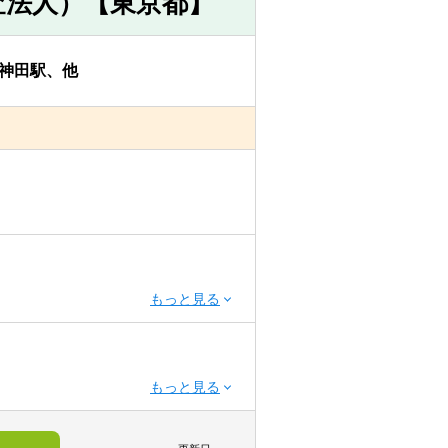
査法人）【東京都】
神田駅、他