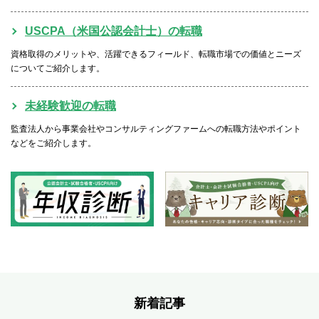
USCPA（米国公認会計士）の転職
資格取得のメリットや、活躍できるフィールド、転職市場での価値とニーズ
についてご紹介します。
未経験歓迎の転職
監査法人から事業会社やコンサルティングファームへの転職方法やポイント
などをご紹介します。
新着記事