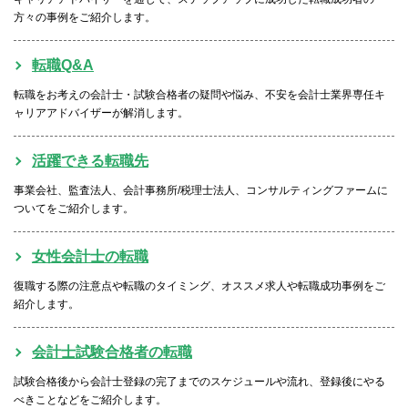
方々の事例をご紹介します。
転職Q&A
転職をお考えの会計士・試験合格者の疑問や悩み、不安を会計士業界専任キ
ャリアアドバイザーが解消します。
活躍できる転職先
事業会社、監査法人、会計事務所/税理士法人、コンサルティングファームに
ついてをご紹介します。
女性会計士の転職
復職する際の注意点や転職のタイミング、オススメ求人や転職成功事例をご
紹介します。
会計士試験合格者の転職
試験合格後から会計士登録の完了までのスケジュールや流れ、登録後にやる
べきことなどをご紹介します。