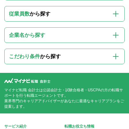
従業員数
から探す
企業名から探す
こだわり条件
から探す
マイナビ転職 会計士は公認会計士・試験合格者・USCPAの方の転職サ
ポートを行う転職エージェントです。
業界専門のキャリアアドバイザーがあなたに最適なキャリアプランをご
提案します。
サービス紹介
転職お役立ち情報