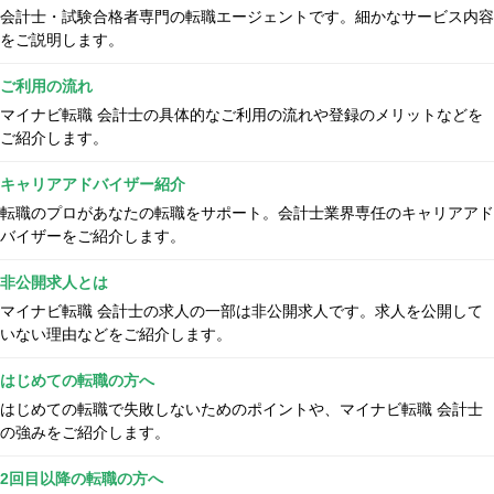
会計士・試験合格者専門の転職エージェントです。細かなサービス内容
をご説明します。
ご利用の流れ
マイナビ転職 会計士の具体的なご利用の流れや登録のメリットなどを
ご紹介します。
キャリアアドバイザー紹介
転職のプロがあなたの転職をサポート。会計士業界専任のキャリアアド
バイザーをご紹介します。
非公開求人とは
マイナビ転職 会計士の求人の一部は非公開求人です。求人を公開して
いない理由などをご紹介します。
はじめての転職の方へ
はじめての転職で失敗しないためのポイントや、マイナビ転職 会計士
の強みをご紹介します。
2回目以降の転職の方へ