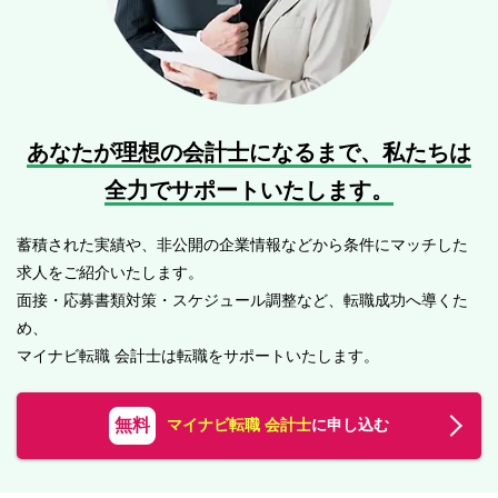
あなたが理想の会計士になるまで、
私たちは
全力でサポートいたします。
蓄積された実績や、非公開の企業情報などから条件にマッチした
求人をご紹介いたします。
面接・応募書類対策・スケジュール調整など、転職成功へ導くた
め、
マイナビ転職 会計士は転職をサポートいたします。
無料
マイナビ転職 会計士
に申し込む