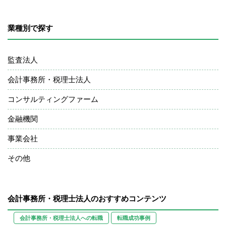
業種別で探す
監査法人
会計事務所・税理士法人
コンサルティングファーム
金融機関
事業会社
その他
会計事務所・税理士法人のおすすめコンテンツ
会計事務所・税理士法人への転職
転職成功事例