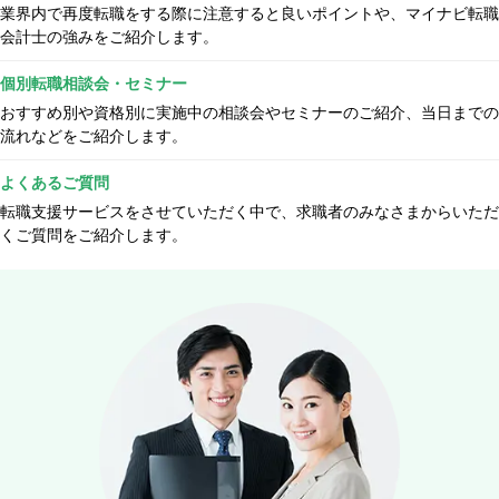
業界内で再度転職をする際に注意すると良いポイントや、マイナビ転職
会計士の強みをご紹介します。
個別転職相談会・セミナー
おすすめ別や資格別に実施中の相談会やセミナーのご紹介、当日までの
流れなどをご紹介します。
よくあるご質問
転職支援サービスをさせていただく中で、求職者のみなさまからいただ
くご質問をご紹介します。