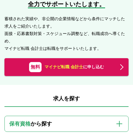
全力でサポートいたします。
蓄積された実績や、非公開の企業情報などから条件にマッチした
求人をご紹介いたします。
面接・応募書類対策・スケジュール調整など、転職成功へ導くた
め、
マイナビ転職 会計士は転職をサポートいたします。
無料
マイナビ転職 会計士
に申し込む
求人を探す
保有資格
から探す