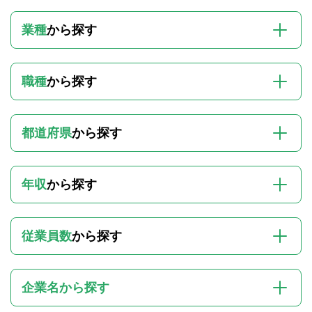
業種
から探す
職種
から探す
都道府県
から探す
年収
から探す
従業員数
から探す
企業名から探す