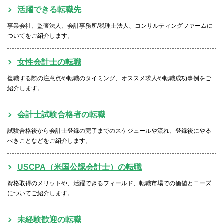
活躍できる転職先
事業会社、監査法人、会計事務所/税理士法人、コンサルティングファームに
ついてをご紹介します。
女性会計士の転職
復職する際の注意点や転職のタイミング、オススメ求人や転職成功事例をご
紹介します。
会計士試験合格者の転職
試験合格後から会計士登録の完了までのスケジュールや流れ、登録後にやる
べきことなどをご紹介します。
USCPA（米国公認会計士）の転職
資格取得のメリットや、活躍できるフィールド、転職市場での価値とニーズ
についてご紹介します。
未経験歓迎の転職