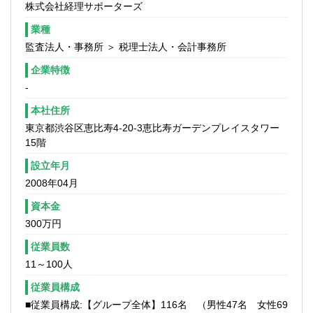
株式会社経理サポーターズ
業種
監査法人・事務所 ＞ 税理士法人・会計事務所
企業特徴
-
本社住所
東京都渋谷区恵比寿4-20-3恵比寿ガーデンプレイスタワー
15階
設立年月
2008年04月
資本金
300万円
従業員数
11～100人
従業員構成
■従業員構成:【グループ全体】116名 （男性47名 女性69