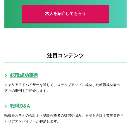
求人を紹介してもらう
注目コンテンツ
転職成功事例
キャリアアドバイザーを通じて、ステップアップに成功した転職成功者の
方々の事例をご紹介します。
転職Q&A
転職をお考えの会計士・試験合格者の疑問や悩み、不安を会計士業界専任キ
ャリアアドバイザーが解消します。