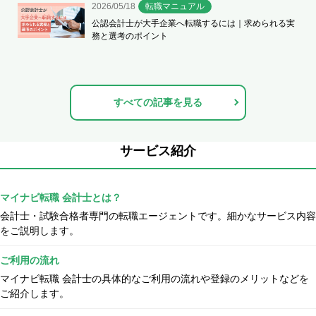
2026/05/18
転職マニュアル
公認会計士が大手企業へ転職するには｜求められる実
務と選考のポイント
すべての記事を見る
サービス紹介
マイナビ転職 会計士とは？
会計士・試験合格者専門の転職エージェントです。細かなサービス内容
をご説明します。
ご利用の流れ
マイナビ転職 会計士の具体的なご利用の流れや登録のメリットなどを
ご紹介します。