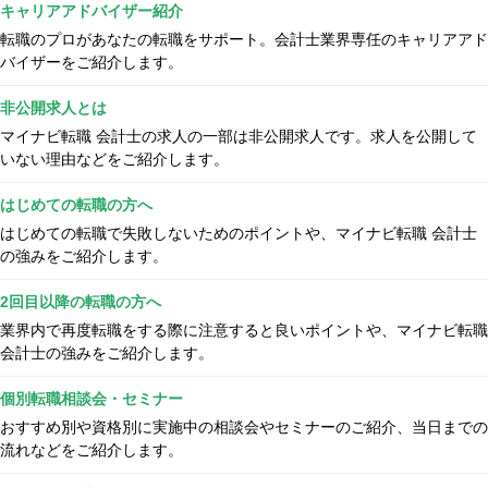
キャリアアドバイザー紹介
転職のプロがあなたの転職をサポート。会計士業界専任のキャリアアド
バイザーをご紹介します。
非公開求人とは
マイナビ転職 会計士の求人の一部は非公開求人です。求人を公開して
いない理由などをご紹介します。
はじめての転職の方へ
はじめての転職で失敗しないためのポイントや、マイナビ転職 会計士
の強みをご紹介します。
2回目以降の転職の方へ
業界内で再度転職をする際に注意すると良いポイントや、マイナビ転職
会計士の強みをご紹介します。
個別転職相談会・セミナー
おすすめ別や資格別に実施中の相談会やセミナーのご紹介、当日までの
流れなどをご紹介します。