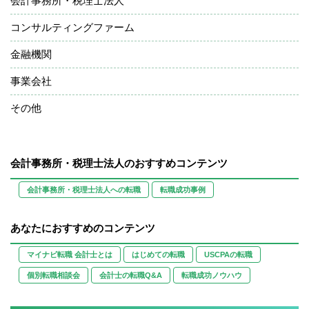
会計事務所・税理士法人
コンサルティングファーム
金融機関
事業会社
その他
会計事務所・税理士法人のおすすめコンテンツ
会計事務所・税理士法人への転職
転職成功事例
あなたにおすすめのコンテンツ
マイナビ転職 会計士とは
はじめての転職
USCPAの転職
個別転職相談会
会計士の転職Q&A
転職成功ノウハウ