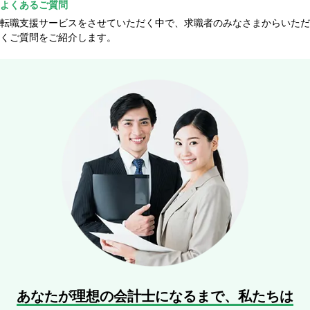
よくあるご質問
転職支援サービスをさせていただく中で、求職者のみなさまからいただ
くご質問をご紹介します。
あなたが理想の会計士になるまで、
私たちは