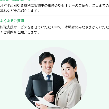
おすすめ別や資格別に実施中の相談会やセミナーのご紹介、当日までの
流れなどをご紹介します。
よくあるご質問
転職支援サービスをさせていただく中で、求職者のみなさまからいただ
くご質問をご紹介します。