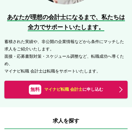
あなたが理想の会計士になるまで、
私たちは
全力でサポートいたします。
蓄積された実績や、非公開の企業情報などから条件にマッチした
求人をご紹介いたします。
面接・応募書類対策・スケジュール調整など、転職成功へ導くた
め、
マイナビ転職 会計士は転職をサポートいたします。
無料
マイナビ転職 会計士
に申し込む
求人を探す