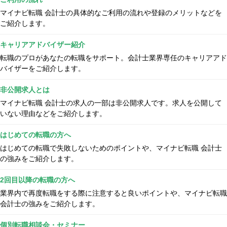
マイナビ転職 会計士の具体的なご利用の流れや登録のメリットなどを
ご紹介します。
キャリアアドバイザー紹介
転職のプロがあなたの転職をサポート。会計士業界専任のキャリアアド
バイザーをご紹介します。
非公開求人とは
マイナビ転職 会計士の求人の一部は非公開求人です。求人を公開して
いない理由などをご紹介します。
はじめての転職の方へ
はじめての転職で失敗しないためのポイントや、マイナビ転職 会計士
の強みをご紹介します。
2回目以降の転職の方へ
業界内で再度転職をする際に注意すると良いポイントや、マイナビ転職
会計士の強みをご紹介します。
個別転職相談会・セミナー