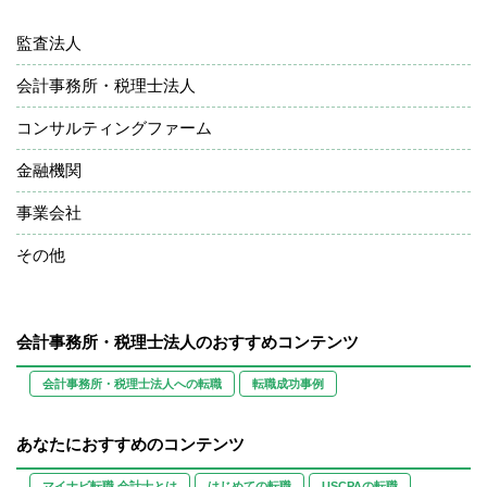
監査法人
会計事務所・税理士法人
コンサルティングファーム
金融機関
事業会社
その他
会計事務所・税理士法人のおすすめコンテンツ
会計事務所・税理士法人への転職
転職成功事例
あなたにおすすめのコンテンツ
マイナビ転職 会計士とは
はじめての転職
USCPAの転職