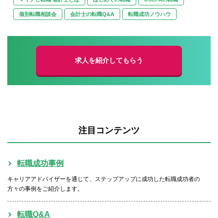
個別転職相談会
会計士の転職Q&A
転職成功ノウハウ
求人を紹介してもらう
注目コンテンツ
転職成功事例
キャリアアドバイザーを通じて、ステップアップに成功した転職成功者の
方々の事例をご紹介します。
転職Q&A