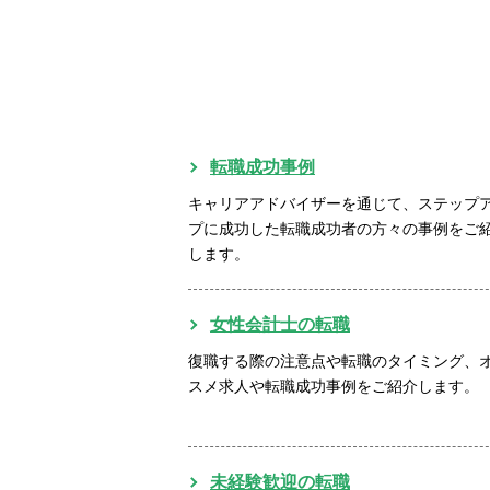
転職成功事例
キャリアアドバイザーを通じて、ステップ
プに成功した転職成功者の方々の事例をご
します。
女性会計士の転職
復職する際の注意点や転職のタイミング、
スメ求人や転職成功事例をご紹介します。
未経験歓迎の転職