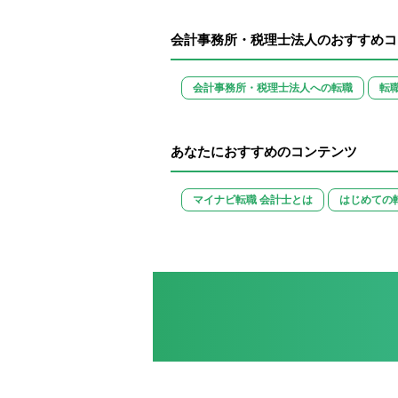
会計事務所・税理士法人のおすすめコ
会計事務所・税理士法人への転職
転
あなたにおすすめのコンテンツ
マイナビ転職 会計士とは
はじめての