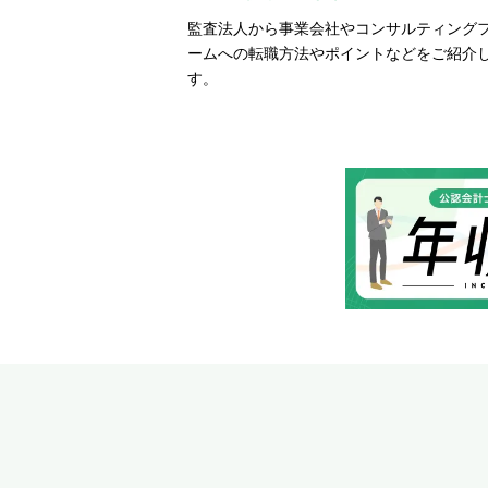
監査法人から事業会社やコンサルティング
ームへの転職方法やポイントなどをご紹介
す。