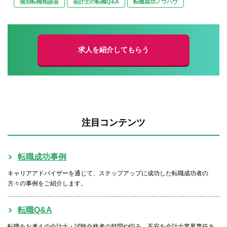
個別転職相談会
会計士の転職Q&A
転職成功ノウハウ
求人を紹介してもらう
注目コンテンツ
転職成功事例
キャリアアドバイザーを通じて、ステップアップに成功した転職成功者の
方々の事例をご紹介します。
転職Q&A
転職をお考えの会計士・試験合格者の疑問や悩み、不安を会計士業界専任キ