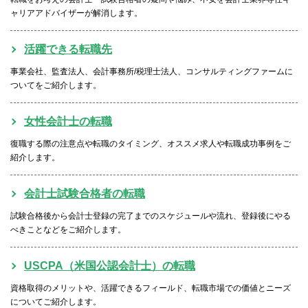
ャリアアドバイザーが解消します。
活躍できる転職先
事業会社、監査法人、会計事務所/税理士法人、コンサルティングファームに
ついてをご紹介します。
女性会計士の転職
復職する際の注意点や転職のタイミング、オススメ求人や転職成功事例をご
紹介します。
会計士試験合格者の転職
試験合格後から会計士登録の完了までのスケジュールや流れ、登録後にやる
べきことなどをご紹介します。
USCPA（米国公認会計士）の転職
資格取得のメリットや、活躍できるフィールド、転職市場での価値とニーズ
についてご紹介します。