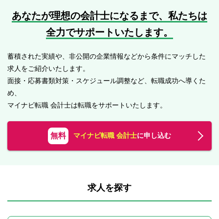
あなたが理想の会計士になるまで、
私たちは
全力でサポートいたします。
蓄積された実績や、非公開の企業情報などから条件にマッチした
求人をご紹介いたします。
面接・応募書類対策・スケジュール調整など、転職成功へ導くた
め、
マイナビ転職 会計士は転職をサポートいたします。
無料
マイナビ転職 会計士
に申し込む
求人を探す