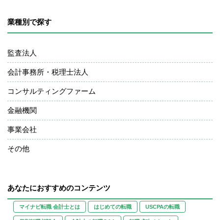
業種別で探す
監査法人
会計事務所・税理士法人
コンサルティングファーム
金融機関
事業会社
その他
あなたにおすすめのコンテンツ
マイナビ転職 会計士とは
はじめての転職
USCPAの転職