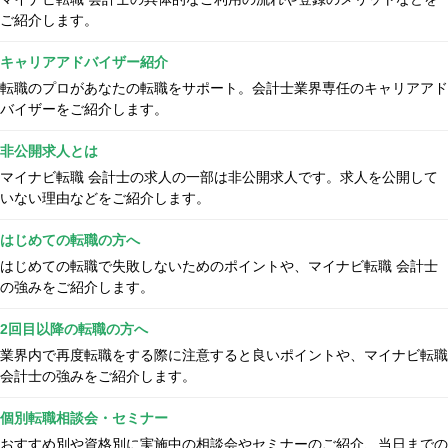
ご紹介します。
キャリアアドバイザー紹介
転職のプロがあなたの転職をサポート。会計士業界専任のキャリアアド
バイザーをご紹介します。
非公開求人とは
マイナビ転職 会計士の求人の一部は非公開求人です。求人を公開して
いない理由などをご紹介します。
はじめての転職の方へ
はじめての転職で失敗しないためのポイントや、マイナビ転職 会計士
の強みをご紹介します。
2回目以降の転職の方へ
業界内で再度転職をする際に注意すると良いポイントや、マイナビ転職
会計士の強みをご紹介します。
個別転職相談会・セミナー
おすすめ別や資格別に実施中の相談会やセミナーのご紹介、当日までの