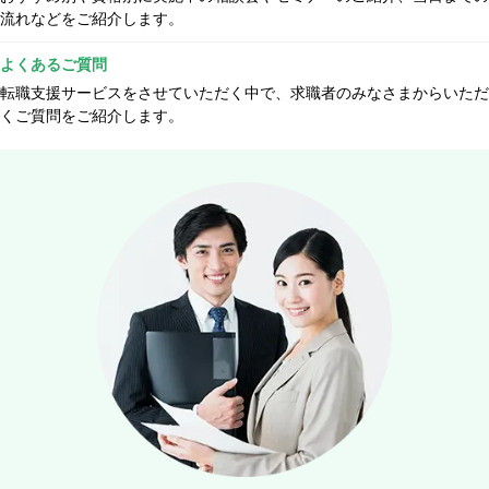
流れなどをご紹介します。
よくあるご質問
転職支援サービスをさせていただく中で、求職者のみなさまからいただ
くご質問をご紹介します。