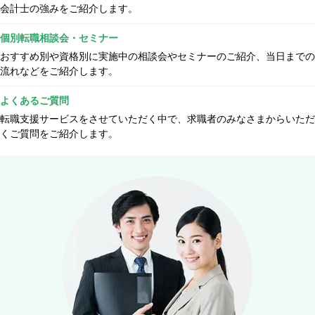
会計士の強みをご紹介します。
個別転職相談会・セミナー
おすすめ別や資格別に実施中の相談会やセミナーのご紹介、当日までの
流れなどをご紹介します。
よくあるご質問
転職支援サービスをさせていただく中で、求職者のみなさまからいただ
くご質問をご紹介します。