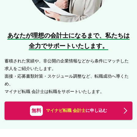
あなたが理想の会計士になるまで、
私たちは
全力でサポートいたします。
蓄積された実績や、非公開の企業情報などから条件にマッチした
求人をご紹介いたします。
面接・応募書類対策・スケジュール調整など、転職成功へ導くた
め、
マイナビ転職 会計士は転職をサポートいたします。
無料
マイナビ転職 会計士
に申し込む