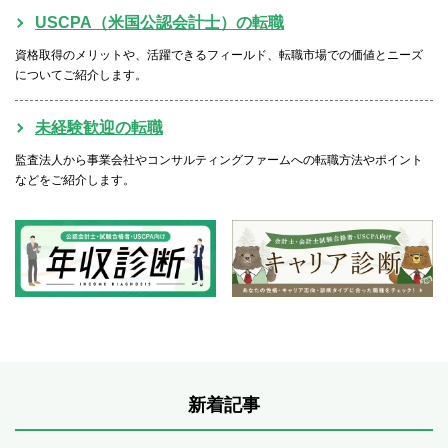
USCPA（米国公認会計士）の転職
資格取得のメリットや、活躍できるフィールド、転職市場での価値とニーズ
についてご紹介します。
未経験歓迎の転職
監査法人から事業会社やコンサルティングファームへの転職方法やポイント
などをご紹介します。
新着記事