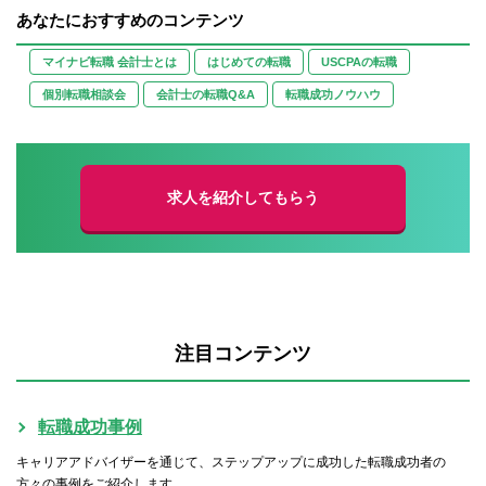
あなたにおすすめのコンテンツ
マイナビ転職 会計士とは
はじめての転職
USCPAの転職
個別転職相談会
会計士の転職Q&A
転職成功ノウハウ
求人を紹介してもらう
注目コンテンツ
転職成功事例
キャリアアドバイザーを通じて、ステップアップに成功した転職成功者の
方々の事例をご紹介します。