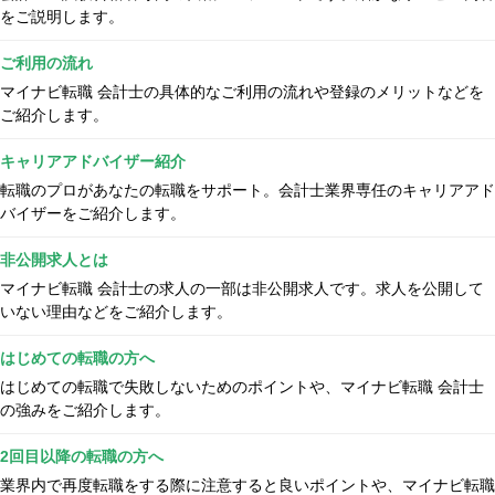
をご説明します。
ご利用の流れ
マイナビ転職 会計士の具体的なご利用の流れや登録のメリットなどを
ご紹介します。
キャリアアドバイザー紹介
転職のプロがあなたの転職をサポート。会計士業界専任のキャリアアド
バイザーをご紹介します。
非公開求人とは
マイナビ転職 会計士の求人の一部は非公開求人です。求人を公開して
いない理由などをご紹介します。
はじめての転職の方へ
はじめての転職で失敗しないためのポイントや、マイナビ転職 会計士
の強みをご紹介します。
2回目以降の転職の方へ
業界内で再度転職をする際に注意すると良いポイントや、マイナビ転職