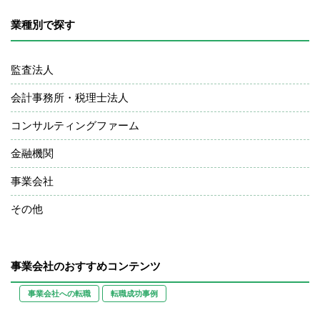
業種別で探す
監査法人
会計事務所・税理士法人
コンサルティングファーム
金融機関
事業会社
その他
事業会社のおすすめコンテンツ
事業会社への転職
転職成功事例