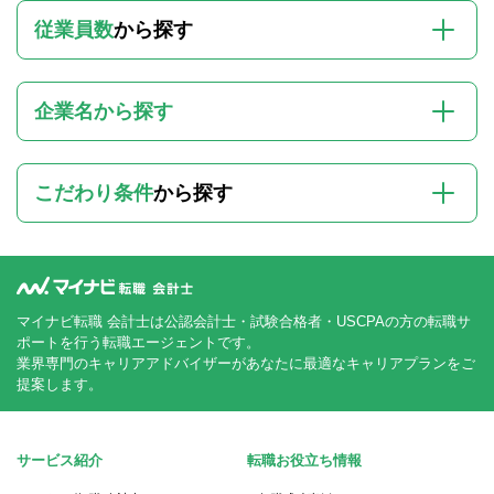
従業員数
から探す
企業名から探す
こだわり条件
から探す
マイナビ転職 会計士は公認会計士・試験合格者・USCPAの方の転職サ
ポートを行う転職エージェントです。
業界専門のキャリアアドバイザーがあなたに最適なキャリアプランをご
提案します。
サービス紹介
転職お役立ち情報