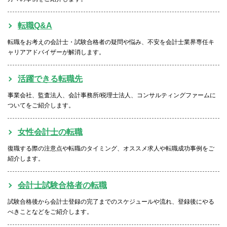
転職Q&A
転職をお考えの会計士・試験合格者の疑問や悩み、不安を会計士業界専任キ
ャリアアドバイザーが解消します。
活躍できる転職先
事業会社、監査法人、会計事務所/税理士法人、コンサルティングファームに
ついてをご紹介します。
女性会計士の転職
復職する際の注意点や転職のタイミング、オススメ求人や転職成功事例をご
紹介します。
会計士試験合格者の転職
試験合格後から会計士登録の完了までのスケジュールや流れ、登録後にやる
べきことなどをご紹介します。