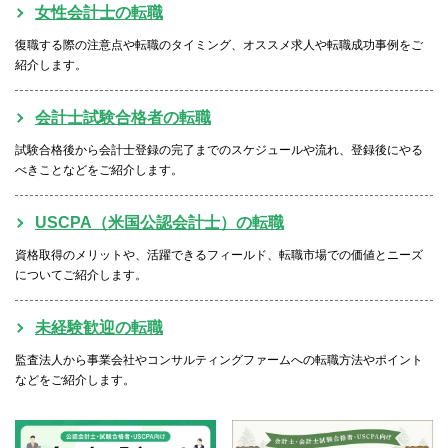
女性会計士の転職
復職する際の注意点や転職のタイミング、オススメ求人や転職成功事例をご
紹介します。
会計士試験合格者の転職
試験合格後から会計士登録の完了までのスケジュールや流れ、登録後にやる
べきことなどをご紹介します。
USCPA（米国公認会計士）の転職
資格取得のメリットや、活躍できるフィールド、転職市場での価値とニーズ
についてご紹介します。
未経験歓迎の転職
監査法人から事業会社やコンサルティングファームへの転職方法やポイント
などをご紹介します。