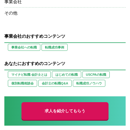
事業会社
その他
事業会社のおすすめコンテンツ
事業会社への転職
転職成功事例
あなたにおすすめのコンテンツ
マイナビ転職 会計士とは
はじめての転職
USCPAの転職
個別転職相談会
会計士の転職Q&A
転職成功ノウハウ
求人を紹介してもらう