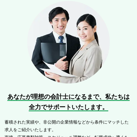
あなたが理想の会計士になるまで、
私たちは
全力でサポートいたします。
蓄積された実績や、非公開の企業情報などから条件にマッチした
求人をご紹介いたします。