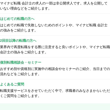
マイナビ転職 会計士の求人の一部は非公開求人です。求人を公開して
いない理由などをご紹介します。
はじめての転職の方へ
はじめての転職で失敗しないためのポイントや、マイナビ転職 会計士
の強みをご紹介します。
2回目以降の転職の方へ
業界内で再度転職をする際に注意すると良いポイントや、マイナビ転職
会計士の強みをご紹介します。
個別転職相談会・セミナー
おすすめ別や資格別に実施中の相談会やセミナーのご紹介、当日までの
流れなどをご紹介します。
よくあるご質問
転職支援サービスをさせていただく中で、求職者のみなさまからいただ
くご質問をご紹介します。