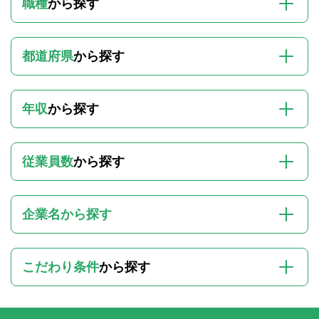
職種
から探す
都道府県
から探す
年収
から探す
従業員数
から探す
企業名から探す
こだわり条件
から探す