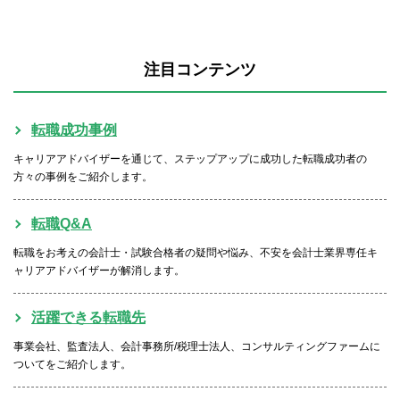
注目コンテンツ
転職成功事例
キャリアアドバイザーを通じて、ステップアップに成功した転職成功者の
方々の事例をご紹介します。
転職Q&A
転職をお考えの会計士・試験合格者の疑問や悩み、不安を会計士業界専任キ
ャリアアドバイザーが解消します。
活躍できる転職先
事業会社、監査法人、会計事務所/税理士法人、コンサルティングファームに
ついてをご紹介します。