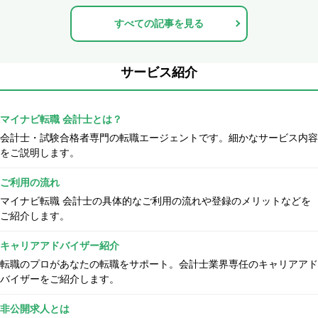
すべての記事を見る
サービス紹介
マイナビ転職 会計士とは？
会計士・試験合格者専門の転職エージェントです。細かなサービス内容
をご説明します。
ご利用の流れ
マイナビ転職 会計士の具体的なご利用の流れや登録のメリットなどを
ご紹介します。
キャリアアドバイザー紹介
転職のプロがあなたの転職をサポート。会計士業界専任のキャリアアド
バイザーをご紹介します。
非公開求人とは