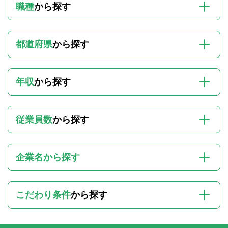
職種
から探す
都道府県
から探す
年収
から探す
従業員数
から探す
企業名から探す
こだわり条件
から探す