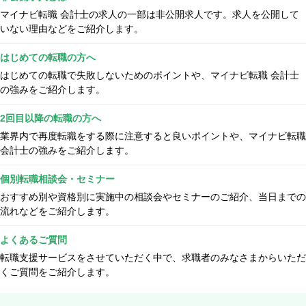
マイナビ転職 会計士の求人の一部は非公開求人です。求人を公開して
いない理由などをご紹介します。
はじめての転職の方へ
はじめての転職で失敗しないためのポイントや、マイナビ転職 会計士
の強みをご紹介します。
2回目以降の転職の方へ
業界内で再度転職をする際に注意すると良いポイントや、マイナビ転職
会計士の強みをご紹介します。
個別転職相談会・セミナー
おすすめ別や資格別に実施中の相談会やセミナーのご紹介、当日までの
流れなどをご紹介します。
よくあるご質問
転職支援サービスをさせていただく中で、求職者のみなさまからいただ
くご質問をご紹介します。