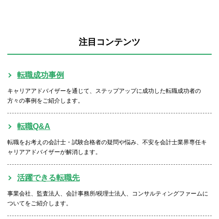
注目コンテンツ
転職成功事例
キャリアアドバイザーを通じて、ステップアップに成功した転職成功者の
方々の事例をご紹介します。
転職Q&A
転職をお考えの会計士・試験合格者の疑問や悩み、不安を会計士業界専任キ
ャリアアドバイザーが解消します。
活躍できる転職先
事業会社、監査法人、会計事務所/税理士法人、コンサルティングファームに
ついてをご紹介します。