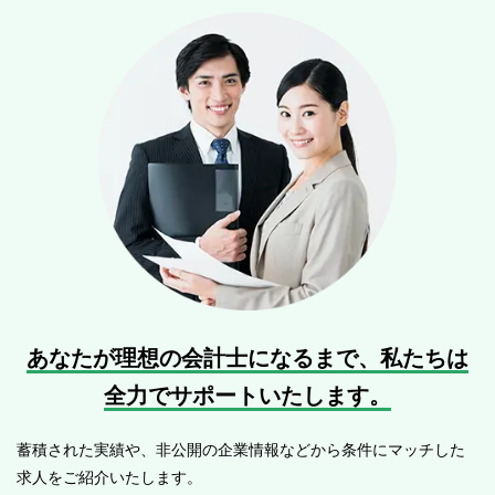
あなたが理想の会計士になるまで、
私たちは
全力でサポートいたします。
蓄積された実績や、非公開の企業情報などから条件にマッチした
求人をご紹介いたします。