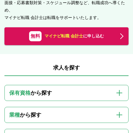
面接・応募書類対策・スケジュール調整など、転職成功へ導くた
め、
マイナビ転職 会計士は転職をサポートいたします。
無料
マイナビ転職 会計士
に申し込む
求人を探す
保有資格
から探す
業種
から探す