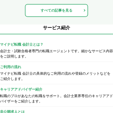
すべての記事を見る
サービス紹介
マイナビ転職 会計士とは？
会計士・試験合格者専門の転職エージェントです。細かなサービス内容
をご説明します。
ご利用の流れ
マイナビ転職 会計士の具体的なご利用の流れや登録のメリットなどを
ご紹介します。
キャリアアドバイザー紹介
転職のプロがあなたの転職をサポート。会計士業界専任のキャリアアド
バイザーをご紹介します。
非公開求人とは