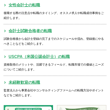
女性会計士の転職
復職する際の注意点や転職のタイミング、オススメ求人や転職成功事例をご
紹介します。
会計士試験合格者の転職
試験合格後から会計士登録の完了までのスケジュールや流れ、登録後にやる
べきことなどをご紹介します。
USCPA（米国公認会計士）の転職
資格取得のメリットや、活躍できるフィールド、転職市場での価値とニーズ
についてご紹介します。
未経験歓迎の転職
監査法人から事業会社やコンサルティングファームへの転職方法やポイント
などをご紹介します。