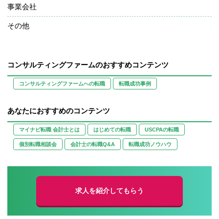
事業会社
その他
コンサルティングファームのおすすめコンテンツ
コンサルティングファームへの転職
転職成功事例
あなたにおすすめのコンテンツ
マイナビ転職 会計士とは
はじめての転職
USCPAの転職
個別転職相談会
会計士の転職Q&A
転職成功ノウハウ
求人を紹介してもらう