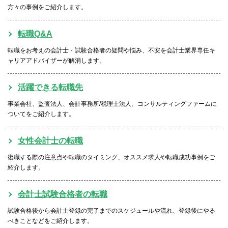
方々の事例をご紹介します。
転職Q&A
転職をお考えの会計士・試験合格者の疑問や悩み、不安を会計士業界専任キ
ャリアアドバイザーが解消します。
活躍できる転職先
事業会社、監査法人、会計事務所/税理士法人、コンサルティングファームに
ついてをご紹介します。
女性会計士の転職
復職する際の注意点や転職のタイミング、オススメ求人や転職成功事例をご
紹介します。
会計士試験合格者の転職
試験合格後から会計士登録の完了までのスケジュールや流れ、登録後にやる
べきことなどをご紹介します。