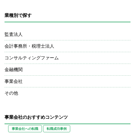
業種別で探す
監査法人
会計事務所・税理士法人
コンサルティングファーム
金融機関
事業会社
その他
事業会社のおすすめコンテンツ
事業会社への転職
転職成功事例