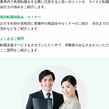
業界内で再度転職をする際に注意すると良いポイントや、マイナビ転職
会計士の強みをご紹介します。
個別転職相談会・セミナー
おすすめ別や資格別に実施中の相談会やセミナーのご紹介、当日までの
流れなどをご紹介します。
よくあるご質問
転職支援サービスをさせていただく中で、求職者のみなさまからいただ
くご質問をご紹介します。