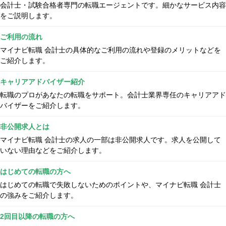
会計士・試験合格者専門の転職エージェントです。細かなサービス内容
をご説明します。
ご利用の流れ
マイナビ転職 会計士の具体的なご利用の流れや登録のメリットなどを
ご紹介します。
キャリアアドバイザー紹介
転職のプロがあなたの転職をサポート。会計士業界専任のキャリアアド
バイザーをご紹介します。
非公開求人とは
マイナビ転職 会計士の求人の一部は非公開求人です。求人を公開して
いない理由などをご紹介します。
はじめての転職の方へ
はじめての転職で失敗しないためのポイントや、マイナビ転職 会計士
の強みをご紹介します。
2回目以降の転職の方へ