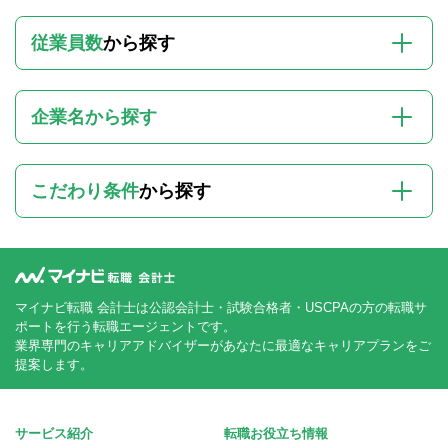
従業員数
から探す
企業名から探す
こだわり条件
から探す
マイナビ転職 会計士は公認会計士・試験合格者・USCPAの方の転職サ
ポートを行う転職エージェントです。
業界専門のキャリアアドバイザーがあなたに最適なキャリアプランをご
提案します。
サービス紹介
転職お役立ち情報