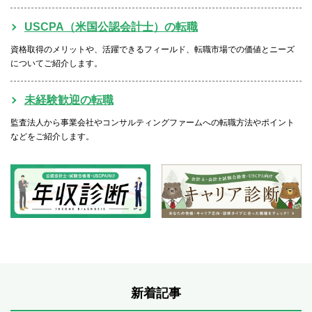
USCPA（米国公認会計士）の転職
資格取得のメリットや、活躍できるフィールド、転職市場での価値とニーズ
についてご紹介します。
未経験歓迎の転職
監査法人から事業会社やコンサルティングファームへの転職方法やポイント
などをご紹介します。
新着記事