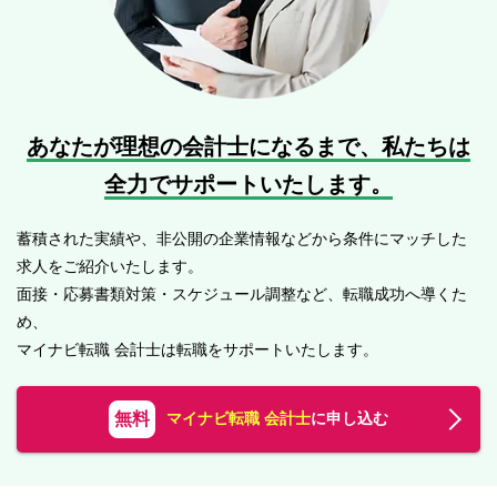
あなたが理想の会計士になるまで、
私たちは
全力でサポートいたします。
蓄積された実績や、非公開の企業情報などから条件にマッチした
求人をご紹介いたします。
面接・応募書類対策・スケジュール調整など、転職成功へ導くた
め、
マイナビ転職 会計士は転職をサポートいたします。
無料
マイナビ転職 会計士
に申し込む