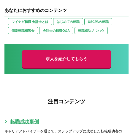
あなたにおすすめのコンテンツ
マイナビ転職 会計士とは
はじめての転職
USCPAの転職
個別転職相談会
会計士の転職Q&A
転職成功ノウハウ
求人を紹介してもらう
注目コンテンツ
転職成功事例
キャリアアドバイザーを通じて、ステップアップに成功した転職成功者の