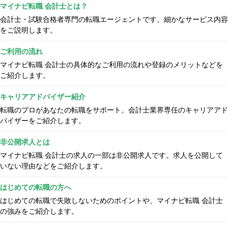
マイナビ転職 会計士とは？
会計士・試験合格者専門の転職エージェントです。細かなサービス内容
をご説明します。
ご利用の流れ
マイナビ転職 会計士の具体的なご利用の流れや登録のメリットなどを
ご紹介します。
キャリアアドバイザー紹介
転職のプロがあなたの転職をサポート。会計士業界専任のキャリアアド
バイザーをご紹介します。
非公開求人とは
マイナビ転職 会計士の求人の一部は非公開求人です。求人を公開して
いない理由などをご紹介します。
はじめての転職の方へ
はじめての転職で失敗しないためのポイントや、マイナビ転職 会計士
の強みをご紹介します。