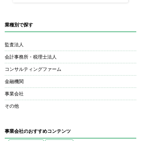
業種別で探す
監査法人
会計事務所・税理士法人
コンサルティングファーム
金融機関
事業会社
その他
事業会社のおすすめコンテンツ