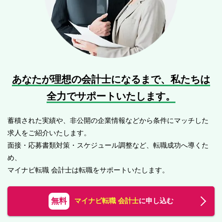
あなたが理想の会計士になるまで、
私たちは
全力でサポートいたします。
蓄積された実績や、非公開の企業情報などから条件にマッチした
求人をご紹介いたします。
面接・応募書類対策・スケジュール調整など、転職成功へ導くた
め、
マイナビ転職 会計士は転職をサポートいたします。
無料
マイナビ転職 会計士
に申し込む