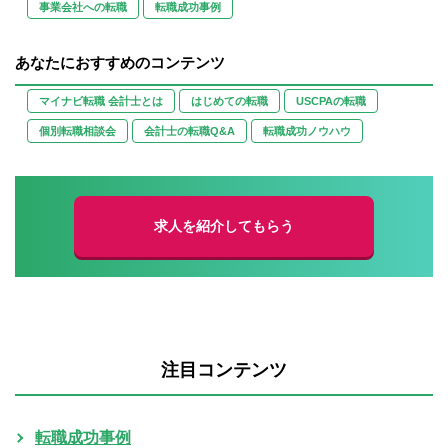
事業会社への転職
転職成功事例
あなたにおすすめのコンテンツ
マイナビ転職 会計士とは
はじめての転職
USCPAの転職
個別転職相談会
会計士の転職Q&A
転職成功ノウハウ
求人を紹介してもらう
注目コンテンツ
転職成功事例