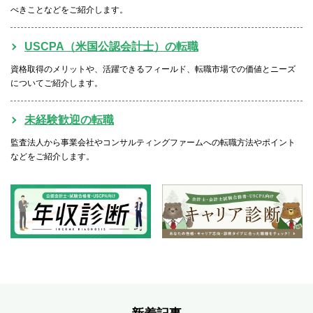
べきことなどをご紹介します。
USCPA（米国公認会計士）の転職
資格取得のメリットや、活躍できるフィールド、転職市場での価値とニーズ
についてご紹介します。
未経験歓迎の転職
監査法人から事業会社やコンサルティングファームへの転職方法やポイント
などをご紹介します。