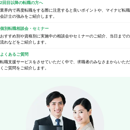
2回目以降の転職の方へ
業界内で再度転職をする際に注意すると良いポイントや、マイナビ転職
会計士の強みをご紹介します。
個別転職相談会・セミナー
おすすめ別や資格別に実施中の相談会やセミナーのご紹介、当日までの
流れなどをご紹介します。
よくあるご質問
転職支援サービスをさせていただく中で、求職者のみなさまからいただ
くご質問をご紹介します。