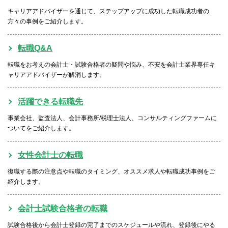
キャリアアドバイザーを通じて、ステップアップに成功した転職成功者の
方々の事例をご紹介します。
転職Q&A
転職をお考えの会計士・試験合格者の疑問や悩み、不安を会計士業界専任キ
ャリアアドバイザーが解消します。
活躍できる転職先
事業会社、監査法人、会計事務所/税理士法人、コンサルティングファームに
ついてをご紹介します。
女性会計士の転職
復職する際の注意点や転職のタイミング、オススメ求人や転職成功事例をご
紹介します。
会計士試験合格者の転職
試験合格後から会計士登録の完了までのスケジュールや流れ、登録後にやる