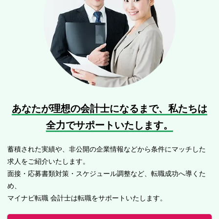
あなたが理想の会計士になるまで、
私たちは
全力でサポートいたします。
蓄積された実績や、非公開の企業情報などから条件にマッチした
求人をご紹介いたします。
面接・応募書類対策・スケジュール調整など、転職成功へ導くた
め、
マイナビ転職 会計士は転職をサポートいたします。