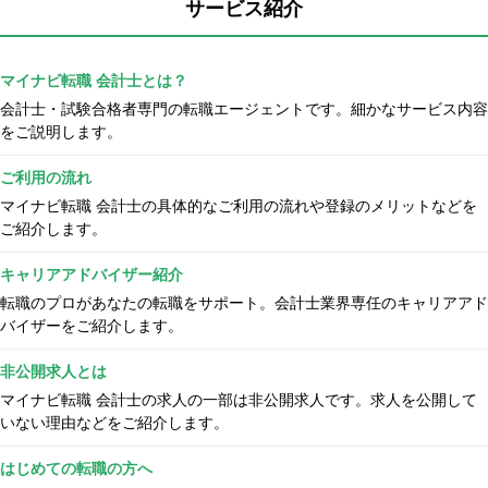
サービス紹介
マイナビ転職 会計士とは？
会計士・試験合格者専門の転職エージェントです。細かなサービス内容
をご説明します。
ご利用の流れ
マイナビ転職 会計士の具体的なご利用の流れや登録のメリットなどを
ご紹介します。
キャリアアドバイザー紹介
転職のプロがあなたの転職をサポート。会計士業界専任のキャリアアド
バイザーをご紹介します。
非公開求人とは
マイナビ転職 会計士の求人の一部は非公開求人です。求人を公開して
いない理由などをご紹介します。
はじめての転職の方へ