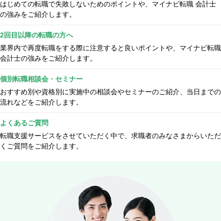
はじめての転職で失敗しないためのポイントや、マイナビ転職 会計士
の強みをご紹介します。
2回目以降の転職の方へ
業界内で再度転職をする際に注意すると良いポイントや、マイナビ転職
会計士の強みをご紹介します。
個別転職相談会・セミナー
おすすめ別や資格別に実施中の相談会やセミナーのご紹介、当日までの
流れなどをご紹介します。
よくあるご質問
転職支援サービスをさせていただく中で、求職者のみなさまからいただ
くご質問をご紹介します。