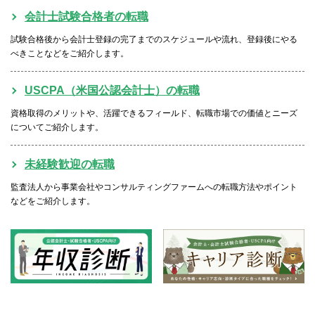
会計士試験合格者の転職
試験合格後から会計士登録の完了までのスケジュールや流れ、登録後にやる
べきことなどをご紹介します。
USCPA（米国公認会計士）の転職
資格取得のメリットや、活躍できるフィールド、転職市場での価値とニーズ
についてご紹介します。
未経験歓迎の転職
監査法人から事業会社やコンサルティングファームへの転職方法やポイント
などをご紹介します。