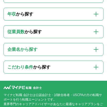
年収
から探す
従業員数
から探す
企業名から探す
こだわり条件
から探す
マイナビ転職 会計士は公認会計士・試験合格者・USCPAの方の転職サ
ポートを行う転職エージェントです。
業界専門のキャリアアドバイザーがあなたに最適なキャリアプランをご