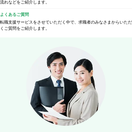
流れなどをご紹介します。
よくあるご質問
転職支援サービスをさせていただく中で、求職者のみなさまからいただ
くご質問をご紹介します。