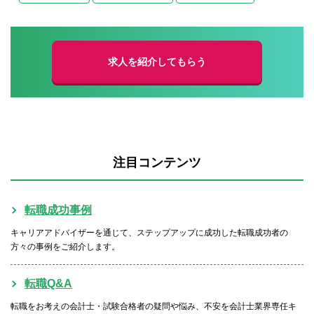
求人を紹介してもらう
注目コンテンツ
転職成功事例
キャリアアドバイザーを通じて、ステップアップに成功した転職成功者の
方々の事例をご紹介します。
転職Q&A
転職をお考えの会計士・試験合格者の疑問や悩み、不安を会計士業界専任キ