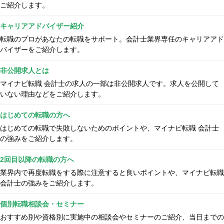
ご紹介します。
キャリアアドバイザー紹介
転職のプロがあなたの転職をサポート。会計士業界専任のキャリアアド
バイザーをご紹介します。
非公開求人とは
マイナビ転職 会計士の求人の一部は非公開求人です。求人を公開して
いない理由などをご紹介します。
はじめての転職の方へ
はじめての転職で失敗しないためのポイントや、マイナビ転職 会計士
の強みをご紹介します。
2回目以降の転職の方へ
業界内で再度転職をする際に注意すると良いポイントや、マイナビ転職
会計士の強みをご紹介します。
個別転職相談会・セミナー
おすすめ別や資格別に実施中の相談会やセミナーのご紹介、当日までの