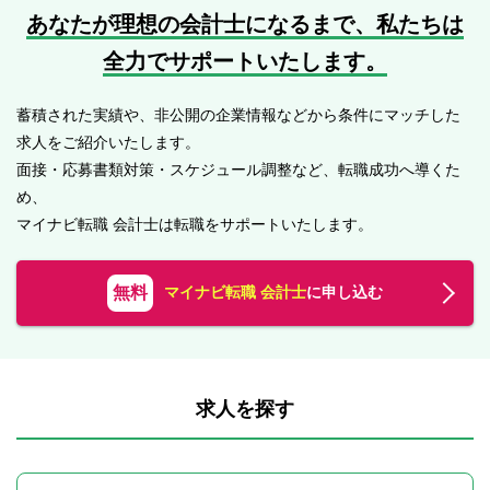
あなたが理想の会計士になるまで、
私たちは
全力でサポートいたします。
蓄積された実績や、非公開の企業情報などから条件にマッチした
求人をご紹介いたします。
面接・応募書類対策・スケジュール調整など、転職成功へ導くた
め、
マイナビ転職 会計士は転職をサポートいたします。
無料
マイナビ転職 会計士
に申し込む
求人を探す