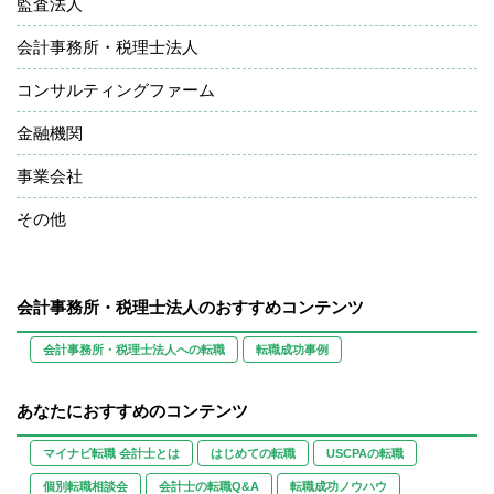
監査法人
会計事務所・税理士法人
コンサルティングファーム
金融機関
事業会社
その他
会計事務所・税理士法人のおすすめコンテンツ
会計事務所・税理士法人への転職
転職成功事例
あなたにおすすめのコンテンツ
マイナビ転職 会計士とは
はじめての転職
USCPAの転職
個別転職相談会
会計士の転職Q&A
転職成功ノウハウ