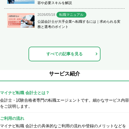
容や必要スキルを解説
2026/05/18
転職マニュアル
公認会計士が大手企業へ転職するには｜求められる実
務と選考のポイント
すべての記事を見る
サービス紹介
マイナビ転職 会計士とは？
会計士・試験合格者専門の転職エージェントです。細かなサービス内容
をご説明します。
ご利用の流れ
マイナビ転職 会計士の具体的なご利用の流れや登録のメリットなどを