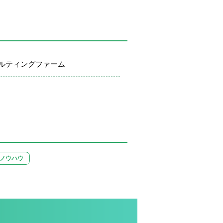
ルティングファーム
ノウハウ