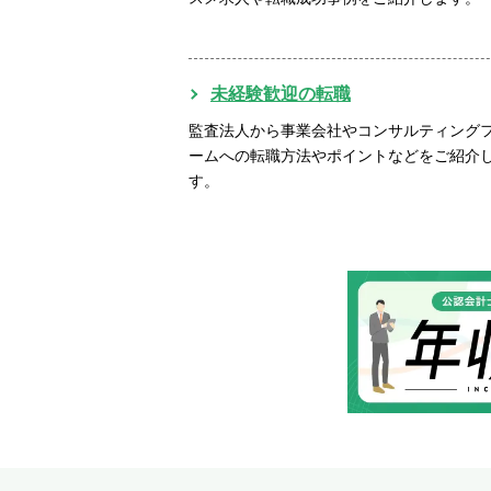
未経験歓迎の転職
監査法人から事業会社やコンサルティング
ームへの転職方法やポイントなどをご紹介
す。