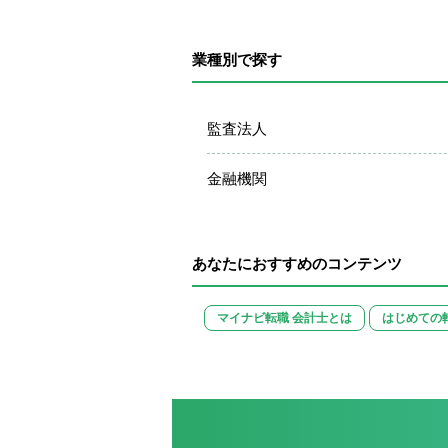
業種別で探す
監査法人
金融機関
あなたにおすすめのコンテンツ
マイナビ転職 会計士とは
はじめての