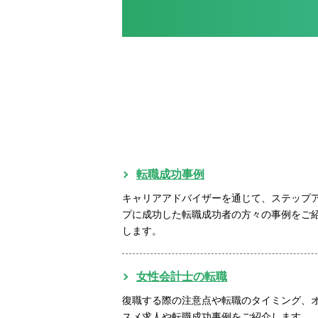
転職成功事例
キャリアアドバイザーを通じて、ステップ
プに成功した転職成功者の方々の事例をご
します。
女性会計士の転職
復職する際の注意点や転職のタイミング、
スメ求人や転職成功事例をご紹介します。