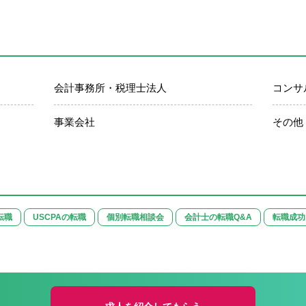
会計事務所・税理士法人
コンサ
事業会社
その他
転職
USCPAの転職
個別転職相談会
会計士の転職Q&A
転職成功