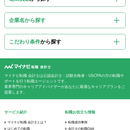
企業名から探す
こだわり条件
から探す
マイナビ転職 会計士は公認会計士・試験合格者・USCPAの方の転職サ
ポートを行う転職エージェントです。
業界専門のキャリアアドバイザーがあなたに最適なキャリアプランをご
提案します。
サービス紹介
転職お役立ち情報
マイナビ転職 会計士とは？
転職成功事例
はじめての転職
会計士の転職Q&A