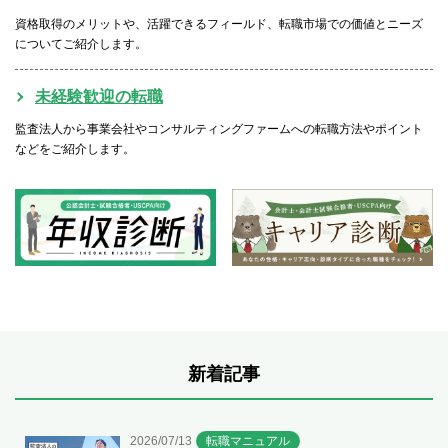
資格取得のメリットや、活躍できるフィールド、転職市場での価値とニーズ
についてご紹介します。
未経験歓迎の転職
監査法人から事業会社やコンサルティングファームへの転職方法やポイント
などをご紹介します。
新着記事
2026/07/13
転職マニュアル