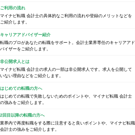
ご利用の流れ
マイナビ転職 会計士の具体的なご利用の流れや登録のメリットなどを
ご紹介します。
キャリアアドバイザー紹介
転職のプロがあなたの転職をサポート。会計士業界専任のキャリアアド
バイザーをご紹介します。
非公開求人とは
マイナビ転職 会計士の求人の一部は非公開求人です。求人を公開して
いない理由などをご紹介します。
はじめての転職の方へ
はじめての転職で失敗しないためのポイントや、マイナビ転職 会計士
の強みをご紹介します。
2回目以降の転職の方へ
業界内で再度転職をする際に注意すると良いポイントや、マイナビ転職
会計士の強みをご紹介します。