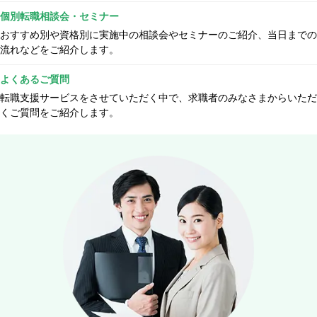
個別転職相談会・セミナー
おすすめ別や資格別に実施中の相談会やセミナーのご紹介、当日までの
流れなどをご紹介します。
よくあるご質問
転職支援サービスをさせていただく中で、求職者のみなさまからいただ
くご質問をご紹介します。