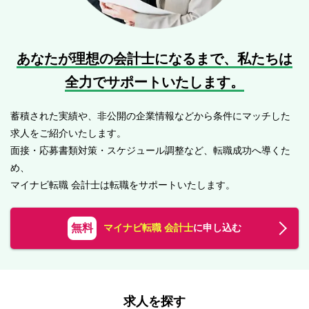
あなたが理想の会計士になるまで、
私たちは
全力でサポートいたします。
蓄積された実績や、非公開の企業情報などから条件にマッチした
求人をご紹介いたします。
面接・応募書類対策・スケジュール調整など、転職成功へ導くた
め、
マイナビ転職 会計士は転職をサポートいたします。
無料
マイナビ転職 会計士
に申し込む
求人を探す