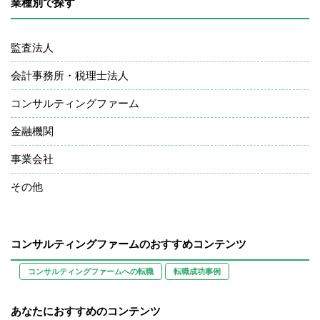
業種別で探す
■テクノロジー企業の知財戦略立案
監査法人
会計事務所・税理士法人
コンサルティングファーム
金融機関
事業会社
その他
コンサルティングファームのおすすめコンテンツ
コンサルティングファームへの転職
転職成功事例
あなたにおすすめのコンテンツ