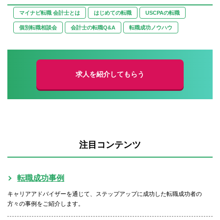
マイナビ転職 会計士とは
はじめての転職
USCPAの転職
個別転職相談会
会計士の転職Q&A
転職成功ノウハウ
求人を紹介してもらう
注目コンテンツ
転職成功事例
キャリアアドバイザーを通じて、ステップアップに成功した転職成功者の
方々の事例をご紹介します。