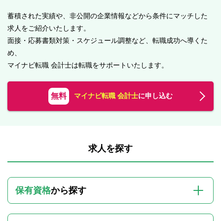
蓄積された実績や、非公開の企業情報などから条件にマッチした
求人をご紹介いたします。
面接・応募書類対策・スケジュール調整など、転職成功へ導くた
め、
マイナビ転職 会計士は転職をサポートいたします。
無料
マイナビ転職 会計士
に申し込む
求人を探す
保有資格
から探す