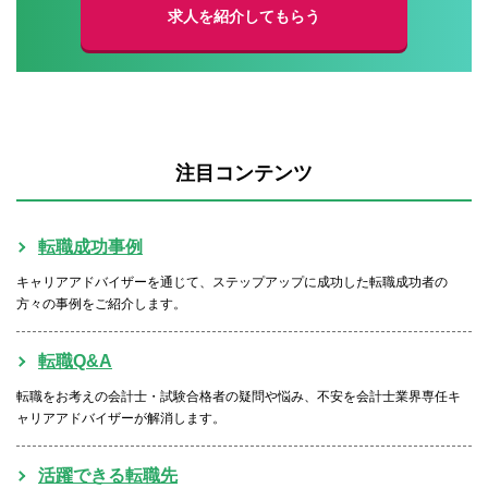
求人を紹介してもらう
注目コンテンツ
転職成功事例
キャリアアドバイザーを通じて、ステップアップに成功した転職成功者の
方々の事例をご紹介します。
転職Q&A
転職をお考えの会計士・試験合格者の疑問や悩み、不安を会計士業界専任キ
ャリアアドバイザーが解消します。
活躍できる転職先