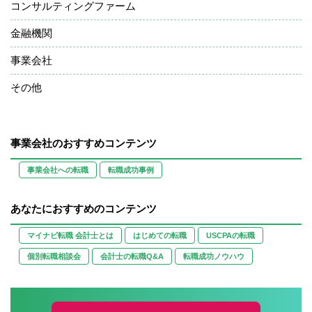
コンサルティングファーム
金融機関
事業会社
その他
事業会社のおすすめコンテンツ
事業会社への転職
転職成功事例
あなたにおすすめのコンテンツ
マイナビ転職 会計士とは
はじめての転職
USCPAの転職
個別転職相談会
会計士の転職Q&A
転職成功ノウハウ