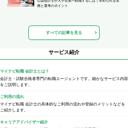
公認会計士が大手企業へ転職するには｜求められる実
務と選考のポイント
すべての記事を見る
サービス紹介
マイナビ転職 会計士とは？
会計士・試験合格者専門の転職エージェントです。細かなサービス内容
をご説明します。
ご利用の流れ
マイナビ転職 会計士の具体的なご利用の流れや登録のメリットなどを
ご紹介します。
キャリアアドバイザー紹介