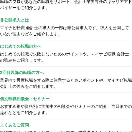
転職のプロがあなたの転職をサポート。会計士業界専任のキャリアアド
バイザーをご紹介します。
非公開求人とは
マイナビ転職 会計士の求人の一部は非公開求人です。求人を公開して
いない理由などをご紹介します。
はじめての転職の方へ
はじめての転職で失敗しないためのポイントや、マイナビ転職 会計士
の強みをご紹介します。
2回目以降の転職の方へ
業界内で再度転職をする際に注意すると良いポイントや、マイナビ転職
会計士の強みをご紹介します。
個別転職相談会・セミナー
おすすめ別や資格別に実施中の相談会やセミナーのご紹介、当日までの
流れなどをご紹介します。
よくあるご質問