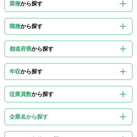
業種
から探す
職種
から探す
都道府県
から探す
年収
から探す
従業員数
から探す
企業名から探す