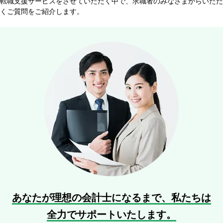
転職支援サービスをさせていただく中で、求職者のみなさまからいただ
くご質問をご紹介します。
あなたが理想の会計士になるまで、
私たちは
全力でサポートいたします。