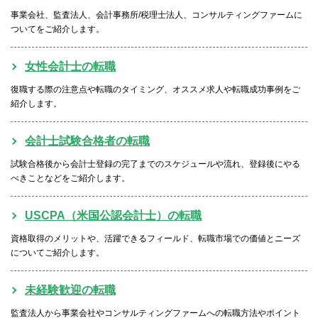
事業会社、監査法人、会計事務所/税理士法人、コンサルティングファームに
ついてをご紹介します。
女性会計士の転職
復職する際の注意点や転職のタイミング、オススメ求人や転職成功事例をご
紹介します。
会計士試験合格者の転職
試験合格後から会計士登録の完了までのスケジュールや流れ、登録後にやる
べきことなどをご紹介します。
USCPA（米国公認会計士）の転職
資格取得のメリットや、活躍できるフィールド、転職市場での価値とニーズ
についてご紹介します。
未経験歓迎の転職
監査法人から事業会社やコンサルティングファームへの転職方法やポイント