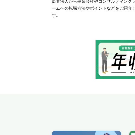
監査法人から事業会社やコンサルティング
ームへの転職方法やポイントなどをご紹介
す。