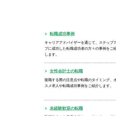
転職成功事例
キャリアアドバイザーを通じて、ステップ
プに成功した転職成功者の方々の事例をご
します。
女性会計士の転職
復職する際の注意点や転職のタイミング、
スメ求人や転職成功事例をご紹介します。
未経験歓迎の転職