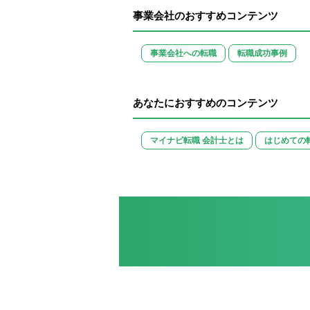
事業会社のおすすめコンテンツ
事業会社への転職
転職成功事例
あなたにおすすめのコンテンツ
マイナビ転職 会計士とは
はじめての