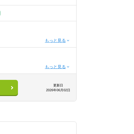
更新日
2026年06月02日