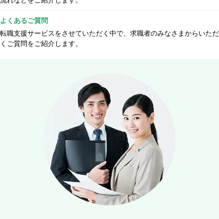
よくあるご質問
転職支援サービスをさせていただく中で、求職者のみなさまからいただ
くご質問をご紹介します。