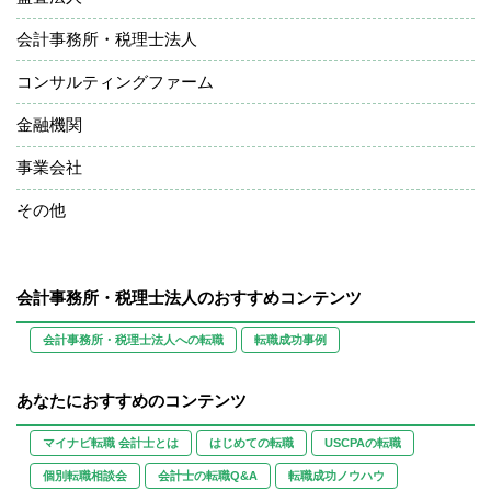
会計事務所・税理士法人
コンサルティングファーム
金融機関
事業会社
その他
会計事務所・税理士法人のおすすめコンテンツ
会計事務所・税理士法人への転職
転職成功事例
あなたにおすすめのコンテンツ
マイナビ転職 会計士とは
はじめての転職
USCPAの転職
個別転職相談会
会計士の転職Q&A
転職成功ノウハウ