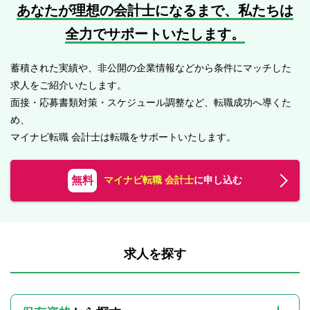
あなたが理想の会計士になるまで、
私たちは
全力でサポートいたします。
蓄積された実績や、非公開の企業情報などから条件にマッチした
求人をご紹介いたします。
面接・応募書類対策・スケジュール調整など、転職成功へ導くた
め、
マイナビ転職 会計士は転職をサポートいたします。
無料
マイナビ転職 会計士
に申し込む
求人を探す