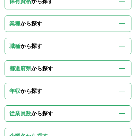
保有資格
から探す
業種
から探す
職種
から探す
都道府県
から探す
年収
から探す
従業員数
から探す
企業名から探す