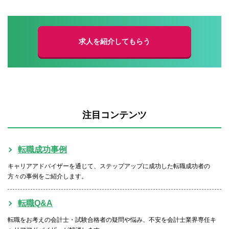
求人を紹介してもらう
注目コンテンツ
転職成功事例
キャリアアドバイザーを通じて、ステップアップに成功した転職成功者の
方々の事例をご紹介します。
転職Q&A
転職をお考えの会計士・試験合格者の疑問や悩み、不安を会計士業界専任キ