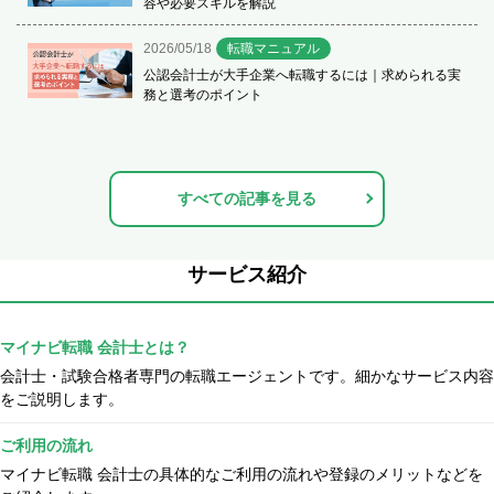
容や必要スキルを解説
2026/05/18
転職マニュアル
公認会計士が大手企業へ転職するには｜求められる実
務と選考のポイント
すべての記事を見る
サービス紹介
マイナビ転職 会計士とは？
会計士・試験合格者専門の転職エージェントです。細かなサービス内容
をご説明します。
ご利用の流れ
マイナビ転職 会計士の具体的なご利用の流れや登録のメリットなどを