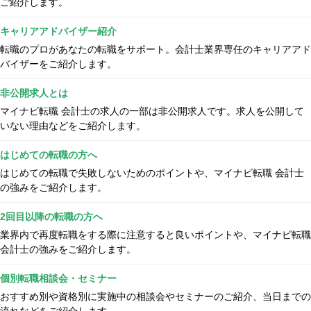
ご紹介します。
キャリアアドバイザー紹介
転職のプロがあなたの転職をサポート。会計士業界専任のキャリアアド
バイザーをご紹介します。
非公開求人とは
マイナビ転職 会計士の求人の一部は非公開求人です。求人を公開して
いない理由などをご紹介します。
はじめての転職の方へ
はじめての転職で失敗しないためのポイントや、マイナビ転職 会計士
の強みをご紹介します。
2回目以降の転職の方へ
業界内で再度転職をする際に注意すると良いポイントや、マイナビ転職
会計士の強みをご紹介します。
個別転職相談会・セミナー
おすすめ別や資格別に実施中の相談会やセミナーのご紹介、当日までの
流れなどをご紹介します。