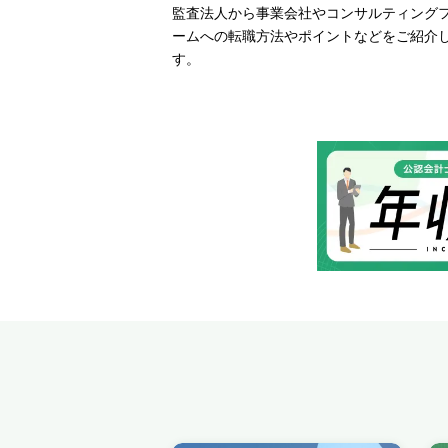
監査法人から事業会社やコンサルティング
ームへの転職方法やポイントなどをご紹介
す。