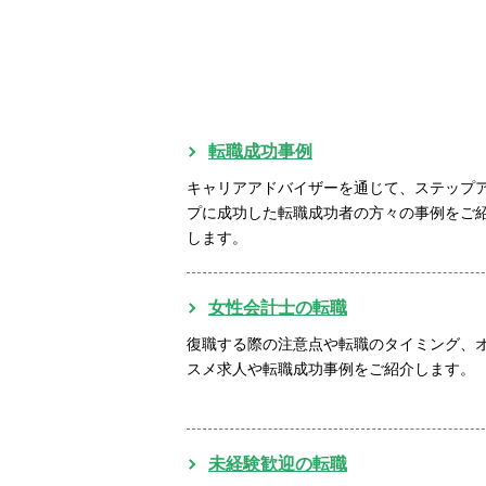
転職成功事例
キャリアアドバイザーを通じて、ステップ
プに成功した転職成功者の方々の事例をご
します。
女性会計士の転職
復職する際の注意点や転職のタイミング、
スメ求人や転職成功事例をご紹介します。
未経験歓迎の転職