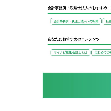
会計事務所・税理士法人のおすすめコ
会計事務所・税理士法人への転職
転
あなたにおすすめのコンテンツ
マイナビ転職 会計士とは
はじめての