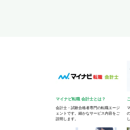
マイナビ転職 会計士とは？
会計士・試験合格者専門の転職エージ
ェントです。細かなサービス内容をご
説明します。