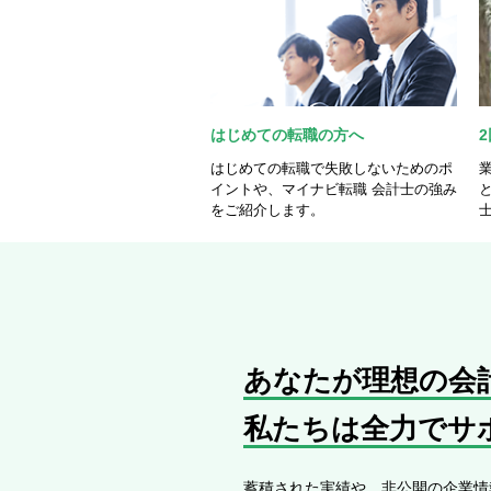
はじめての転職の方へ
はじめての転職で失敗しないためのポ
イントや、マイナビ転職 会計士の強み
をご紹介します。
あなたが理想の会
私たちは全力でサ
蓄積された実績や、非公開の企業情