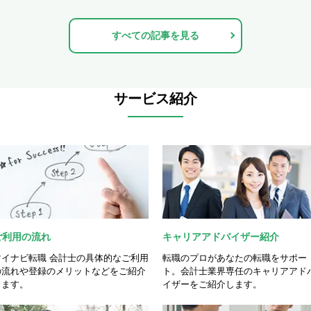
すべての記事を見る
サービス紹介
ご利用の流れ
キャリアアドバイザー紹介
マイナビ転職 会計士の具体的なご利用
転職のプロがあなたの転職をサポー
の流れや登録のメリットなどをご紹介
ト。会計士業界専任のキャリアアド
します。
イザーをご紹介します。