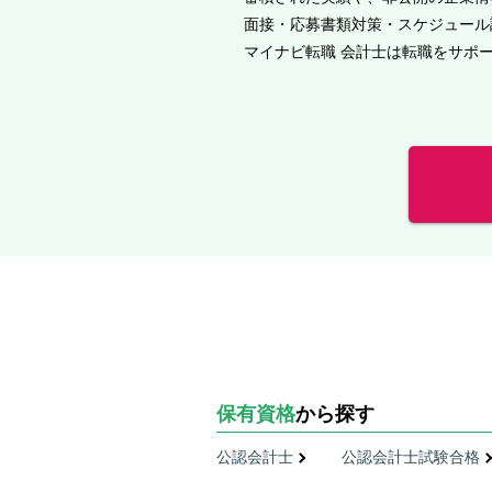
面接・応募書類対策・スケジュール
マイナビ転職 会計士は転職をサポ
保有資格
から探す
公認会計士
公認会計士試験合格