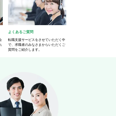
よくあるご質問
会
転職支援サービスをさせていただく中
れ
で、求職者のみなさまからいただくご
質問をご紹介します。