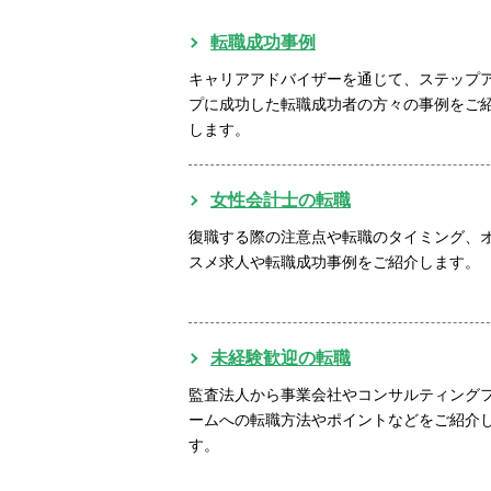
転職成功事例
キャリアアドバイザーを通じて、ステップ
プに成功した転職成功者の方々の事例をご
します。
女性会計士の転職
復職する際の注意点や転職のタイミング、
スメ求人や転職成功事例をご紹介します。
未経験歓迎の転職
監査法人から事業会社やコンサルティング
ームへの転職方法やポイントなどをご紹介
す。