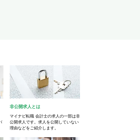
非公開求人とは
マイナビ転職 会計士の求人の一部は非
バ
公開求人です。求人を公開していない
理由などをご紹介します。