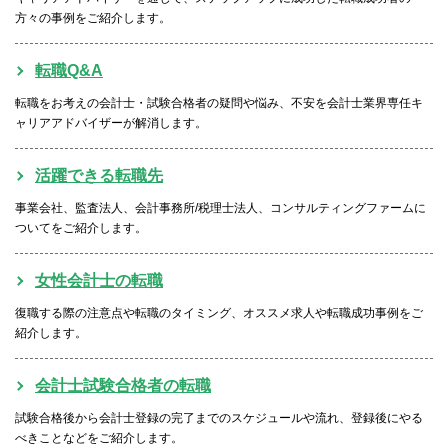
方々の事例をご紹介します。
転職Q&A
転職をお考えの会計士・試験合格者の疑問や悩み、不安を会計士業界専任キ
ャリアアドバイザーが解消します。
活躍できる転職先
事業会社、監査法人、会計事務所/税理士法人、コンサルティングファームに
ついてをご紹介します。
女性会計士の転職
復職する際の注意点や転職のタイミング、オススメ求人や転職成功事例をご
紹介します。
会計士試験合格者の転職
試験合格後から会計士登録の完了までのスケジュールや流れ、登録後にやる
べきことなどをご紹介します。