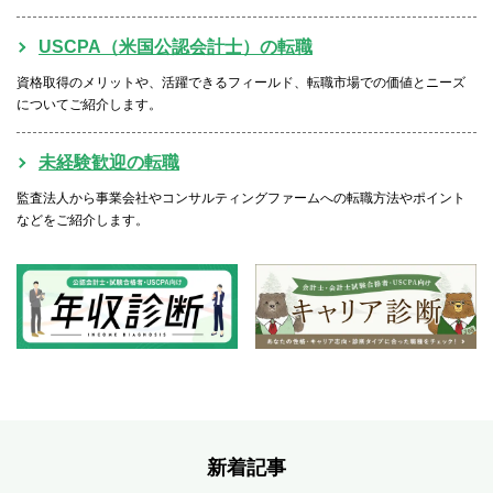
USCPA（米国公認会計士）の転職
資格取得のメリットや、活躍できるフィールド、転職市場での価値とニーズ
についてご紹介します。
未経験歓迎の転職
監査法人から事業会社やコンサルティングファームへの転職方法やポイント
などをご紹介します。
新着記事