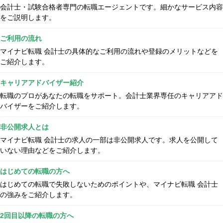
会計士・試験合格者専門の転職エージェントです。細かなサービス内容
をご説明します。
ご利用の流れ
マイナビ転職 会計士の具体的なご利用の流れや登録のメリットなどを
ご紹介します。
キャリアアドバイザー紹介
転職のプロがあなたの転職をサポート。会計士業界専任のキャリアアド
バイザーをご紹介します。
非公開求人とは
マイナビ転職 会計士の求人の一部は非公開求人です。求人を公開して
いない理由などをご紹介します。
はじめての転職の方へ
はじめての転職で失敗しないためのポイントや、マイナビ転職 会計士
の強みをご紹介します。
2回目以降の転職の方へ