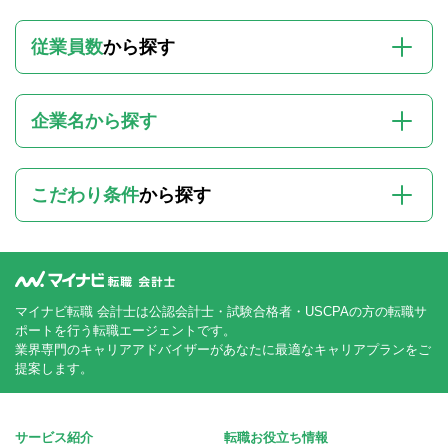
従業員数
から探す
企業名から探す
こだわり条件
から探す
マイナビ転職 会計士は公認会計士・試験合格者・USCPAの方の転職サ
ポートを行う転職エージェントです。
業界専門のキャリアアドバイザーがあなたに最適なキャリアプランをご
提案します。
サービス紹介
転職お役立ち情報