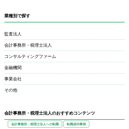
業種別で探す
監査法人
会計事務所・税理士法人
コンサルティングファーム
金融機関
事業会社
その他
会計事務所・税理士法人のおすすめコンテンツ
会計事務所・税理士法人への転職
転職成功事例