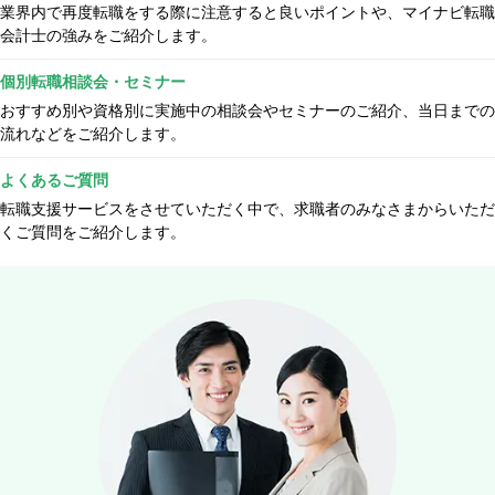
業界内で再度転職をする際に注意すると良いポイントや、マイナビ転職
会計士の強みをご紹介します。
個別転職相談会・セミナー
おすすめ別や資格別に実施中の相談会やセミナーのご紹介、当日までの
流れなどをご紹介します。
よくあるご質問
転職支援サービスをさせていただく中で、求職者のみなさまからいただ
くご質問をご紹介します。