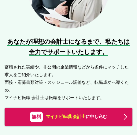
あなたが理想の会計士になるまで、
私たちは
全力でサポートいたします。
蓄積された実績や、非公開の企業情報などから条件にマッチした
求人をご紹介いたします。
面接・応募書類対策・スケジュール調整など、転職成功へ導くた
め、
マイナビ転職 会計士は転職をサポートいたします。
無料
マイナビ転職 会計士
に申し込む