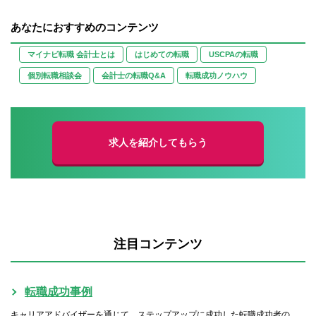
あなたにおすすめのコンテンツ
マイナビ転職 会計士とは
はじめての転職
USCPAの転職
個別転職相談会
会計士の転職Q&A
転職成功ノウハウ
求人を紹介してもらう
注目コンテンツ
転職成功事例
キャリアアドバイザーを通じて、ステップアップに成功した転職成功者の