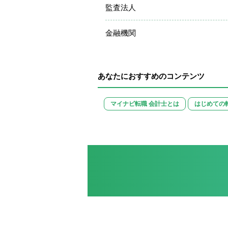
監査法人
金融機関
あなたにおすすめのコンテンツ
マイナビ転職 会計士とは
はじめての