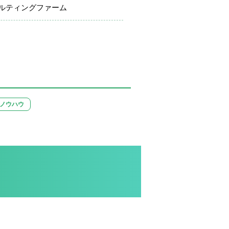
ルティングファーム
ノウハウ