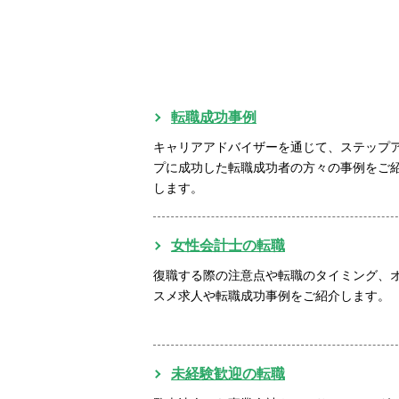
転職成功事例
キャリアアドバイザーを通じて、ステップ
プに成功した転職成功者の方々の事例をご
します。
女性会計士の転職
復職する際の注意点や転職のタイミング、
スメ求人や転職成功事例をご紹介します。
未経験歓迎の転職