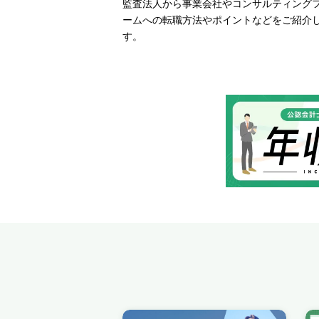
監査法人から事業会社やコンサルティング
ームへの転職方法やポイントなどをご紹介
す。