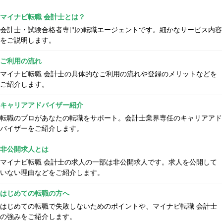
マイナビ転職 会計士とは？
会計士・試験合格者専門の転職エージェントです。細かなサービス内容
をご説明します。
ご利用の流れ
マイナビ転職 会計士の具体的なご利用の流れや登録のメリットなどを
ご紹介します。
キャリアアドバイザー紹介
転職のプロがあなたの転職をサポート。会計士業界専任のキャリアアド
バイザーをご紹介します。
非公開求人とは
マイナビ転職 会計士の求人の一部は非公開求人です。求人を公開して
いない理由などをご紹介します。
はじめての転職の方へ
はじめての転職で失敗しないためのポイントや、マイナビ転職 会計士
の強みをご紹介します。