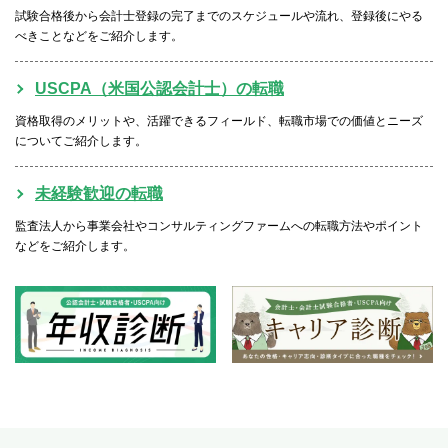
試験合格後から会計士登録の完了までのスケジュールや流れ、登録後にやる
べきことなどをご紹介します。
USCPA（米国公認会計士）の転職
資格取得のメリットや、活躍できるフィールド、転職市場での価値とニーズ
についてご紹介します。
未経験歓迎の転職
監査法人から事業会社やコンサルティングファームへの転職方法やポイント
などをご紹介します。