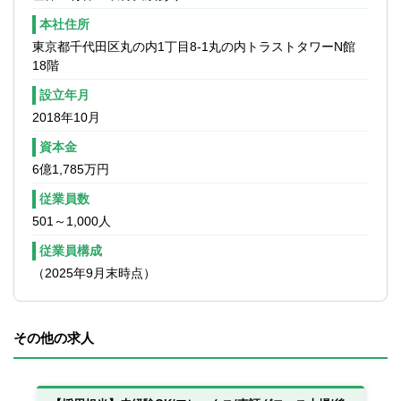
本社住所
東京都千代田区丸の内1丁目8-1丸の内トラストタワーN館
18階
設立年月
2018年10月
資本金
6億1,785万円
従業員数
501～1,000人
従業員構成
（2025年9月末時点）
その他の求人