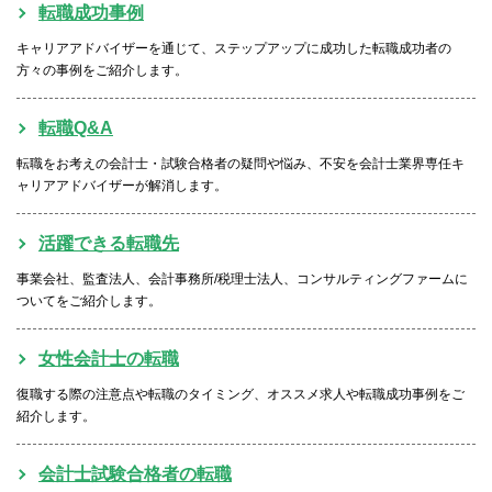
転職成功事例
キャリアアドバイザーを通じて、ステップアップに成功した転職成功者の
方々の事例をご紹介します。
転職Q&A
転職をお考えの会計士・試験合格者の疑問や悩み、不安を会計士業界専任キ
ャリアアドバイザーが解消します。
活躍できる転職先
事業会社、監査法人、会計事務所/税理士法人、コンサルティングファームに
ついてをご紹介します。
女性会計士の転職
復職する際の注意点や転職のタイミング、オススメ求人や転職成功事例をご
紹介します。
会計士試験合格者の転職