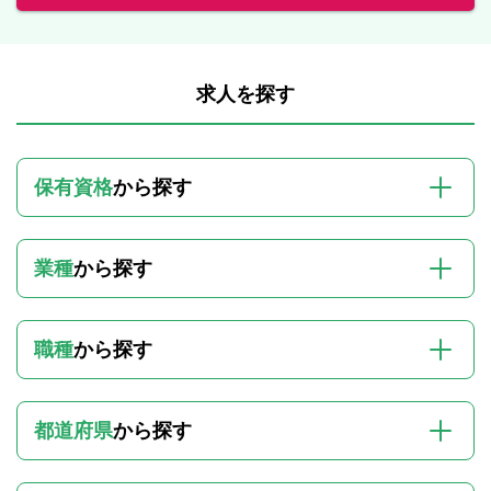
求人を探す
保有資格
から探す
業種
から探す
職種
から探す
都道府県
から探す