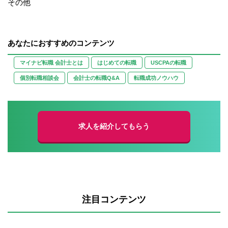
その他
あなたにおすすめのコンテンツ
マイナビ転職 会計士とは
はじめての転職
USCPAの転職
個別転職相談会
会計士の転職Q&A
転職成功ノウハウ
求人を紹介してもらう
注目コンテンツ