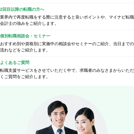
2回目以降の転職の方へ
業界内で再度転職をする際に注意すると良いポイントや、マイナビ転職
会計士の強みをご紹介します。
個別転職相談会・セミナー
おすすめ別や資格別に実施中の相談会やセミナーのご紹介、当日までの
流れなどをご紹介します。
よくあるご質問
転職支援サービスをさせていただく中で、求職者のみなさまからいただ
くご質問をご紹介します。