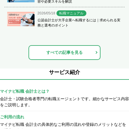
容や必要スキルを解説
2026/05/18
転職マニュアル
公認会計士が大手企業へ転職するには｜求められる実
務と選考のポイント
すべての記事を見る
サービス紹介
マイナビ転職 会計士とは？
会計士・試験合格者専門の転職エージェントです。細かなサービス内容
をご説明します。
ご利用の流れ
マイナビ転職 会計士の具体的なご利用の流れや登録のメリットなどを