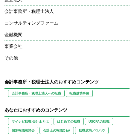
会計事務所・税理士法人
コンサルティングファーム
金融機関
事業会社
その他
会計事務所・税理士法人のおすすめコンテンツ
会計事務所・税理士法人への転職
転職成功事例
あなたにおすすめのコンテンツ
マイナビ転職 会計士とは
はじめての転職
USCPAの転職
個別転職相談会
会計士の転職Q&A
転職成功ノウハウ