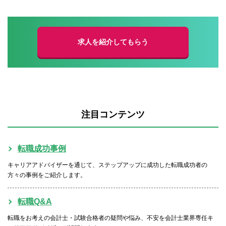
求人を紹介してもらう
注目コンテンツ
転職成功事例
キャリアアドバイザーを通じて、ステップアップに成功した転職成功者の
方々の事例をご紹介します。
転職Q&A
転職をお考えの会計士・試験合格者の疑問や悩み、不安を会計士業界専任キ