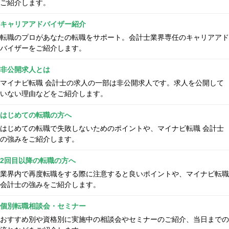
ご紹介します。
キャリアアドバイザー紹介
転職のプロがあなたの転職をサポート。会計士業界専任のキャリアアド
バイザーをご紹介します。
非公開求人とは
マイナビ転職 会計士の求人の一部は非公開求人です。求人を公開して
いない理由などをご紹介します。
はじめての転職の方へ
はじめての転職で失敗しないためのポイントや、マイナビ転職 会計士
の強みをご紹介します。
2回目以降の転職の方へ
業界内で再度転職をする際に注意すると良いポイントや、マイナビ転職
会計士の強みをご紹介します。
個別転職相談会・セミナー
おすすめ別や資格別に実施中の相談会やセミナーのご紹介、当日までの