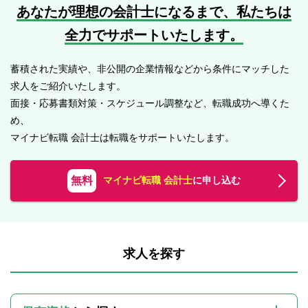
あなたが理想の会計士になるまで、
私たちは
全力でサポートいたします。
蓄積された実績や、非公開の企業情報などから条件にマッチした
求人をご紹介いたします。
面接・応募書類対策・スケジュール調整など、転職成功へ導くた
め、
マイナビ転職 会計士は転職をサポートいたします。
無料
マイナビ転職 会計士
に申し込む
求人を探す