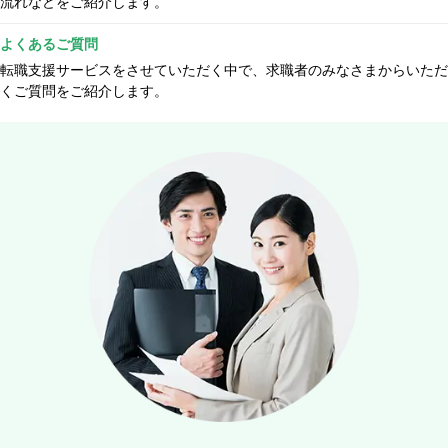
流れなどをご紹介します。
よくあるご質問
転職支援サービスをさせていただく中で、求職者のみなさまからいただ
くご質問をご紹介します。