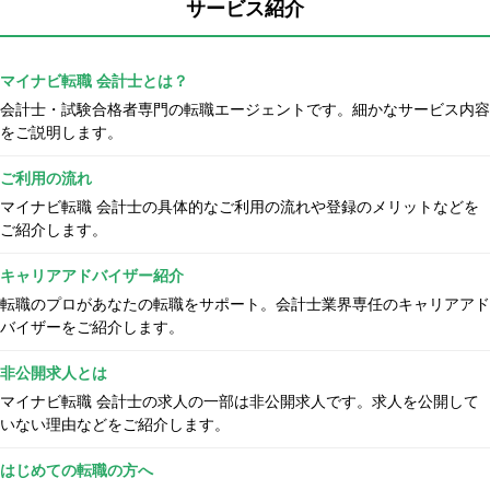
サービス紹介
マイナビ転職 会計士とは？
会計士・試験合格者専門の転職エージェントです。細かなサービス内容
をご説明します。
ご利用の流れ
マイナビ転職 会計士の具体的なご利用の流れや登録のメリットなどを
ご紹介します。
キャリアアドバイザー紹介
転職のプロがあなたの転職をサポート。会計士業界専任のキャリアアド
バイザーをご紹介します。
非公開求人とは
マイナビ転職 会計士の求人の一部は非公開求人です。求人を公開して
いない理由などをご紹介します。
はじめての転職の方へ