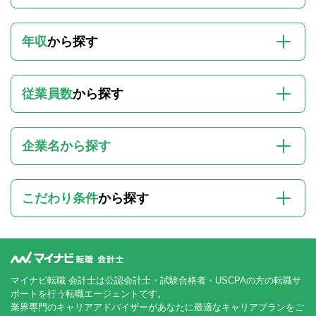
年収
から探す
従業員数
から探す
企業名から探す
こだわり条件
から探す
マイナビ転職 会計士は公認会計士・試験合格者・USCPAの方の転職サ
ポートを行う転職エージェントです。
業界専門のキャリアアドバイザーがあなたに最適なキャリアプランをご