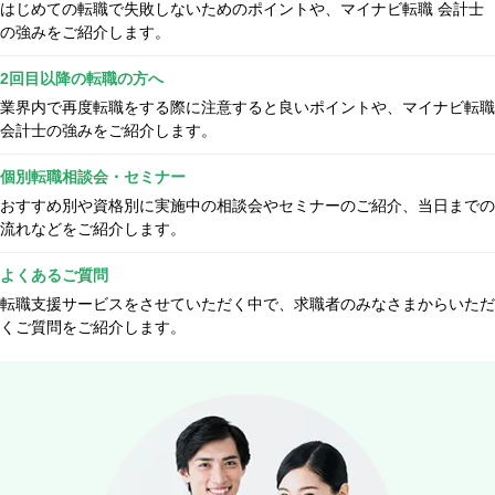
はじめての転職で失敗しないためのポイントや、マイナビ転職 会計士
の強みをご紹介します。
2回目以降の転職の方へ
業界内で再度転職をする際に注意すると良いポイントや、マイナビ転職
会計士の強みをご紹介します。
個別転職相談会・セミナー
おすすめ別や資格別に実施中の相談会やセミナーのご紹介、当日までの
流れなどをご紹介します。
よくあるご質問
転職支援サービスをさせていただく中で、求職者のみなさまからいただ
くご質問をご紹介します。