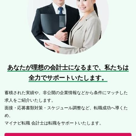
あなたが理想の会計士になるまで、
私たちは
全力でサポートいたします。
蓄積された実績や、非公開の企業情報などから条件にマッチした
求人をご紹介いたします。
面接・応募書類対策・スケジュール調整など、転職成功へ導くた
め、
マイナビ転職 会計士は転職をサポートいたします。