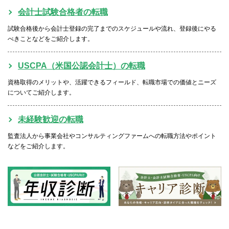
会計士試験合格者の転職
試験合格後から会計士登録の完了までのスケジュールや流れ、登録後にやる
べきことなどをご紹介します。
USCPA（米国公認会計士）の転職
資格取得のメリットや、活躍できるフィールド、転職市場での価値とニーズ
についてご紹介します。
未経験歓迎の転職
監査法人から事業会社やコンサルティングファームへの転職方法やポイント
などをご紹介します。