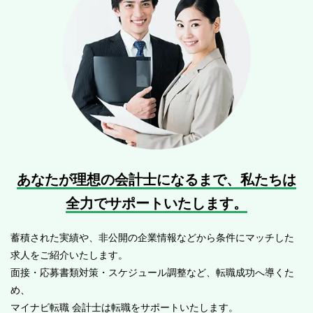
あなたが理想の会計士になるまで、
私たちは
全力でサポートいたします。
蓄積された実績や、非公開の企業情報などから条件にマッチした
求人をご紹介いたします。
面接・応募書類対策・スケジュール調整など、転職成功へ導くた
め、
マイナビ転職 会計士は転職をサポートいたします。