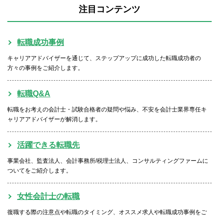
注目コンテンツ
転職成功事例
キャリアアドバイザーを通じて、ステップアップに成功した転職成功者の
方々の事例をご紹介します。
転職Q&A
転職をお考えの会計士・試験合格者の疑問や悩み、不安を会計士業界専任キ
ャリアアドバイザーが解消します。
活躍できる転職先
事業会社、監査法人、会計事務所/税理士法人、コンサルティングファームに
ついてをご紹介します。
女性会計士の転職
復職する際の注意点や転職のタイミング、オススメ求人や転職成功事例をご