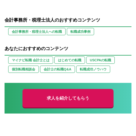
会計事務所・税理士法人のおすすめコンテンツ
会計事務所・税理士法人への転職
転職成功事例
あなたにおすすめのコンテンツ
マイナビ転職 会計士とは
はじめての転職
USCPAの転職
個別転職相談会
会計士の転職Q&A
転職成功ノウハウ
求人を紹介してもらう