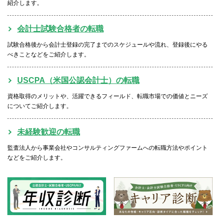
紹介します。
会計士試験合格者の転職
試験合格後から会計士登録の完了までのスケジュールや流れ、登録後にやる
べきことなどをご紹介します。
USCPA（米国公認会計士）の転職
資格取得のメリットや、活躍できるフィールド、転職市場での価値とニーズ
についてご紹介します。
未経験歓迎の転職
監査法人から事業会社やコンサルティングファームへの転職方法やポイント
などをご紹介します。