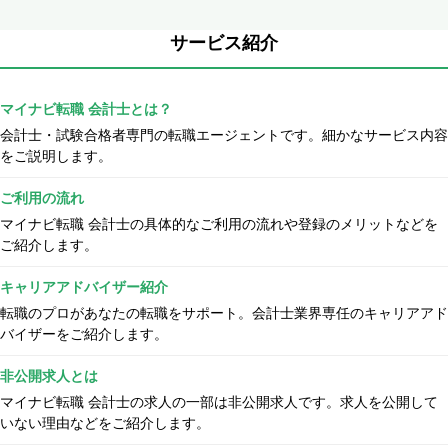
サービス紹介
マイナビ転職 会計士とは？
会計士・試験合格者専門の転職エージェントです。細かなサービス内容
をご説明します。
ご利用の流れ
マイナビ転職 会計士の具体的なご利用の流れや登録のメリットなどを
ご紹介します。
キャリアアドバイザー紹介
転職のプロがあなたの転職をサポート。会計士業界専任のキャリアアド
バイザーをご紹介します。
非公開求人とは
マイナビ転職 会計士の求人の一部は非公開求人です。求人を公開して
いない理由などをご紹介します。