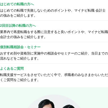
はじめての転職の方へ
はじめての転職で失敗しないためのポイントや、マイナビ転職 会計士
の強みをご紹介します。
2回目以降の転職の方へ
業界内で再度転職をする際に注意すると良いポイントや、マイナビ転職
会計士の強みをご紹介します。
個別転職相談会・セミナー
おすすめ別や資格別に実施中の相談会やセミナーのご紹介、当日までの
流れなどをご紹介します。
よくあるご質問
転職支援サービスをさせていただく中で、求職者のみなさまからいただ
くご質問をご紹介します。