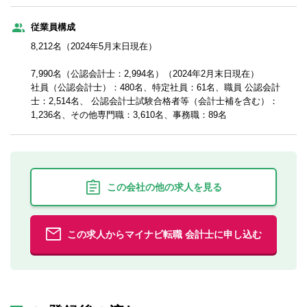
従業員構成
8,212名（2024年5月末日現在）
7,990名（公認会計士：2,994名）（2024年2月末日現在）
社員（公認会計士）：480名、特定社員：61名、職員 公認会計
士：2,514名、 公認会計士試験合格者等（会計士補を含む）：
1,236名、その他専門職：3,610名、事務職：89名
この会社の他の求人を見る
この求人からマイナビ転職 会計士に申し込む