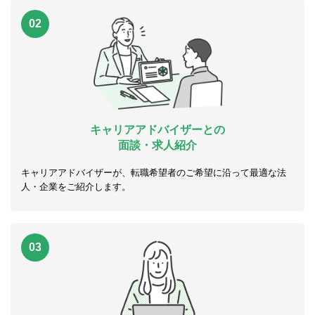
02
キャリアアドバイザーとの
面談・求人紹介
キャリアアドバイザーが、転職希望者のご希望に沿って最適な法
人・企業をご紹介します。
03