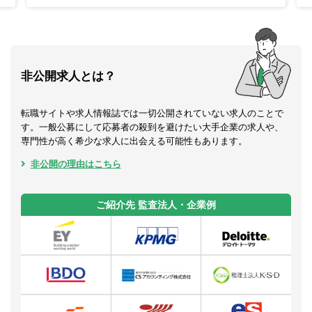
非公開求人とは？
転職サイトや求人情報誌では一切公開されていない求人のことで
す。一般公募にして応募者の殺到を避けたい大手企業の求人や、
専門性が高く希少な求人に出会える可能性もあります。
非公開の理由はこちら
ご紹介先 監査法人・企業例