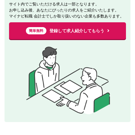
サイト内でご覧いただける求人は一部となります。
お申し込み後、あなたにぴったりの求人をご紹介いたします。
マイナビ転職 会計士でしか取り扱いのない企業も多数あります。
登録して求人紹介してもらう
簡単無料