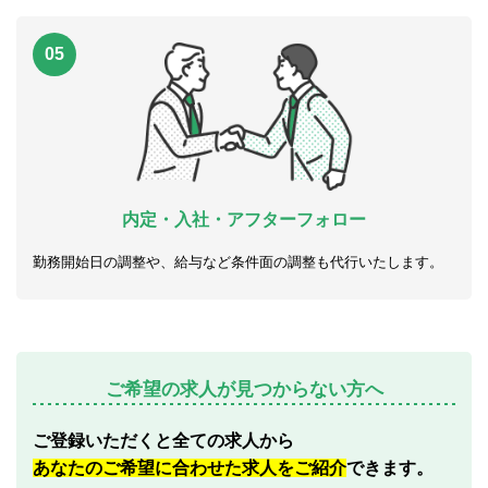
05
内定・入社・アフターフォロー
勤務開始日の調整や、給与など条件面の調整も代行いたします。
ご希望の求人が見つからない方へ
ご登録いただくと全ての求人から
あなたのご希望に合わせた求人をご紹介
できます。