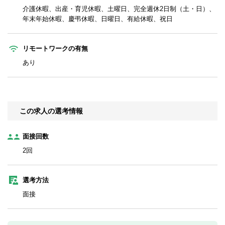
介護休暇、出産・育児休暇、土曜日、完全週休2日制（土・日）、
年末年始休暇、慶弔休暇、日曜日、有給休暇、祝日
リモートワークの有無
あり
この求人の選考情報
面接回数
2回
選考方法
面接