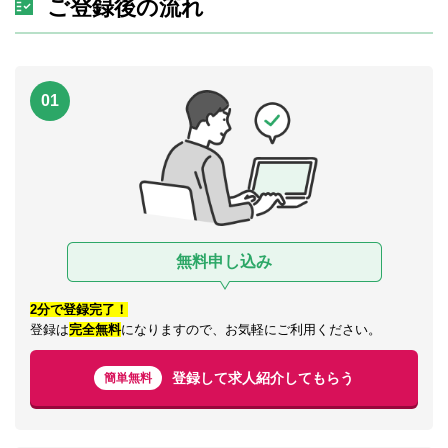
ご登録後の流れ
01
無料申し込み
2分で登録完了！
登録は
完全無料
になりますので、お気軽にご利用ください。
登録して求人紹介してもらう
簡単無料