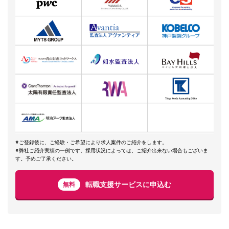
※ご登録後に、ご経験・ご希望により求人案件のご紹介をします。
※弊社ご紹介実績の一例です。採用状況によっては、ご紹介出来ない場合もございま
す。予めご了承ください。
転職支援サービスに申込む
無料