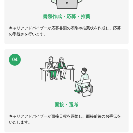
書類作成・応募・推薦
キャリアアドバイザーが応募書類の添削や推薦状を作成し、応募
の手続きを行います。
04
面接・選考
キャリアアドバイザーが面接日程を調整し、面接前後のお手伝を
いたします。