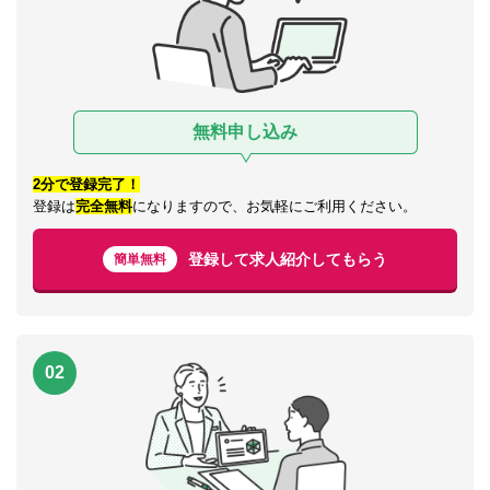
無料申し込み
2分で登録完了！
登録は
完全無料
になりますので、お気軽にご利用ください。
登録して求人紹介してもらう
簡単無料
02