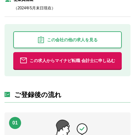
（2024年5月末日現在）
この会社の他の求人を見る
この求人からマイナビ転職 会計士に申し込む
ご登録後の流れ
01