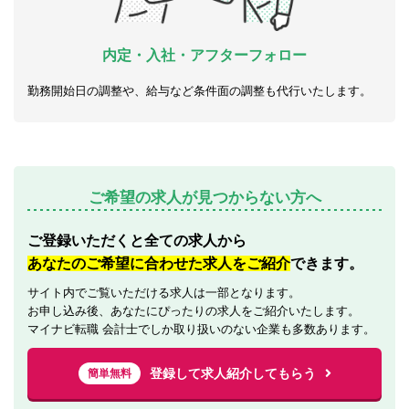
内定・入社・アフターフォロー
勤務開始日の調整や、給与など条件面の調整も代行いたします。
ご希望の求人が見つからない方へ
ご登録いただくと全ての求人から
あなたのご希望に合わせた求人をご紹介
できます。
サイト内でご覧いただける求人は一部となります。
お申し込み後、あなたにぴったりの求人をご紹介いたします。
マイナビ転職 会計士でしか取り扱いのない企業も多数あります。
登録して求人紹介してもらう
簡単無料