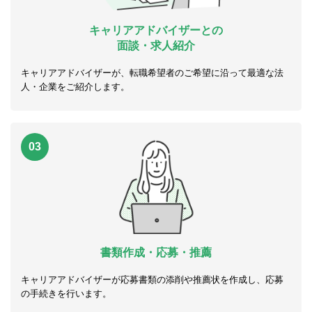
キャリアアドバイザーとの
面談・求人紹介
キャリアアドバイザーが、転職希望者のご希望に沿って最適な法
人・企業をご紹介します。
03
書類作成・応募・推薦
キャリアアドバイザーが応募書類の添削や推薦状を作成し、応募
の手続きを行います。