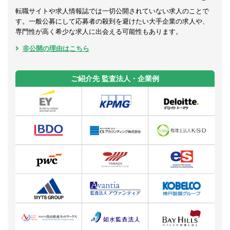
転職サイトや求人情報誌では一切公開されていない求人のことで
す。一般公募にして応募者の殺到を避けたい大手企業の求人や、
専門性が高く希少な求人に出会える可能性もあります。
非公開の理由はこちら
ご紹介先 監査法人・企業例