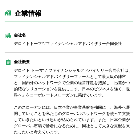
企業情報
会社名
デロイトトーマツファイナンシャルアドバイザリー合同会社
会社概要
デロイト トーマツ ファイナンシャルアドバイザリー合同会社は、
ファイナンシャルアドバイザリーファームとして最大級の陣容
と、国内外のネットワークで企業の経営課題を把握し、迅速かつ
的確なソリューションを提供します。日本のビジネスを強く、世
界へ」をコーポレートスローガンに掲げています。
このスローガンには、日本企業が事業基盤を強固にし、海外へ展
開していくことを私たちのグローバルネットワークを使って支援
していきたいという思いが込められています。また、日本企業が
グローバル市場で勝者になるために、同社として大きな貢献を果
たしたいと考えています。