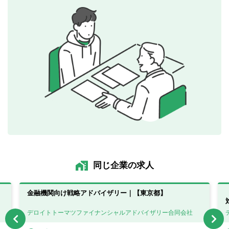
同じ企業の求人
金融機関向け戦略アドバイザリー｜【東京都】
デロイトトーマツファイナンシャルアドバイザリー合同会社