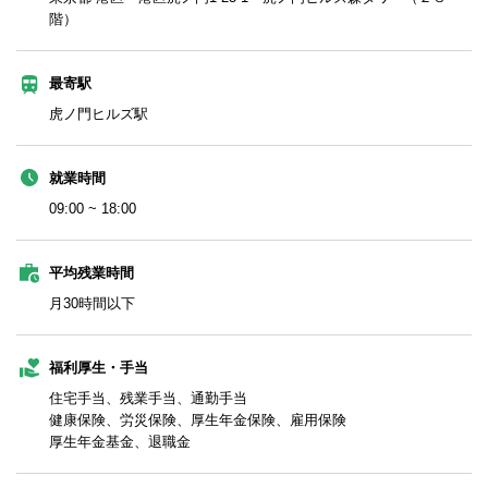
階）
最寄駅
虎ノ門ヒルズ駅
就業時間
09:00 ~ 18:00
平均残業時間
月30時間以下
福利厚生・手当
住宅手当、残業手当、通勤手当
健康保険、労災保険、厚生年金保険、雇用保険
厚生年金基金、退職金