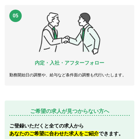
05
内定・入社・アフターフォロー
勤務開始日の調整や、給与など条件面の調整も代行いたします。
ご希望の求人が見つからない方へ
ご登録いただくと全ての求人から
あなたのご希望に合わせた求人をご紹介
できます。