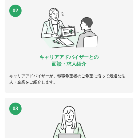
02
キャリアアドバイザーとの
面談・求人紹介
キャリアアドバイザーが、転職希望者のご希望に沿って最適な法
人・企業をご紹介します。
03