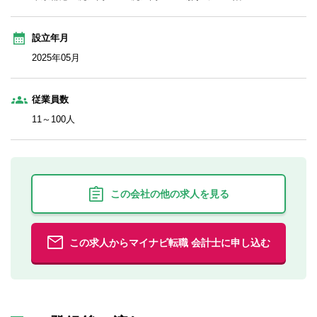
設立年月
2025年05月
従業員数
11～100人
この会社の他の求人を見る
この求人からマイナビ転職 会計士に申し込む