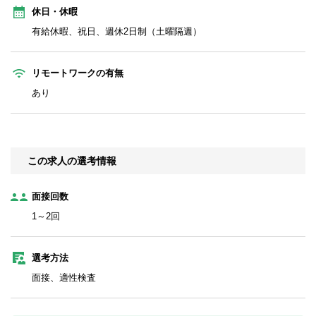
休日・休暇
有給休暇、祝日、週休2日制（土曜隔週）
リモートワークの有無
あり
この求人の選考情報
面接回数
1～2回
選考方法
面接、適性検査