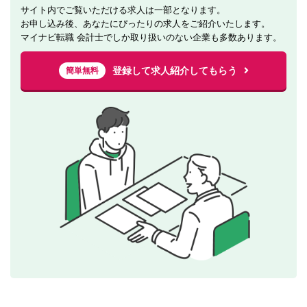
サイト内でご覧いただける求人は一部となります。
お申し込み後、あなたにぴったりの求人をご紹介いたします。
マイナビ転職 会計士でしか取り扱いのない企業も多数あります。
登録して求人紹介してもらう
簡単無料