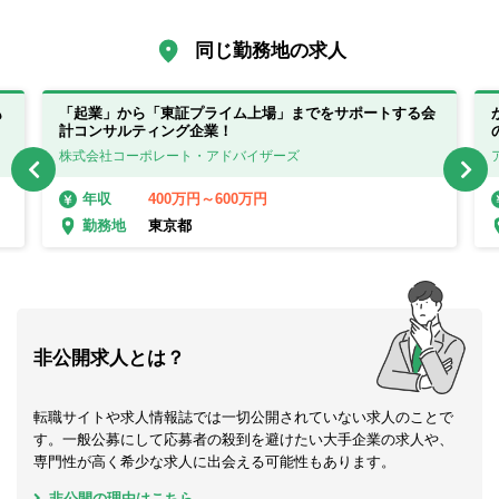
同じ勤務地の求人
も
「起業」から「東証プライム上場」までをサポートする会
計コンサルティング企業！
株式会社コーポレート・アドバイザーズ
400万円～600万円
年収
東京都
勤務地
非公開求人とは？
転職サイトや求人情報誌では一切公開されていない求人のことで
す。一般公募にして応募者の殺到を避けたい大手企業の求人や、
専門性が高く希少な求人に出会える可能性もあります。
非公開の理由はこちら