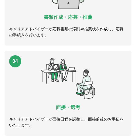
書類作成・応募・推薦
キャリアアドバイザーが応募書類の添削や推薦状を作成し、応募
の手続きを行います。
04
面接・選考
キャリアアドバイザーが面接日程を調整し、面接前後のお手伝を
いたします。