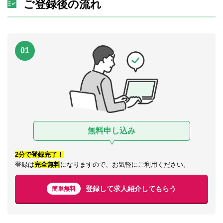
ご登録後の流れ
01
無料申し込み
2分で登録完了！
登録は
完全無料
になりますので、お気軽にご利用ください。
登録して求人紹介してもらう
簡単無料