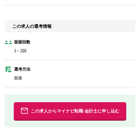
この求人の選考情報
面接回数
1～2回
選考方法
面接
この求人からマイナビ転職 会計士に申し込む