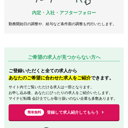
内定・入社・アフターフォロー
勤務開始日の調整や、給与など条件面の調整も代行いたします。
ご希望の求人が見つからない方へ
ご登録いただくと全ての求人から
あなたのご希望に合わせた求人をご紹介
できます。
サイト内でご覧いただける求人は一部となります。
お申し込み後、あなたにぴったりの求人をご紹介いたします。
マイナビ転職 会計士でしか取り扱いのない企業も多数あります。
登録して求人紹介してもらう
簡単無料