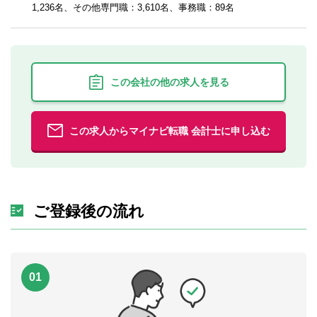
1,236名、その他専門職：3,610名、事務職：89名
この会社の他の求人を見る
この求人からマイナビ転職 会計士に申し込む
ご登録後の流れ
01