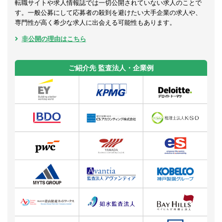
転職サイトや求人情報誌では一切公開されていない求人のことで
す。一般公募にして応募者の殺到を避けたい大手企業の求人や、
専門性が高く希少な求人に出会える可能性もあります。
非公開の理由はこちら
ご紹介先 監査法人・企業例