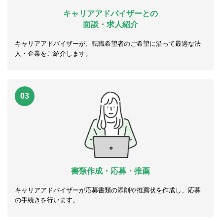
キャリアアドバイザーとの
面談・求人紹介
キャリアアドバイザーが、転職希望者のご希望に沿って最適な法
人・企業をご紹介します。
03
書類作成・応募・推薦
キャリアアドバイザーが応募書類の添削や推薦状を作成し、応募
の手続きを行います。