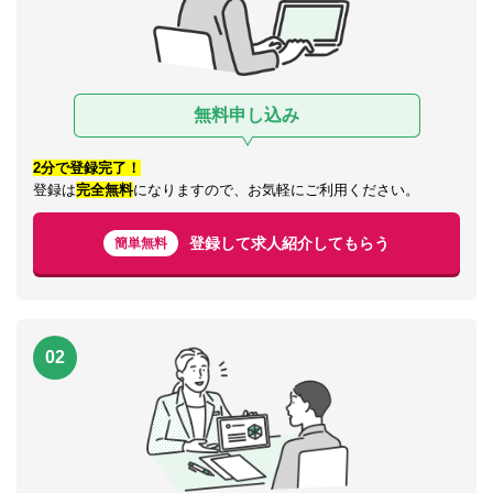
無料申し込み
2分で登録完了！
登録は
完全無料
になりますので、お気軽にご利用ください。
登録して求人紹介してもらう
簡単無料
02