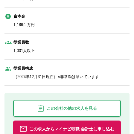
資本金
1,186百万円
従業員数
1,001人以上
従業員構成
（2024年12月31日現在）※非常勤は除いています
この会社の他の求人を見る
この求人からマイナビ転職 会計士に申し込む