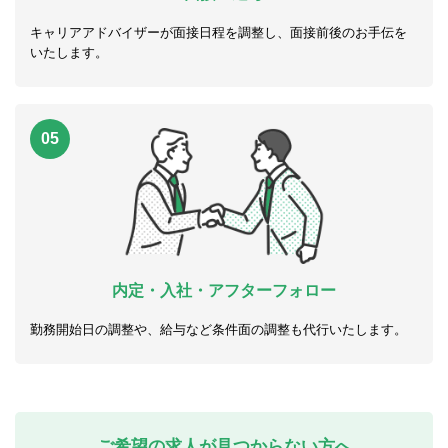
キャリアアドバイザーが面接日程を調整し、面接前後のお手伝を
いたします。
05
内定・入社・アフターフォロー
勤務開始日の調整や、給与など条件面の調整も代行いたします。
ご希望の求人が見つからない方へ