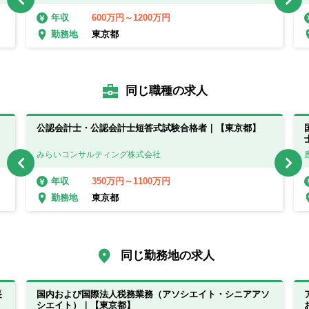
600万円～1200万円
年収
東京都
勤務地
同じ職種の求人
公認会計士・公認会計士短答式試験合格者｜【東京都】
みらいコンサルティング株式会社
350万円～1100万円
年収
東京都
勤務地
同じ勤務地の求人
長
国内および国際法人税務業務（アソシエイト・シニアアソ
シエイト）｜【東京都】