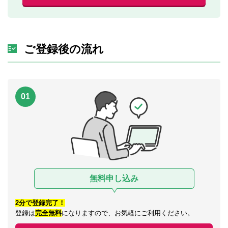
ご登録後の流れ
01
無料申し込み
2分で登録完了！
登録は
完全無料
になりますので、お気軽にご利用ください。