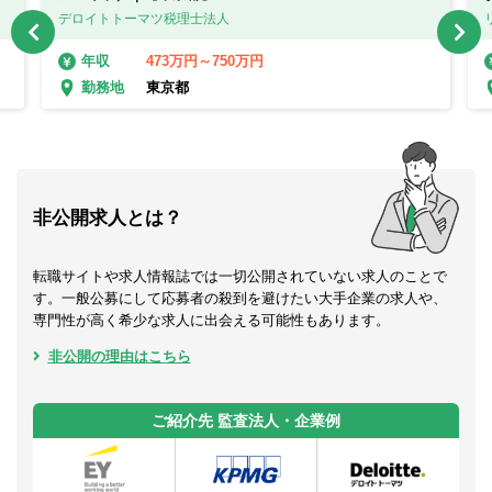
デロイトトーマツ税理士法人
473万円～750万円
年収
東京都
勤務地
非公開求人とは？
転職サイトや求人情報誌では一切公開されていない求人のことで
す。一般公募にして応募者の殺到を避けたい大手企業の求人や、
専門性が高く希少な求人に出会える可能性もあります。
非公開の理由はこちら
ご紹介先 監査法人・企業例