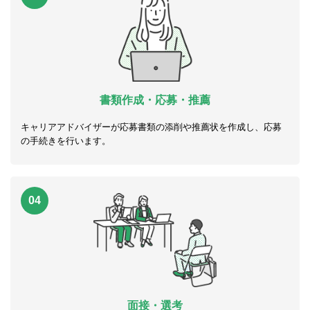
書類作成・応募・推薦
キャリアアドバイザーが応募書類の添削や推薦状を作成し、応募
の手続きを行います。
04
面接・選考