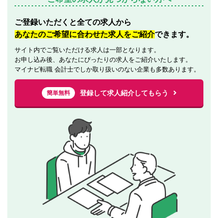
ご登録いただくと全ての求人から
あなたのご希望に合わせた求人をご紹介
できます。
サイト内でご覧いただける求人は一部となります。
お申し込み後、あなたにぴったりの求人をご紹介いたします。
マイナビ転職 会計士でしか取り扱いのない企業も多数あります。
登録して求人紹介してもらう
簡単無料