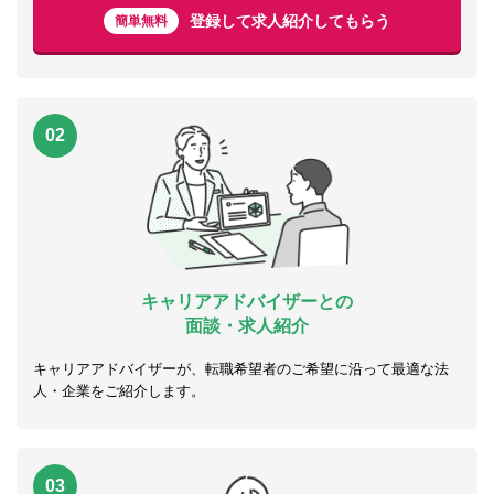
登録して求人紹介してもらう
簡単無料
02
キャリアアドバイザーとの
面談・求人紹介
キャリアアドバイザーが、転職希望者のご希望に沿って最適な法
人・企業をご紹介します。
03