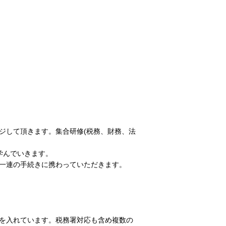
ジして頂きます。集合研修(税務、財務、法
学んでいきます。
一連の手続きに携わっていただきます。
を入れています。税務署対応も含め複数の