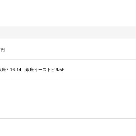
万円
座7-16-14 銀座イーストビル5F