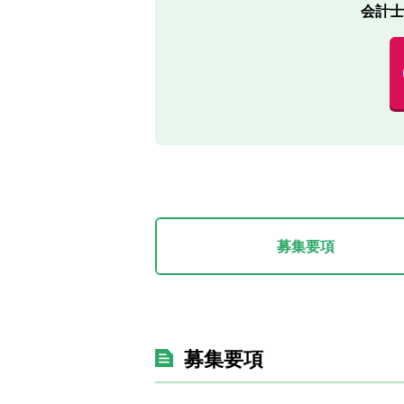
会計士
募集要項
募集要項