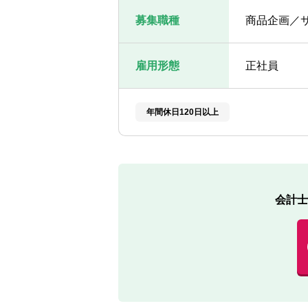
募集職種
商品企画／
雇用形態
正社員
年間休日120日以上
会計士