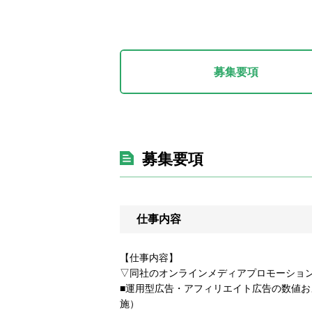
募集要項
募集要項
仕事内容
【仕事内容】
▽同社のオンラインメディアプロモーショ
■運用型広告・アフィリエイト広告の数値お
施）