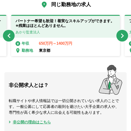
同じ勤務地の求人
ン
パートナー希望も歓迎！着実なスキルアップができます。
※残業はほとんどありません。
あかり監査法人
650万円～1400万円
年収
東京都
勤務地
非公開求人とは？
転職サイトや求人情報誌では一切公開されていない求人のことで
す。一般公募にして応募者の殺到を避けたい大手企業の求人や、
専門性が高く希少な求人に出会える可能性もあります。
非公開の理由はこちら