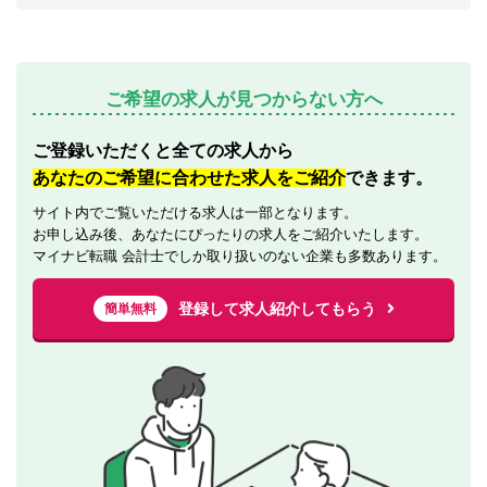
ご希望の求人が見つからない方へ
ご登録いただくと全ての求人から
あなたのご希望に合わせた求人をご紹介
できます。
サイト内でご覧いただける求人は一部となります。
お申し込み後、あなたにぴったりの求人をご紹介いたします。
マイナビ転職 会計士でしか取り扱いのない企業も多数あります。
登録して求人紹介してもらう
簡単無料