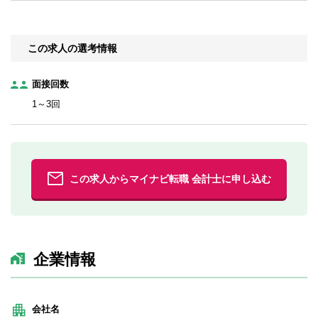
この求人の選考情報
面接回数
1～3回
この求人からマイナビ転職 会計士に申し込む
企業情報
会社名