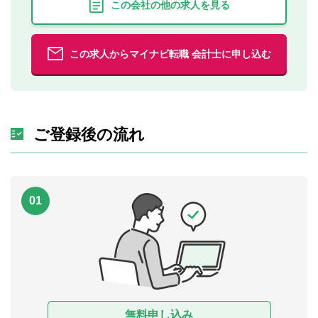
この会社の他の求人を見る
この求人からマイナビ転職 会計士に申し込む
ご登録後の流れ
01
無料申し込み