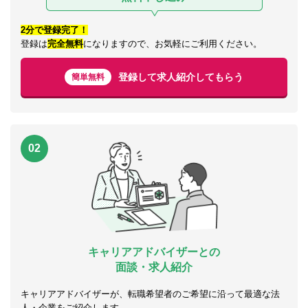
2分で登録完了！
登録は
完全無料
になりますので、お気軽にご利用ください。
登録して求人紹介してもらう
簡単無料
02
キャリアアドバイザーとの
面談・求人紹介
キャリアアドバイザーが、転職希望者のご希望に沿って最適な法
人・企業をご紹介します。