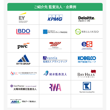
ご紹介先 監査法人・企業例