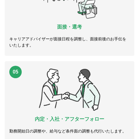
面接・選考
キャリアアドバイザーが面接日程を調整し、面接前後のお手伝を
いたします。
05
内定・入社・アフターフォロー
勤務開始日の調整や、給与など条件面の調整も代行いたします。