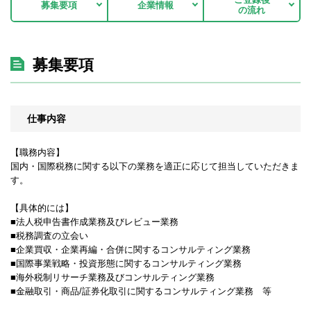
募集要項
企業情報
の流れ
募集要項
仕事内容
【職務内容】
国内・国際税務に関する以下の業務を適正に応じて担当していただきま
す。
【具体的には】
■法人税申告書作成業務及びレビュー業務
■税務調査の立会い
■企業買収・企業再編・合併に関するコンサルティング業務
■国際事業戦略・投資形態に関するコンサルティング業務
■海外税制リサーチ業務及びコンサルティング業務
■金融取引・商品/証券化取引に関するコンサルティング業務 等