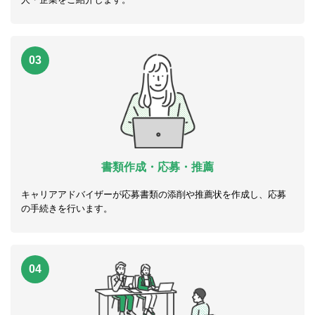
03
書類作成・応募・推薦
キャリアアドバイザーが応募書類の添削や推薦状を作成し、応募
の手続きを行います。
04